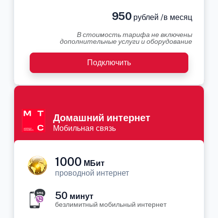
950
рублей /в месяц
В стоимость тарифа не включены
дополнительные услуги и оборудование
Подключить
Домашний интернет
Мобильная связь
1000
МБит
проводной интернет
50
минут
безлимитный мобильный интернет