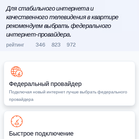
Для стабильного интернета и
качественного телевидения в квартире
рекомендуем выбрать федерального
интернет-провайдера.
рейтинг
346
823
972
Федеральный провайдер
Подключая новый интернет лучше выбрать федерального
провайдера
Быстрое подключение