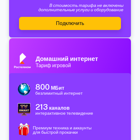
В стоимость тарифа не включены
дополнительные услуги и оборудование
Подключить
Домашний интернет
Тариф игровой
800
МБит
безлимитный интернет
213
каналов
интерактивное телевидение
Премиум техника и аккаунты
для быстрой прокачки