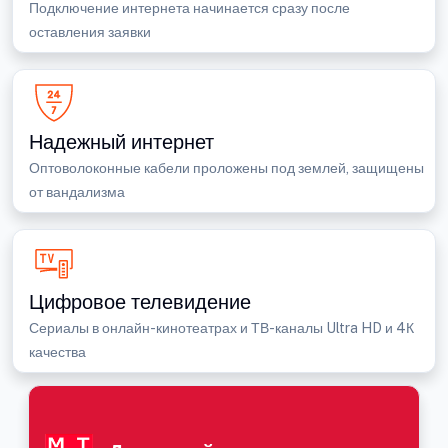
Подключение интернета начинается сразу после
оставления заявки
Надежный интернет
Оптоволоконные кабели проложены под землей, защищены
от вандализма
Цифровое телевидение
Сериалы в онлайн-кинотеатрах и ТВ-каналы Ultra HD и 4К
качества