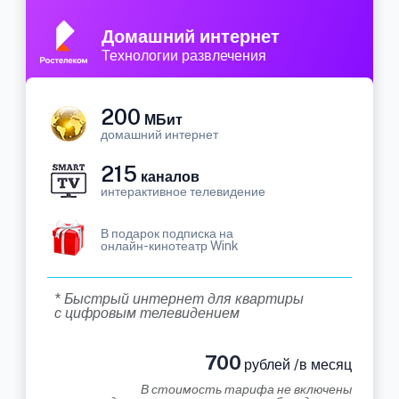
Домашний интернет
Технологии развлечения
200
МБит
домашний интернет
215
каналов
интерактивное телевидение
В подарок подписка на
онлайн-кинотеатр Wink
* Быстрый интернет для квартиры
с цифровым телевидением
700
рублей /в месяц
В стоимость тарифа не включены