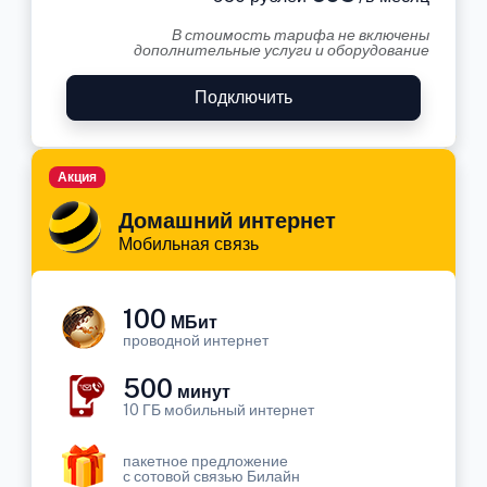
В стоимость тарифа не включены
дополнительные услуги и оборудование
Подключить
Акция
Домашний интернет
Мобильная связь
100
МБит
проводной интернет
500
минут
10 ГБ мобильный интернет
пакетное предложение
с сотовой связью Билайн