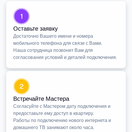
1
Оставьте заявку
Достаточно Вашего имени и номера
мобильного телефона для связи с Вами.
Наша сотрудница позвонит Вам для
согласования условий и деталей подключения.
2
Встречайте Мастера
Согласуйте с Мастером дату подключения и
предоставьте ему доступ в квартиру.
Работы по подключению нового интернета и
домашнего ТВ занимают около часа.