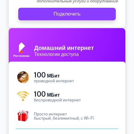
дополнительные услуги и оборудование
Подключить
Домашний интернет
Технологии доступа
100
МБит
проводной интернет
100
МБит
беспроводной интернет
Просто интернет
быстрый, безлимитный, с Wi-Fi