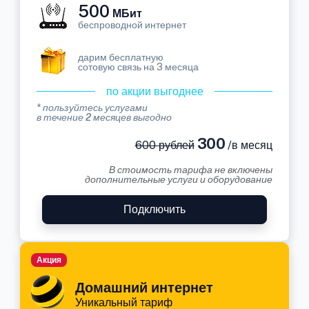
500
МБит
беспроводной интернет
дарим бесплатную
сотовую связь на 3 месяца
по акции выгоднее
* пользуйтесь услугами
в течение 2 месяцев выгодно
300
600 рублей
/в месяц
В стоимость тарифа не включены
дополнительные услуги и оборудование
Подключить
Акция
Домашний интернет
Уникальный тариф