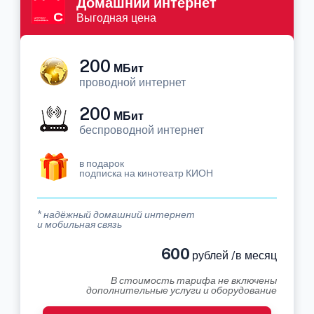
Домашний интернет
Выгодная цена
200
МБит
проводной интернет
200
МБит
беспроводной интернет
в подарок
подписка на кинотеатр КИОН
* надёжный домашний интернет
и мобильная связь
600
рублей /в месяц
В стоимость тарифа не включены
дополнительные услуги и оборудование