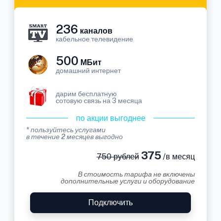
236
каналов
кабельное телевидение
500
МБит
домашний интернет
дарим бесплатную
сотовую связь на 3 месяца
по акции выгоднее
* пользуйтесь услугами
в течение 2 месяцев выгодно
375
750 рублей
/в месяц
В стоимость тарифа не включены
дополнительные услуги и оборудование
Подключить