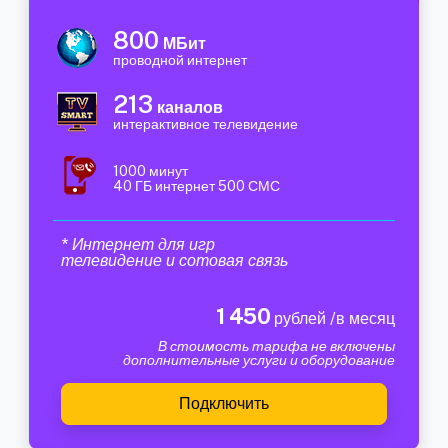
800
МБит
проводной интернет
213
каналов
интерактивное телевидение
1000 минут
40 ГБ интернет 500 СМС
* Интернет для игр
телевидение и сотовая связь
1 450
рублей /в месяц
В стоимость тарифа не включены
дополнительные услуги и оборудование
Подключить