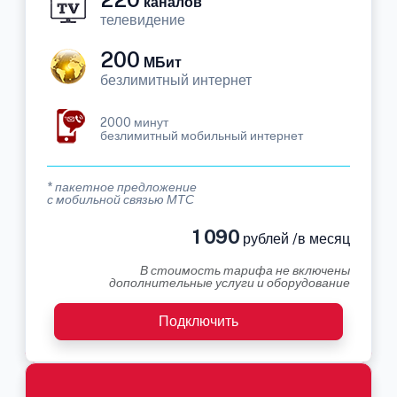
каналов
телевидение
200
МБит
безлимитный интернет
2000 минут
безлимитный мобильный интернет
* пакетное предложение
с мобильной связью МТС
1 090
рублей /в месяц
В стоимость тарифа не включены
дополнительные услуги и оборудование
Подключить