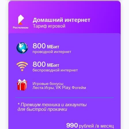
Домашний интернет
Тариф игровой
800
МБит
проводной интернет
800
МБит
беспроводной интернет
Игровые бонусы
Леста Игры, VK Play, Фогейм
* Премиум техника и аккаунты
для быстрой прокачки
990
рублей /в месяц