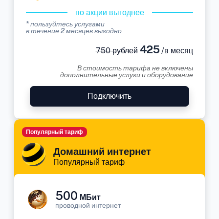
по акции выгоднее
* пользуйтесь услугами
в течение 2 месяцев выгодно
425
750 рублей
/в месяц
В стоимость тарифа не включены
дополнительные услуги и оборудование
Подключить
Популярный тариф
Домашний интернет
Популярный тариф
500
МБит
проводной интернет