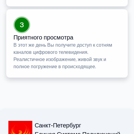
3
Приятного просмотра
В этот же день Вы получите доступ к сотням
каналов цифрового телевидения.
Реалистичное изображение, живой звук и
полное погружение в происходящее.
Санкт-Петербург