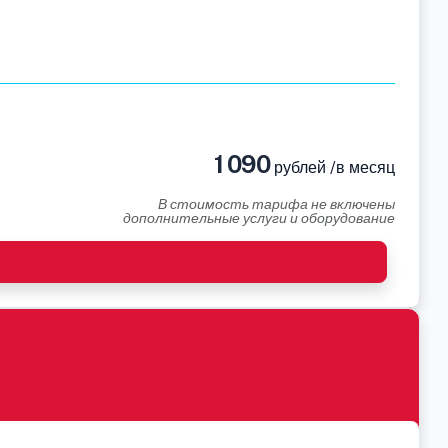
1 090
рублей /в месяц
В стоимость тарифа не включены
дополнительные услуги и оборудование