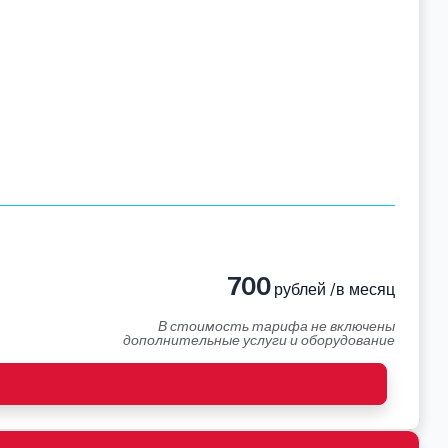
700
рублей /в месяц
В стоимость тарифа не включены
дополнительные услуги и оборудование