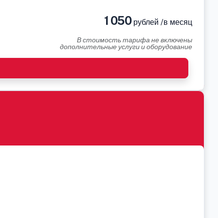
1 050
рублей /в месяц
В стоимость тарифа не включены
дополнительные услуги и оборудование