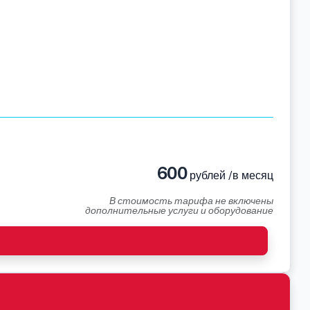
600
рублей /в месяц
В стоимость тарифа не включены
дополнительные услуги и оборудование