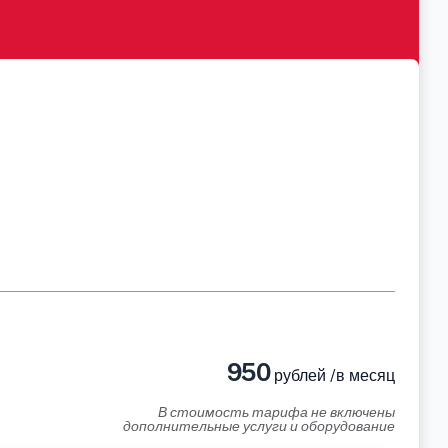
950
рублей /в месяц
В стоимость тарифа не включены
дополнительные услуги и оборудование