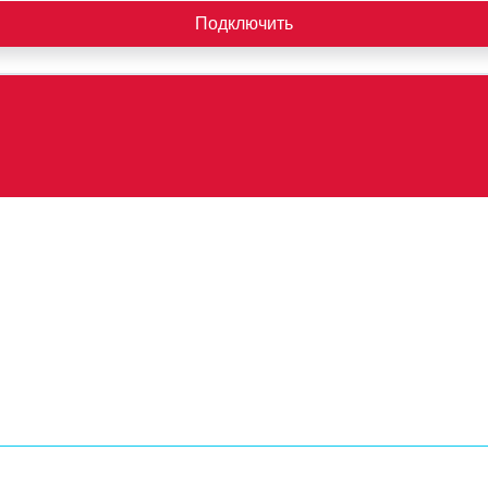
Подключить