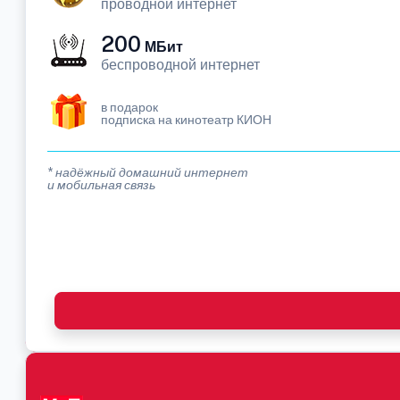
проводной интернет
200
МБит
беспроводной интернет
в подарок
подписка на кинотеатр КИОН
* надёжный домашний интернет
и мобильная связь