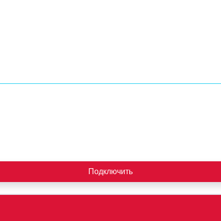
Подключить