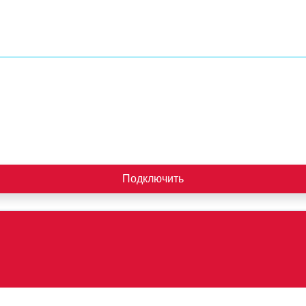
Подключить