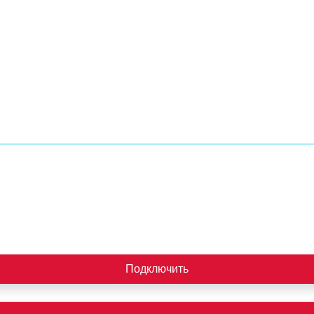
Подключить