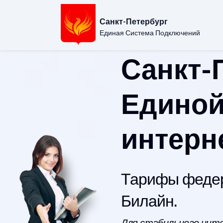
Санкт-Петербург
Единая Система Подключений
Санкт-
Единой
интерн
Тарифы федер
Билайн.