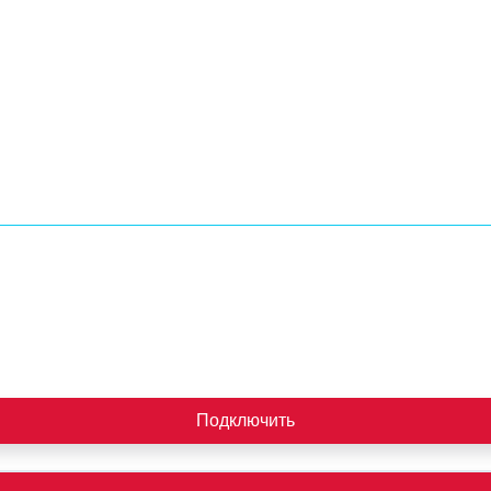
Подключить