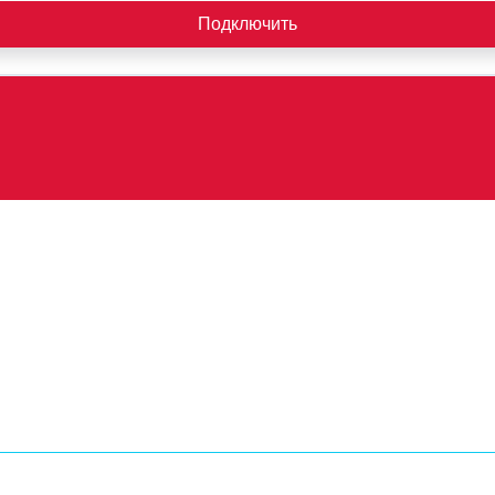
Подключить