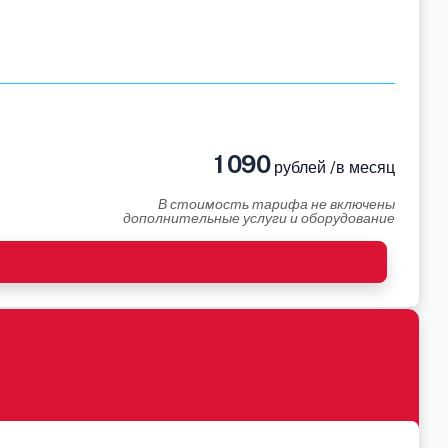
1 090
рублей /в месяц
В стоимость тарифа не включены
дополнительные услуги и оборудование