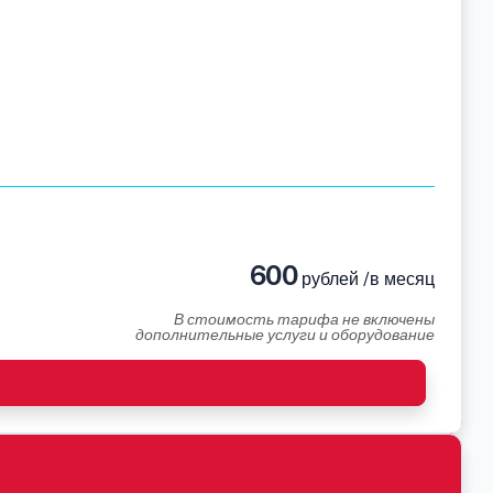
600
рублей /в месяц
В стоимость тарифа не включены
дополнительные услуги и оборудование