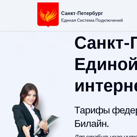
Санкт-Петербург
Единая Система Подключений
Санкт-
Единой
интерн
Тарифы федер
Билайн.