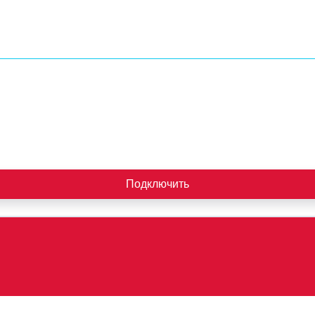
Подключить