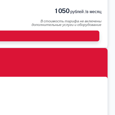
1 050
рублей /в месяц
В стоимость тарифа не включены
дополнительные услуги и оборудование