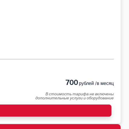
700
рублей /в месяц
В стоимость тарифа не включены
дополнительные услуги и оборудование