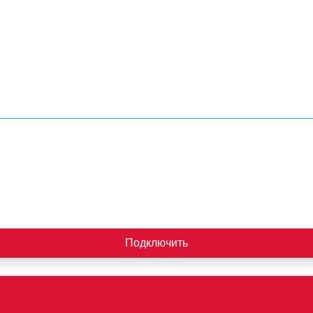
Подключить