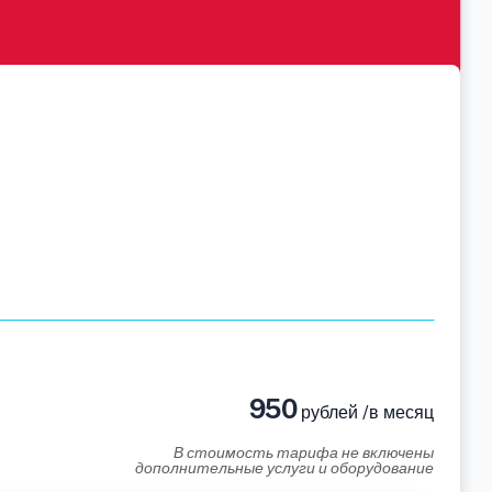
950
рублей /в месяц
В стоимость тарифа не включены
дополнительные услуги и оборудование