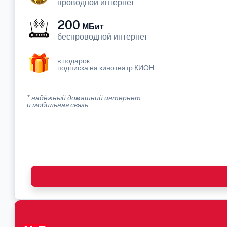
проводной интернет
200
МБит
беспроводной интернет
в подарок
подписка на кинотеатр КИОН
* надёжный домашний интернет
и мобильная связь