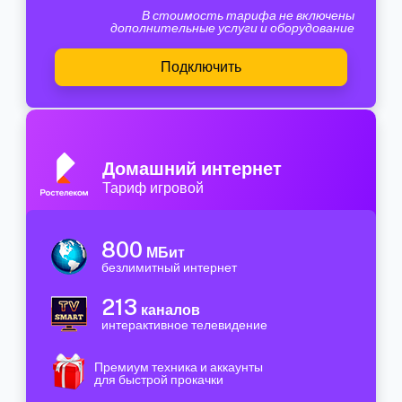
В стоимость тарифа не включены
дополнительные услуги и оборудование
Подключить
Домашний интернет
Тариф игровой
800
МБит
безлимитный интернет
213
каналов
интерактивное телевидение
Премиум техника и аккаунты
для быстрой прокачки