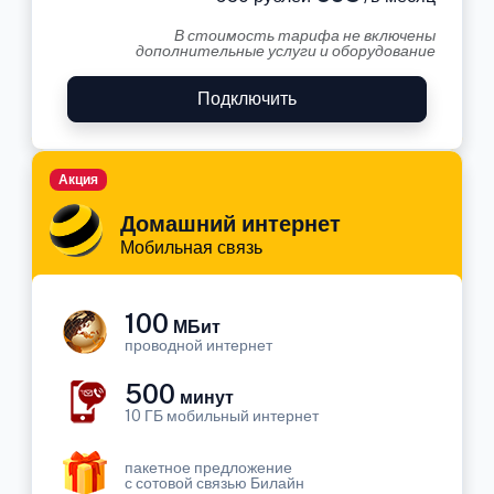
В стоимость тарифа не включены
дополнительные услуги и оборудование
Подключить
Акция
Домашний интернет
Мобильная связь
100
МБит
проводной интернет
500
минут
10 ГБ мобильный интернет
пакетное предложение
с сотовой связью Билайн