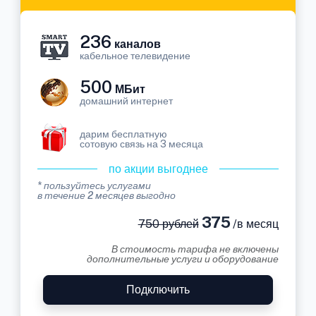
236
каналов
кабельное телевидение
500
МБит
домашний интернет
дарим бесплатную
сотовую связь на 3 месяца
по акции выгоднее
* пользуйтесь услугами
в течение 2 месяцев выгодно
375
750 рублей
/в месяц
В стоимость тарифа не включены
дополнительные услуги и оборудование
Подключить