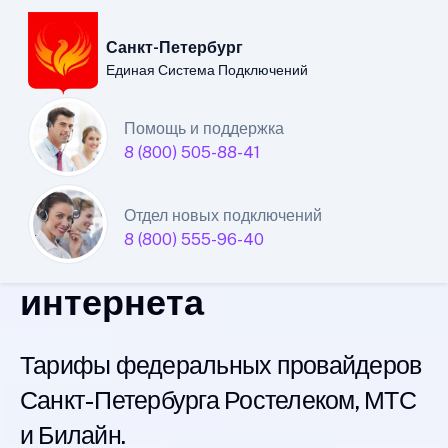
Санкт-Петербург
Единая Система Подключений
Санкт-Петербургский
Помощь и поддержка
8 (800) 505-88-41
филиал
Единой Системы
Отдел новых подключений
8 (800) 555-96-40
Подключений
интернета
Тарифы федеральных провайдеров
Санкт-Петербурга Ростелеком, МТС
и Билайн.