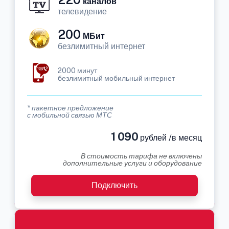
каналов
телевидение
200
МБит
безлимитный интернет
2000 минут
безлимитный мобильный интернет
* пакетное предложение
с мобильной связью МТС
1 090
рублей /в месяц
В стоимость тарифа не включены
дополнительные услуги и оборудование
Подключить