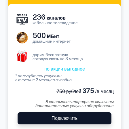
236
каналов
кабельное телевидение
500
МБит
домашний интернет
дарим бесплатную
сотовую связь на 3 месяца
по акции выгоднее
* пользуйтесь услугами
в течение 2 месяцев выгодно
375
750 рублей
/в месяц
В стоимость тарифа не включены
дополнительные услуги и оборудование
Подключить