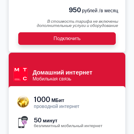
950
рублей /в месяц
В стоимость тарифа не включены
дополнительные услуги и оборудование
Подключить
Домашний интернет
Мобильная связь
1000
МБит
проводной интернет
50
минут
безлимитный мобильный интернет