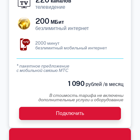
каналов
телевидение
200
МБит
безлимитный интернет
2000 минут
безлимитный мобильный интернет
* пакетное предложение
с мобильной связью МТС
1 090
рублей /в месяц
В стоимость тарифа не включены
дополнительные услуги и оборудование
Подключить