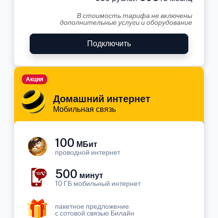
В стоимость тарифа не включены
дополнительные услуги и оборудование
Подключить
Акция
Домашний интернет
Мобильная связь
100
МБит
проводной интернет
500
минут
10 ГБ мобильный интернет
пакетное предложение
с сотовой связью Билайн