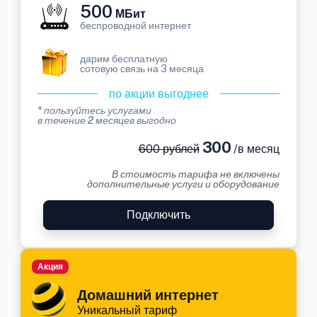
500
МБит
беспроводной интернет
дарим бесплатную
сотовую связь на 3 месяца
по акции выгоднее
* пользуйтесь услугами
в течение 2 месяцев выгодно
300
600 рублей
/в месяц
В стоимость тарифа не включены
дополнительные услуги и оборудование
Подключить
Акция
Домашний интернет
Уникальный тариф