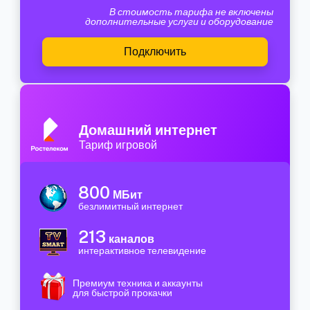
В стоимость тарифа не включены
дополнительные услуги и оборудование
Подключить
Домашний интернет
Тариф игровой
800
МБит
безлимитный интернет
213
каналов
интерактивное телевидение
Премиум техника и аккаунты
для быстрой прокачки