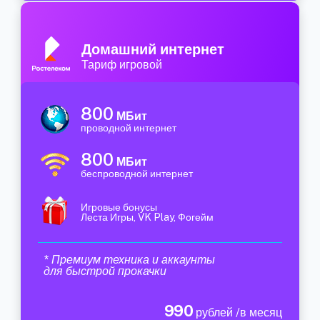
Домашний интернет
Тариф игровой
800
МБит
проводной интернет
800
МБит
беспроводной интернет
Игровые бонусы
Леста Игры, VK Play, Фогейм
* Премиум техника и аккаунты
для быстрой прокачки
990
рублей /в месяц