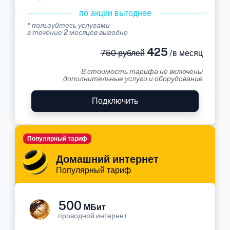
по акции выгоднее
* пользуйтесь услугами
в течение 2 месяцев выгодно
425
750 рублей
/в месяц
В стоимость тарифа не включены
дополнительные услуги и оборудование
Подключить
Популярный тариф
Домашний интернет
Популярный тариф
500
МБит
проводной интернет