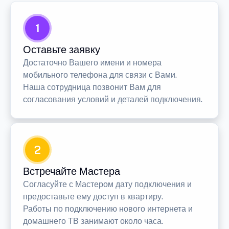
1
Оставьте заявку
Достаточно Вашего имени и номера
мобильного телефона для связи с Вами.
Наша сотрудница позвонит Вам для
согласования условий и деталей подключения.
2
Встречайте Мастера
Согласуйте с Мастером дату подключения и
предоставьте ему доступ в квартиру.
Работы по подключению нового интернета и
домашнего ТВ занимают около часа.