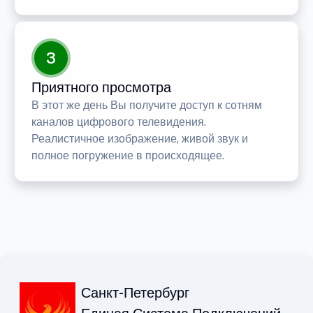
3
Приятного просмотра
В этот же день Вы получите доступ к сотням
каналов цифрового телевидения.
Реалистичное изображение, живой звук и
полное погружение в происходящее.
Санкт-Петербург