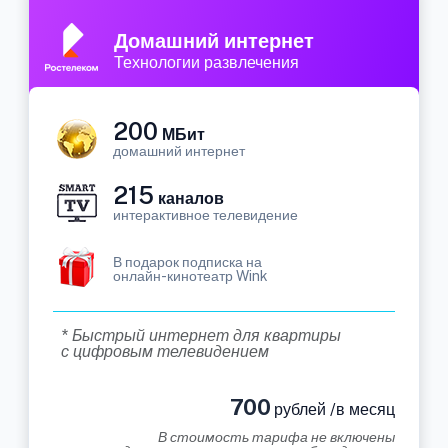
Домашний интернет
Технологии развлечения
200
МБит
домашний интернет
215
каналов
интерактивное телевидение
В подарок подписка на
онлайн-кинотеатр Wink
* Быстрый интернет для квартиры
с цифровым телевидением
700
рублей /в месяц
В стоимость тарифа не включены