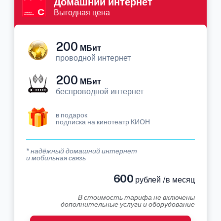
Домашний интернет
Выгодная цена
200
МБит
проводной интернет
200
МБит
беспроводной интернет
в подарок
подписка на кинотеатр КИОН
* надёжный домашний интернет
и мобильная связь
600
рублей /в месяц
В стоимость тарифа не включены
дополнительные услуги и оборудование