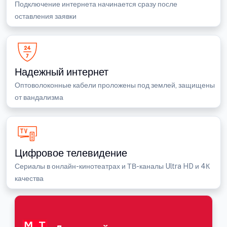
Подключение интернета начинается сразу после
оставления заявки
Надежный интернет
Оптоволоконные кабели проложены под землей, защищены
от вандализма
Цифровое телевидение
Сериалы в онлайн-кинотеатрах и ТВ-каналы Ultra HD и 4К
качества