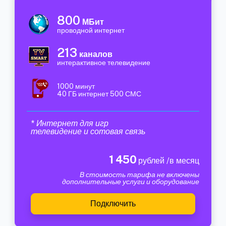
800
МБит
проводной интернет
213
каналов
интерактивное телевидение
1000 минут
40 ГБ интернет 500 СМС
* Интернет для игр
телевидение и сотовая связь
1 450
рублей /в месяц
В стоимость тарифа не включены
дополнительные услуги и оборудование
Подключить