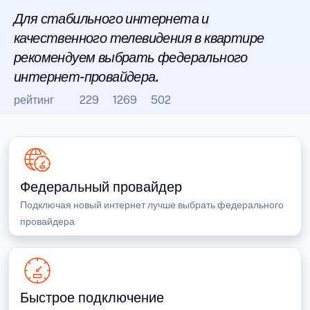
Для стабильного интернета и
качественного телевидения в квартире
рекомендуем выбрать федерального
интернет-провайдера.
рейтинг
229
1269
502
Федеральный провайдер
Подключая новый интернет лучше выбрать федерального
провайдера
Быстрое подключение