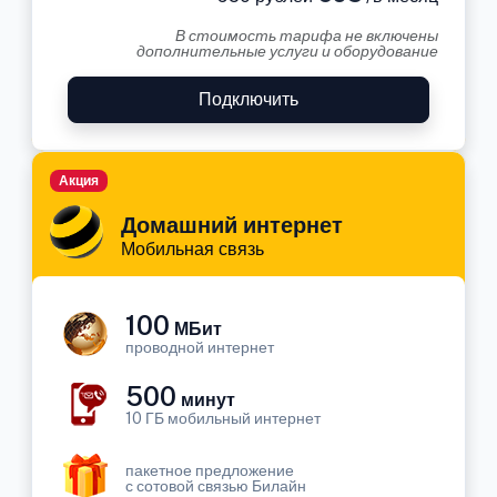
В стоимость тарифа не включены
дополнительные услуги и оборудование
Подключить
Акция
Домашний интернет
Мобильная связь
100
МБит
проводной интернет
500
минут
10 ГБ мобильный интернет
пакетное предложение
с сотовой связью Билайн