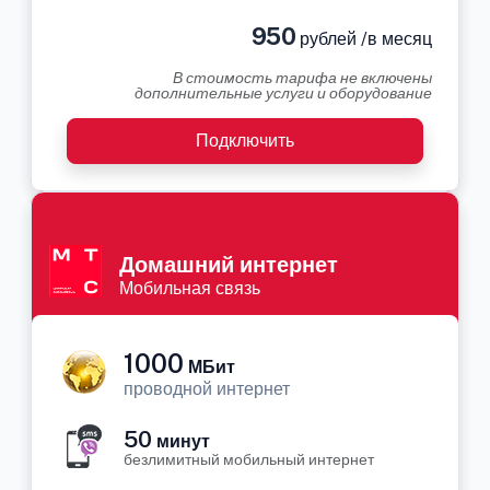
950
рублей /в месяц
В стоимость тарифа не включены
дополнительные услуги и оборудование
Подключить
Домашний интернет
Мобильная связь
1000
МБит
проводной интернет
50
минут
безлимитный мобильный интернет