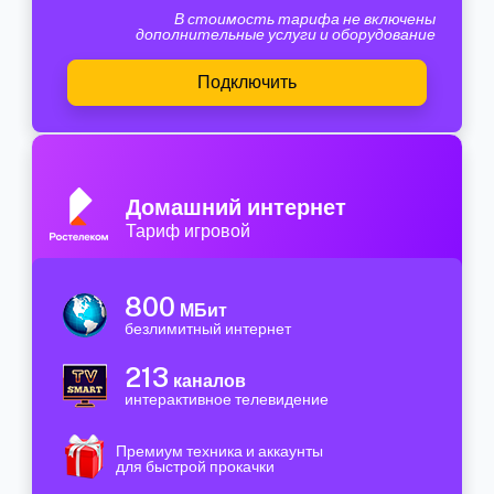
В стоимость тарифа не включены
дополнительные услуги и оборудование
Подключить
Домашний интернет
Тариф игровой
800
МБит
безлимитный интернет
213
каналов
интерактивное телевидение
Премиум техника и аккаунты
для быстрой прокачки