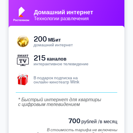
Домашний интернет
Технологии развлечения
200
МБит
домашний интернет
215
каналов
интерактивное телевидение
В подарок подписка на
онлайн-кинотеатр Wink
* Быстрый интернет для квартиры
с цифровым телевидением
700
рублей /в месяц
В стоимость тарифа не включены