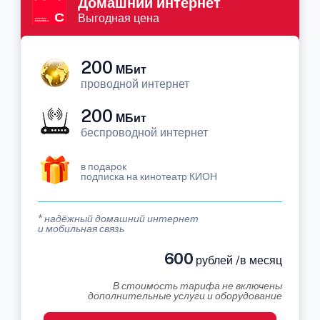
Домашний интернет
Выгодная цена
200
МБит
проводной интернет
200
МБит
беспроводной интернет
в подарок
подписка на кинотеатр КИОН
* надёжный домашний интернет
и мобильная связь
600
рублей /в месяц
В стоимость тарифа не включены
дополнительные услуги и оборудование