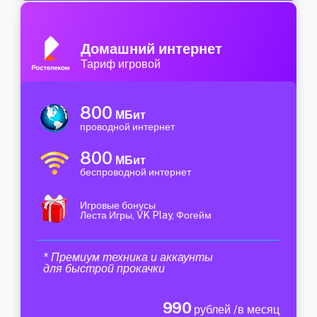
Домашний интернет
Тариф игровой
800
МБит
проводной интернет
800
МБит
беспроводной интернет
Игровые бонусы
Леста Игры, VK Play, Фогейм
* Премиум техника и аккаунты
для быстрой прокачки
990
рублей /в месяц