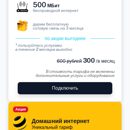
500
МБит
беспроводной интернет
дарим бесплатную
сотовую связь на 3 месяца
по акции выгоднее
* пользуйтесь услугами
в течение 2 месяцев выгодно
300
600 рублей
/в месяц
В стоимость тарифа не включены
дополнительные услуги и оборудование
Подключить
Акция
Домашний интернет
Уникальный тариф