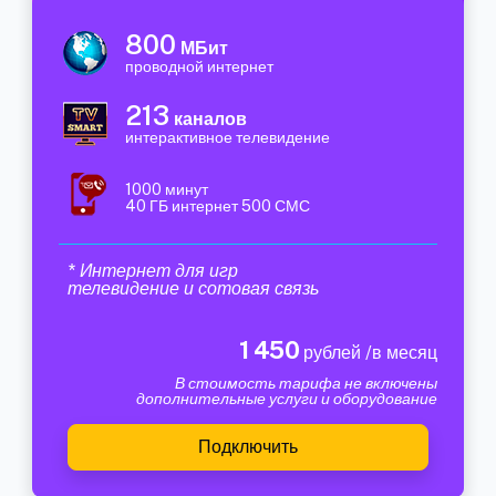
800
МБит
проводной интернет
213
каналов
интерактивное телевидение
1000 минут
40 ГБ интернет 500 СМС
* Интернет для игр
телевидение и сотовая связь
1 450
рублей /в месяц
В стоимость тарифа не включены
дополнительные услуги и оборудование
Подключить