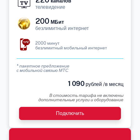
каналов
телевидение
200
МБит
безлимитный интернет
2000 минут
безлимитный мобильный интернет
* пакетное предложение
с мобильной связью МТС
1 090
рублей /в месяц
В стоимость тарифа не включены
дополнительные услуги и оборудование
Подключить