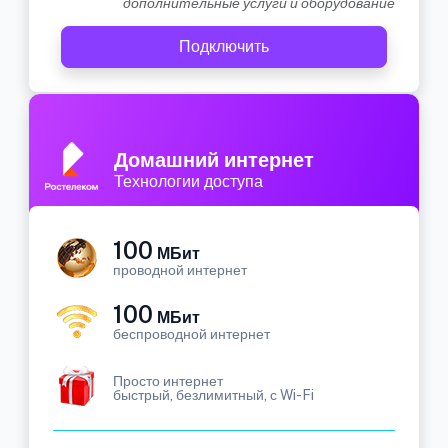
дополнительные услуги и оборудование
Подключить
Домашний интернет
Технологии доступа
100
МБит
проводной интернет
100
МБит
беспроводной интернет
Просто интернет
быстрый, безлимитный, с Wi-Fi