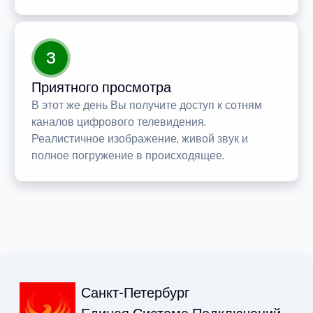
3
Приятного просмотра
В этот же день Вы получите доступ к сотням
каналов цифрового телевидения.
Реалистичное изображение, живой звук и
полное погружение в происходящее.
Санкт-Петербург