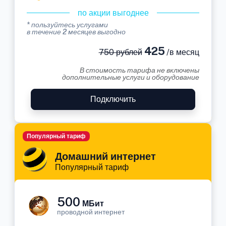
по акции выгоднее
* пользуйтесь услугами
в течение 2 месяцев выгодно
425
750 рублей
/в месяц
В стоимость тарифа не включены
дополнительные услуги и оборудование
Подключить
Популярный тариф
Домашний интернет
Популярный тариф
500
МБит
проводной интернет