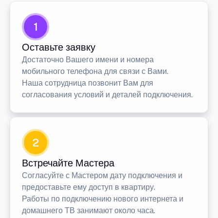
1
Оставьте заявку
Достаточно Вашего имени и номера
мобильного телефона для связи с Вами.
Наша сотрудница позвонит Вам для
согласования условий и деталей подключения.
2
Встречайте Мастера
Согласуйте с Мастером дату подключения и
предоставьте ему доступ в квартиру.
Работы по подключению нового интернета и
домашнего ТВ занимают около часа.