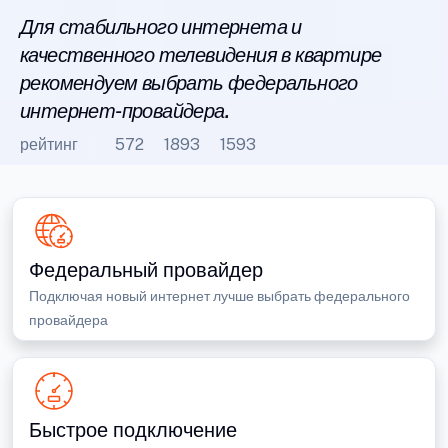
Для стабильного интернета и
качественного телевидения в квартире
рекомендуем выбрать федерального
интернет-провайдера.
рейтинг
572
1893
1593
Федеральный провайдер
Подключая новый интернет лучше выбрать федерального
провайдера
Быстрое подключение