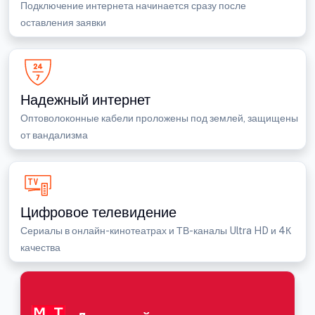
Подключение интернета начинается сразу после
оставления заявки
Надежный интернет
Оптоволоконные кабели проложены под землей, защищены
от вандализма
Цифровое телевидение
Сериалы в онлайн-кинотеатрах и ТВ-каналы Ultra HD и 4К
качества