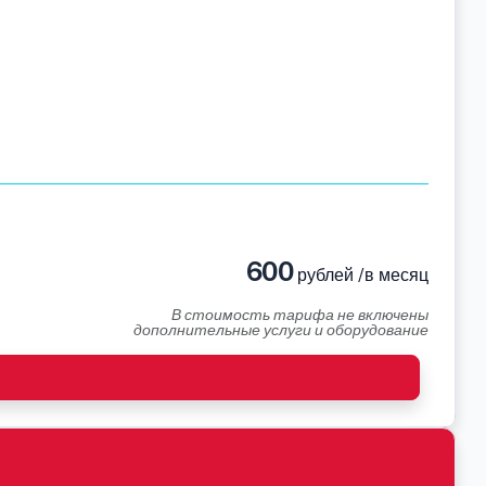
600
рублей /в месяц
В стоимость тарифа не включены
дополнительные услуги и оборудование