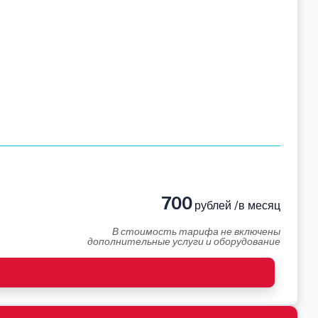
700
рублей /в месяц
В стоимость тарифа не включены
дополнительные услуги и оборудование