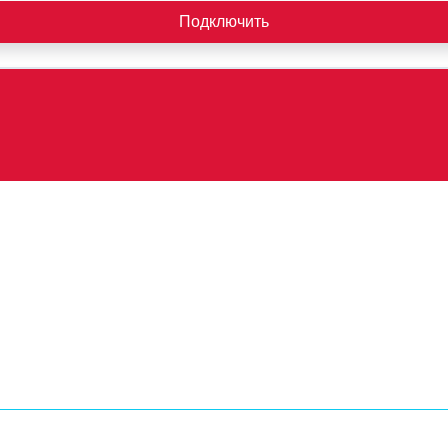
Подключить