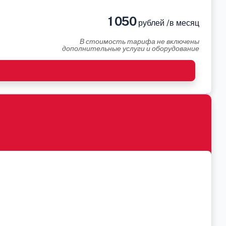
1 050
рублей /в месяц
В стоимость тарифа не включены
дополнительные услуги и оборудование