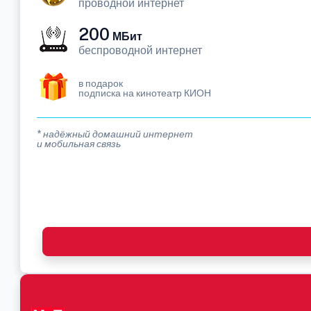
проводной интернет
200
МБит
беспроводной интернет
в подарок
подписка на кинотеатр КИОН
* надёжный домашний интернет
и мобильная связь