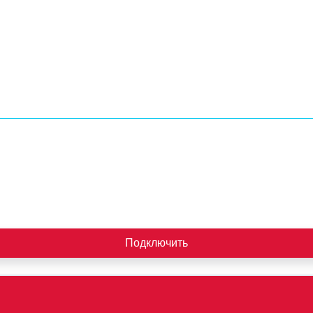
Подключить