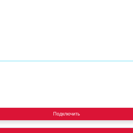
Подключить