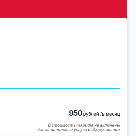
950
рублей /в месяц
В стоимость тарифа не включены
дополнительные услуги и оборудование