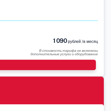
1 090
рублей /в месяц
В стоимость тарифа не включены
дополнительные услуги и оборудование