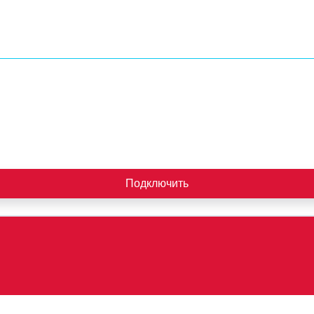
Подключить