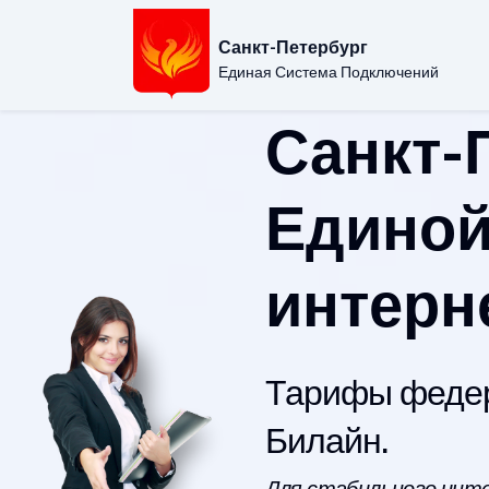
Санкт-Петербург
Единая Система Подключений
Санкт-
Единой
интерн
Тарифы федер
Билайн.