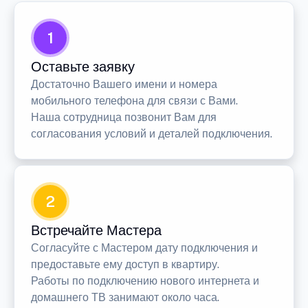
1
Оставьте заявку
Достаточно Вашего имени и номера
мобильного телефона для связи с Вами.
Наша сотрудница позвонит Вам для
согласования условий и деталей подключения.
2
Встречайте Мастера
Согласуйте с Мастером дату подключения и
предоставьте ему доступ в квартиру.
Работы по подключению нового интернета и
домашнего ТВ занимают около часа.