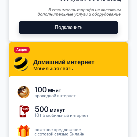
В стоимость тарифа не включены
дополнительные услуги и оборудование
Подключить
Акция
Домашний интернет
Мобильная связь
100
МБит
проводной интернет
500
минут
10 ГБ мобильный интернет
пакетное предложение
с сотовой связью Билайн