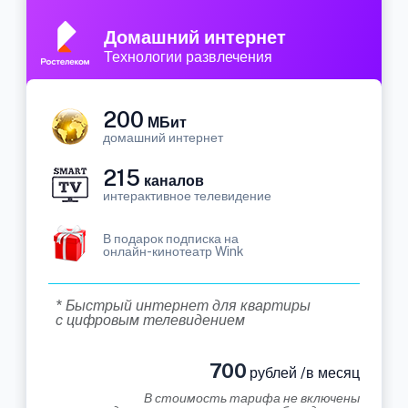
Домашний интернет
Технологии развлечения
200
МБит
домашний интернет
215
каналов
интерактивное телевидение
В подарок подписка на
онлайн-кинотеатр Wink
* Быстрый интернет для квартиры
с цифровым телевидением
700
рублей /в месяц
В стоимость тарифа не включены