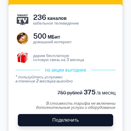
236
каналов
кабельное телевидение
500
МБит
домашний интернет
дарим бесплатную
сотовую связь на 3 месяца
по акции выгоднее
* пользуйтесь услугами
в течение 2 месяцев выгодно
375
750 рублей
/в месяц
В стоимость тарифа не включены
дополнительные услуги и оборудование
Подключить