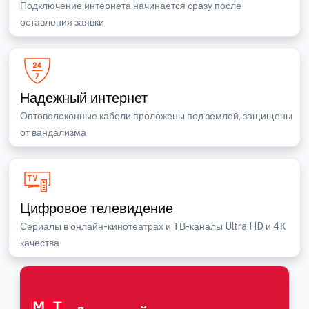
Подключение интернета начинается сразу после
оставления заявки
Надежный интернет
Оптоволоконные кабели проложены под землей, защищены
от вандализма
Цифровое телевидение
Сериалы в онлайн-кинотеатрах и ТВ-каналы Ultra HD и 4К
качества