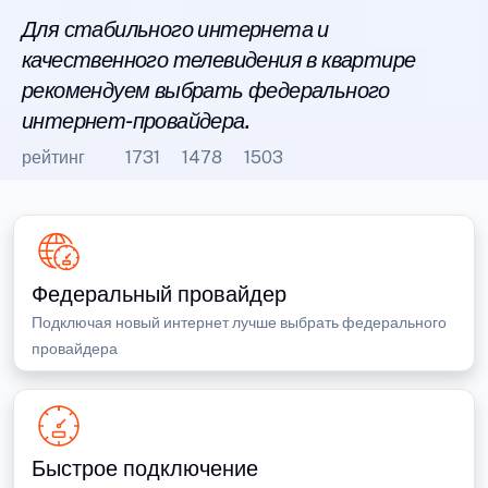
Для стабильного интернета и
качественного телевидения в квартире
рекомендуем выбрать федерального
интернет-провайдера.
рейтинг
1731
1478
1503
Федеральный провайдер
Подключая новый интернет лучше выбрать федерального
провайдера
Быстрое подключение