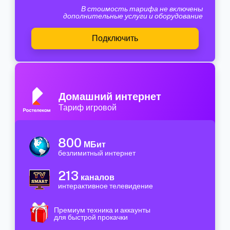
В стоимость тарифа не включены
дополнительные услуги и оборудование
Подключить
Домашний интернет
Тариф игровой
800
МБит
безлимитный интернет
213
каналов
интерактивное телевидение
Премиум техника и аккаунты
для быстрой прокачки