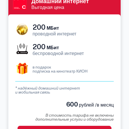
Домашний интернет
Выгодная цена
200
МБит
проводной интернет
200
МБит
беспроводной интернет
в подарок
подписка на кинотеатр КИОН
* надёжный домашний интернет
и мобильная связь
600
рублей /в месяц
В стоимость тарифа не включены
дополнительные услуги и оборудование