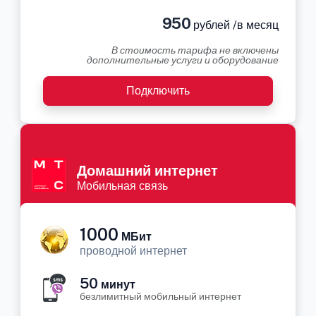
950
рублей /в месяц
В стоимость тарифа не включены
дополнительные услуги и оборудование
Подключить
Домашний интернет
Мобильная связь
1000
МБит
проводной интернет
50
минут
безлимитный мобильный интернет