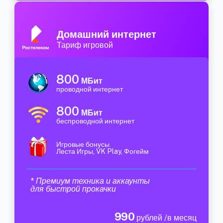
Домашний интернет
Тариф игровой
800
МБит
проводной интернет
800
МБит
беспроводной интернет
Игровые бонусы
Леста Игры, VK Play, Фогейм
* Премиум техника и аккаунты
для быстрой прокачки
990
рублей /в месяц