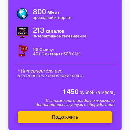
800
МБит
проводной интернет
213
каналов
интерактивное телевидение
1000 минут
40 ГБ интернет 500 СМС
* Интернет для игр
телевидение и сотовая связь
1 450
рублей /в месяц
В стоимость тарифа не включены
дополнительные услуги и оборудование
Подключить