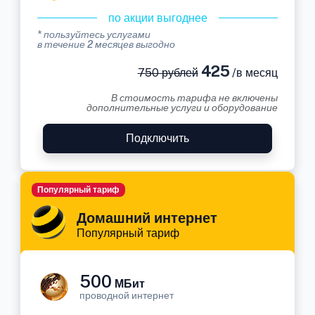
по акции выгоднее
* пользуйтесь услугами
в течение 2 месяцев выгодно
425
750 рублей
/в месяц
В стоимость тарифа не включены
дополнительные услуги и оборудование
Подключить
Популярный тариф
Домашний интернет
Популярный тариф
500
МБит
проводной интернет