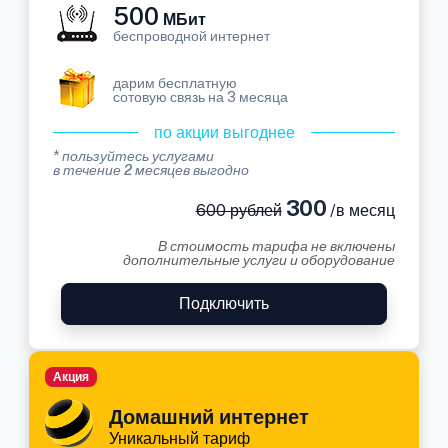
500
МБит
беспроводной интернет
дарим бесплатную
сотовую связь на 3 месяца
по акции выгоднее
* пользуйтесь услугами
в течение 2 месяцев выгодно
300
600 рублей
/в месяц
В стоимость тарифа не включены
дополнительные услуги и оборудование
Подключить
Акция
Домашний интернет
Уникальный тариф