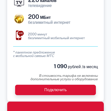
каналов
телевидение
200
МБит
безлимитный интернет
2000 минут
безлимитный мобильный интернет
* пакетное предложение
с мобильной связью МТС
1 090
рублей /в месяц
В стоимость тарифа не включены
дополнительные услуги и оборудование
Подключить