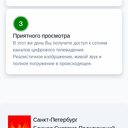
3
Приятного просмотра
В этот же день Вы получите доступ к сотням
каналов цифрового телевидения.
Реалистичное изображение, живой звук и
полное погружение в происходящее.
Санкт-Петербург