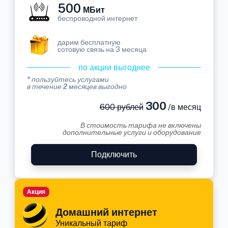
500
МБит
беспроводной интернет
дарим бесплатную
сотовую связь на 3 месяца
по акции выгоднее
* пользуйтесь услугами
в течение 2 месяцев выгодно
300
600 рублей
/в месяц
В стоимость тарифа не включены
дополнительные услуги и оборудование
Подключить
Акция
Домашний интернет
Уникальный тариф