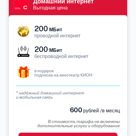
Домашний интернет
Выгодная цена
200
МБит
проводной интернет
200
МБит
беспроводной интернет
в подарок
подписка на кинотеатр КИОН
* надёжный домашний интернет
и мобильная связь
600
рублей /в месяц
В стоимость тарифа не включены
дополнительные услуги и оборудование