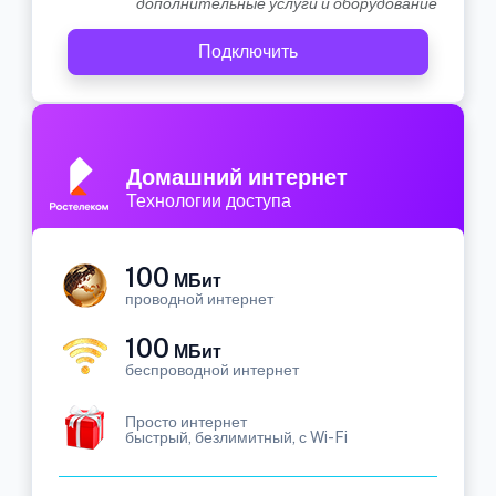
дополнительные услуги и оборудование
Подключить
Домашний интернет
Технологии доступа
100
МБит
проводной интернет
100
МБит
беспроводной интернет
Просто интернет
быстрый, безлимитный, с Wi-Fi