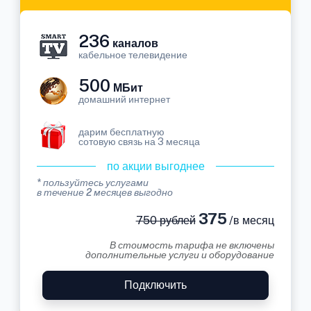
236
каналов
кабельное телевидение
500
МБит
домашний интернет
дарим бесплатную
сотовую связь на 3 месяца
по акции выгоднее
* пользуйтесь услугами
в течение 2 месяцев выгодно
375
750 рублей
/в месяц
В стоимость тарифа не включены
дополнительные услуги и оборудование
Подключить