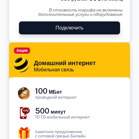
В стоимость тарифа не включены
дополнительные услуги и оборудование
Подключить
Акция
Домашний интернет
Мобильная связь
100
МБит
проводной интернет
500
минут
10 ГБ мобильный интернет
пакетное предложение
с сотовой связью Билайн