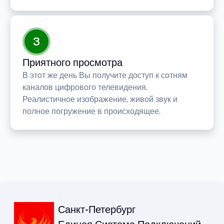
3
Приятного просмотра
В этот же день Вы получите доступ к сотням
каналов цифрового телевидения.
Реалистичное изображение, живой звук и
полное погружение в происходящее.
Санкт-Петербург