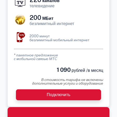
каналов
телевидение
200
МБит
безлимитный интернет
2000 минут
безлимитный мобильный интернет
* пакетное предложение
с мобильной связью МТС
1 090
рублей /в месяц
В стоимость тарифа не включены
дополнительные услуги и оборудование
Подключить