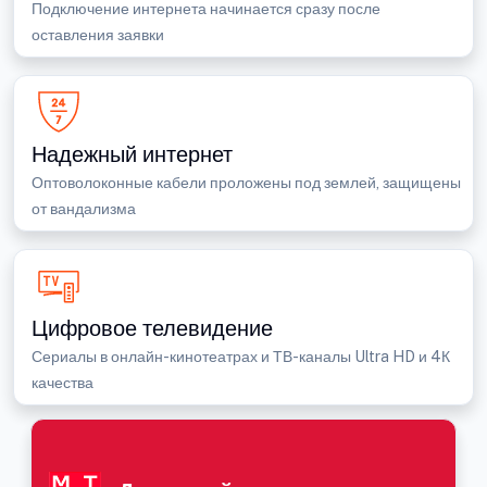
Подключение интернета начинается сразу после
оставления заявки
Надежный интернет
Оптоволоконные кабели проложены под землей, защищены
от вандализма
Цифровое телевидение
Сериалы в онлайн-кинотеатрах и ТВ-каналы Ultra HD и 4К
качества