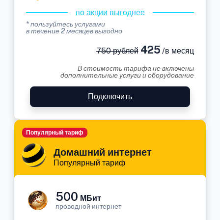
по акции выгоднее
* пользуйтесь услугами
в течение 2 месяцев выгодно
425
750 рублей
/в месяц
В стоимость тарифа не включены
дополнительные услуги и оборудование
Подключить
Популярный тариф
Домашний интернет
Популярный тариф
500
МБит
проводной интернет