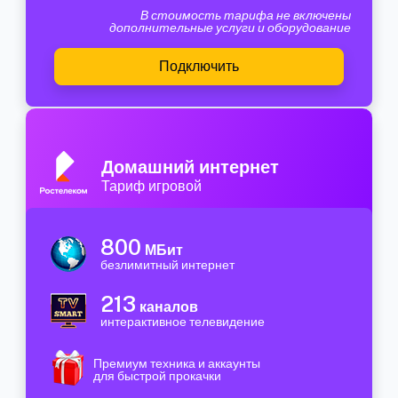
В стоимость тарифа не включены
дополнительные услуги и оборудование
Подключить
Домашний интернет
Тариф игровой
800
МБит
безлимитный интернет
213
каналов
интерактивное телевидение
Премиум техника и аккаунты
для быстрой прокачки