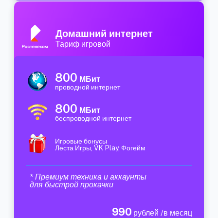
Домашний интернет
Тариф игровой
800
МБит
проводной интернет
800
МБит
беспроводной интернет
Игровые бонусы
Леста Игры, VK Play, Фогейм
* Премиум техника и аккаунты
для быстрой прокачки
990
рублей /в месяц