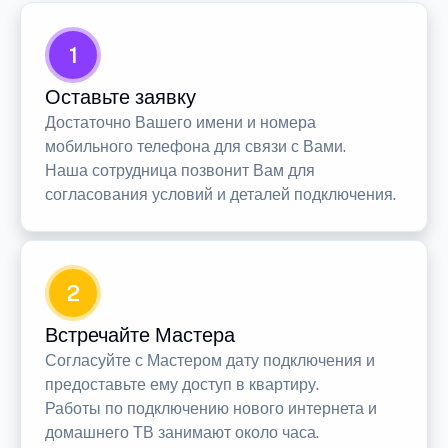
1
Оставьте заявку
Достаточно Вашего имени и номера
мобильного телефона для связи с Вами.
Наша сотрудница позвонит Вам для
согласования условий и деталей подключения.
2
Встречайте Мастера
Согласуйте с Мастером дату подключения и
предоставьте ему доступ в квартиру.
Работы по подключению нового интернета и
домашнего ТВ занимают около часа.