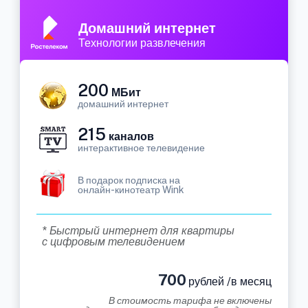
Домашний интернет
Технологии развлечения
200
МБит
домашний интернет
215
каналов
интерактивное телевидение
В подарок подписка на
онлайн-кинотеатр Wink
* Быстрый интернет для квартиры
с цифровым телевидением
700
рублей /в месяц
В стоимость тарифа не включены