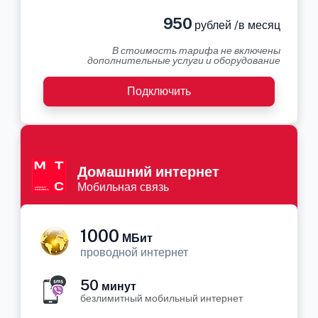
950
рублей /в месяц
В стоимость тарифа не включены
дополнительные услуги и оборудование
Подключить
Домашний интернет
Мобильная связь
1000
МБит
проводной интернет
50
минут
безлимитный мобильный интернет