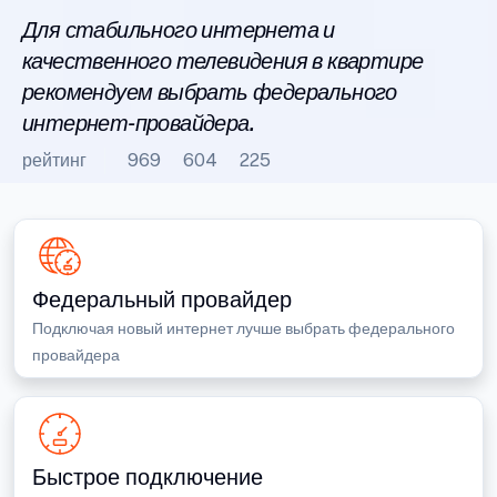
Для стабильного интернета и
качественного телевидения в квартире
рекомендуем выбрать федерального
интернет-провайдера.
рейтинг
969
604
225
Федеральный провайдер
Подключая новый интернет лучше выбрать федерального
провайдера
Быстрое подключение