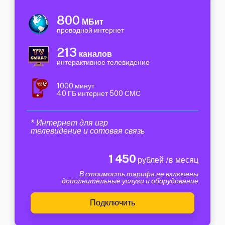
800
МБит
проводной интернет
213
каналов
интерактивное телевидение
1000 минут
40 ГБ интернет 500 СМС
* Интернет для игр
телевидение и сотовая связь
1 450
рублей /в месяц
В стоимость тарифа не включены
дополнительные услуги и оборудование
Подключить