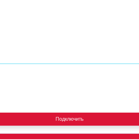
Подключить