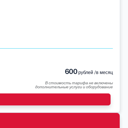
600
рублей /в месяц
В стоимость тарифа не включены
дополнительные услуги и оборудование