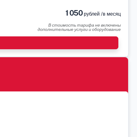
1 050
рублей /в месяц
В стоимость тарифа не включены
дополнительные услуги и оборудование