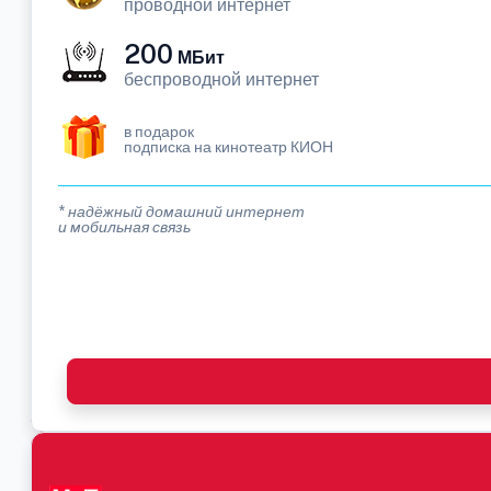
проводной интернет
200
МБит
беспроводной интернет
в подарок
подписка на кинотеатр КИОН
* надёжный домашний интернет
и мобильная связь