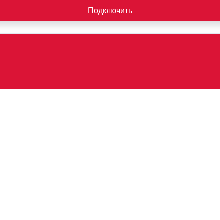
Подключить