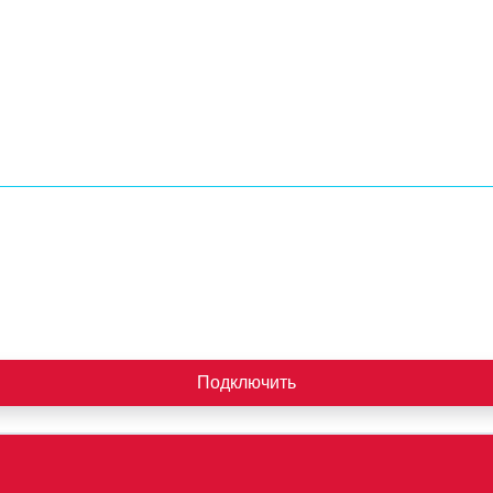
Подключить