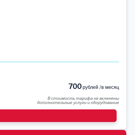
700
рублей /в месяц
В стоимость тарифа не включены
дополнительные услуги и оборудование