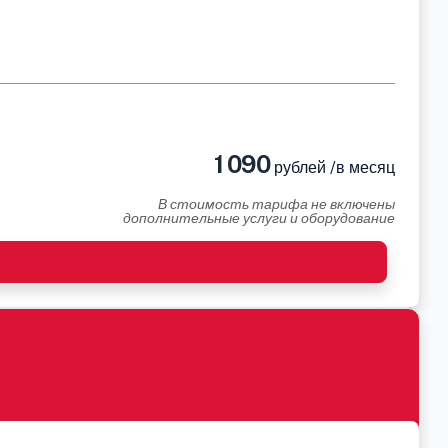
1 090
рублей /в месяц
В стоимость тарифа не включены
дополнительные услуги и оборудование