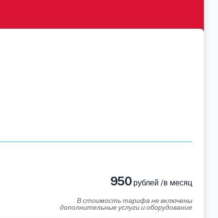
950
рублей /в месяц
В стоимость тарифа не включены
дополнительные услуги и оборудование