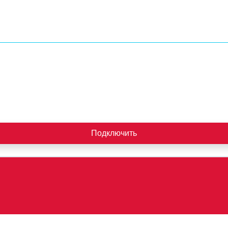
Подключить