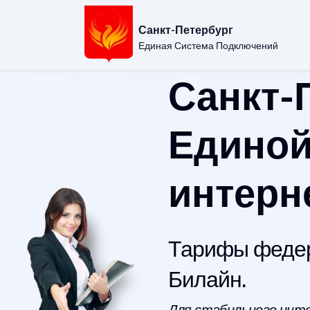
Санкт-Петербург
Единая Система Подключений
Санкт-
Единой
интерн
Тарифы федер
Билайн.