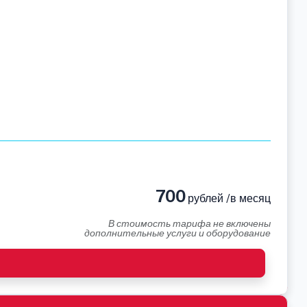
700
рублей /в месяц
В стоимость тарифа не включены
дополнительные услуги и оборудование