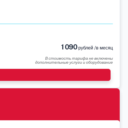
1 090
рублей /в месяц
В стоимость тарифа не включены
дополнительные услуги и оборудование