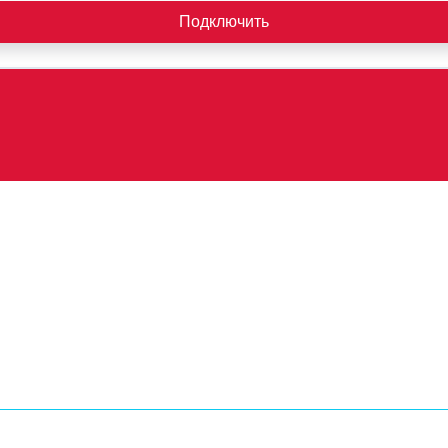
Подключить