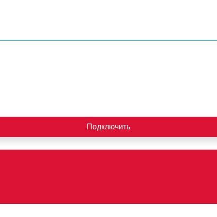
Подключить