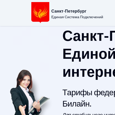
Санкт-Петербург
Единая Система Подключений
Санкт-
Единой
интерн
Тарифы федер
Билайн.