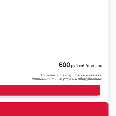
600
рублей /в месяц
В стоимость тарифа не включены
дополнительные услуги и оборудование