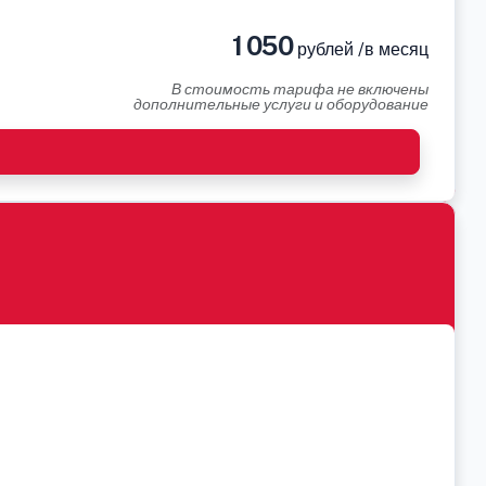
1 050
рублей /в месяц
В стоимость тарифа не включены
дополнительные услуги и оборудование