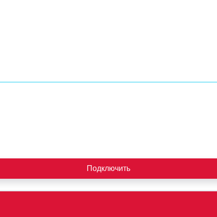
Подключить