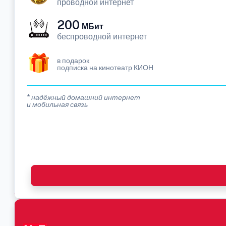
проводной интернет
200
МБит
беспроводной интернет
в подарок
подписка на кинотеатр КИОН
* надёжный домашний интернет
и мобильная связь