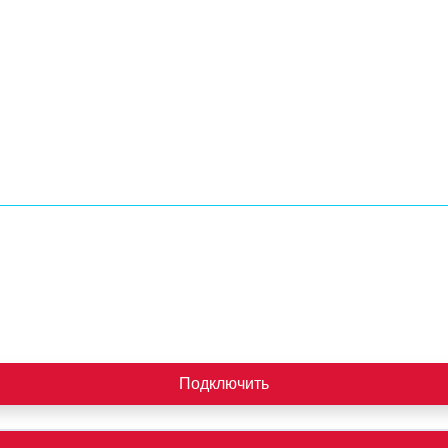
Подключить