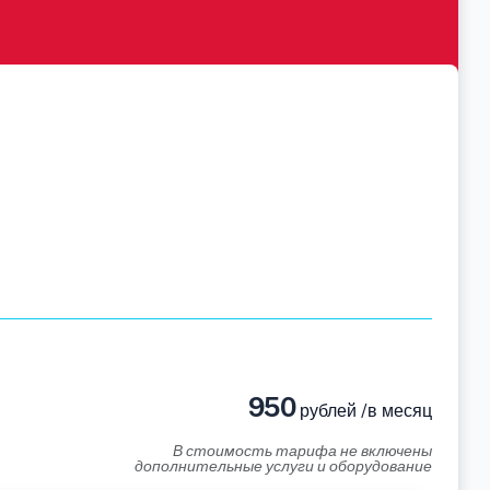
950
рублей /в месяц
В стоимость тарифа не включены
дополнительные услуги и оборудование