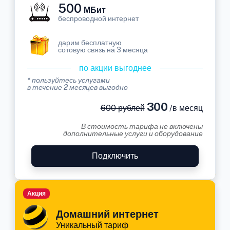
500
МБит
беспроводной интернет
дарим бесплатную
сотовую связь на 3 месяца
по акции выгоднее
* пользуйтесь услугами
в течение 2 месяцев выгодно
300
600 рублей
/в месяц
В стоимость тарифа не включены
дополнительные услуги и оборудование
Подключить
Акция
Домашний интернет
Уникальный тариф