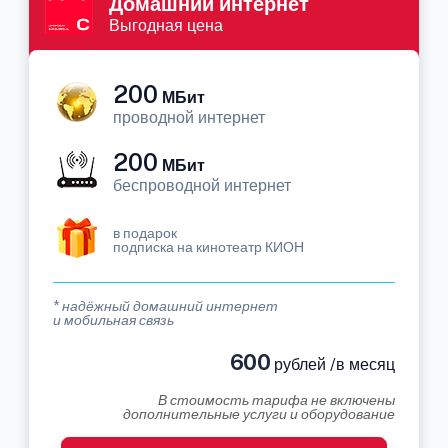
Домашний интернет
Выгодная цена
200
МБит
проводной интернет
200
МБит
беспроводной интернет
в подарок
подписка на кинотеатр КИОН
* надёжный домашний интернет
и мобильная связь
600
рублей /в месяц
В стоимость тарифа не включены
дополнительные услуги и оборудование