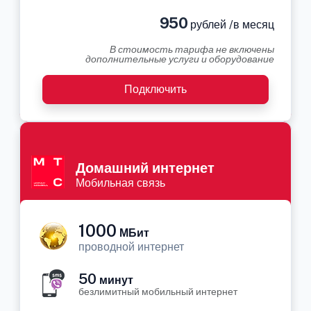
950
рублей /в месяц
В стоимость тарифа не включены
дополнительные услуги и оборудование
Подключить
Домашний интернет
Мобильная связь
1000
МБит
проводной интернет
50
минут
безлимитный мобильный интернет