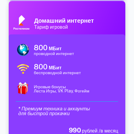
Домашний интернет
Тариф игровой
800
МБит
проводной интернет
800
МБит
беспроводной интернет
Игровые бонусы
Леста Игры, VK Play, Фогейм
* Премиум техника и аккаунты
для быстрой прокачки
990
рублей /в месяц