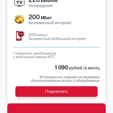
каналов
телевидение
200
МБит
безлимитный интернет
2000 минут
безлимитный мобильный интернет
* пакетное предложение
с мобильной связью МТС
1 090
рублей /в месяц
В стоимость тарифа не включены
дополнительные услуги и оборудование
Подключить