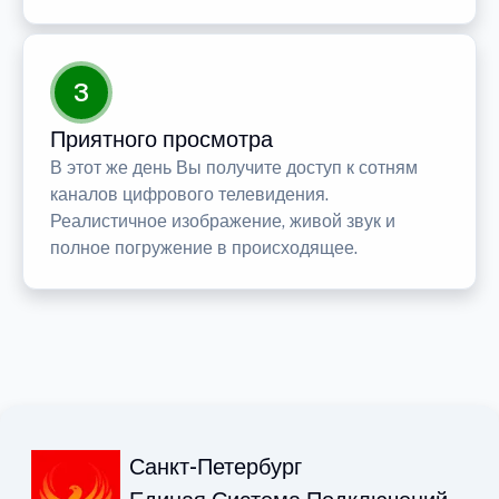
3
Приятного просмотра
В этот же день Вы получите доступ к сотням
каналов цифрового телевидения.
Реалистичное изображение, живой звук и
полное погружение в происходящее.
Санкт-Петербург