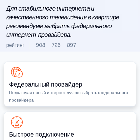
Для стабильного интернета и
качественного телевидения в квартире
рекомендуем выбрать федерального
интернет-провайдера.
рейтинг
908
726
897
Федеральный провайдер
Подключая новый интернет лучше выбрать федерального
провайдера
Быстрое подключение