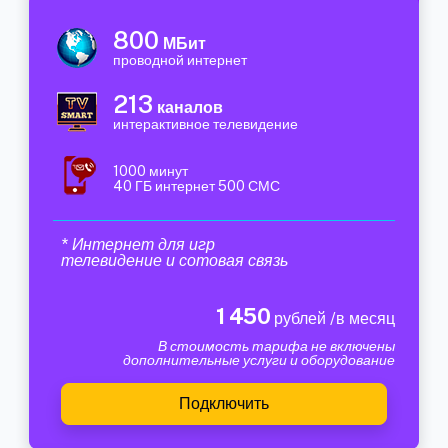
800
МБит
проводной интернет
213
каналов
интерактивное телевидение
1000 минут
40 ГБ интернет 500 СМС
* Интернет для игр
телевидение и сотовая связь
1 450
рублей /в месяц
В стоимость тарифа не включены
дополнительные услуги и оборудование
Подключить