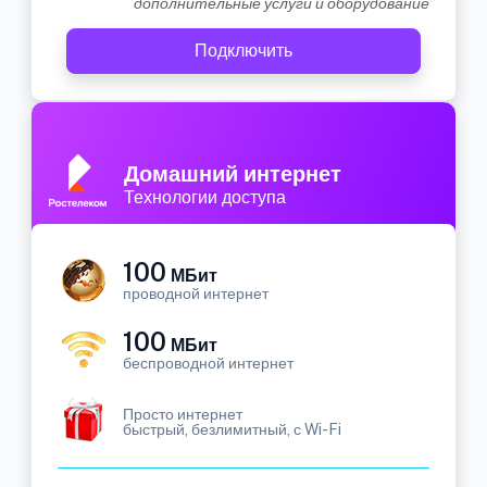
дополнительные услуги и оборудование
Подключить
Домашний интернет
Технологии доступа
100
МБит
проводной интернет
100
МБит
беспроводной интернет
Просто интернет
быстрый, безлимитный, с Wi-Fi