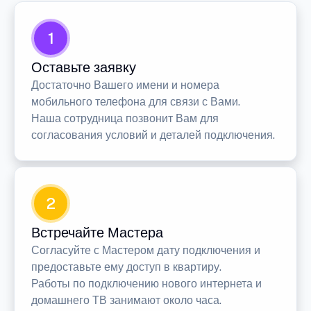
1
Оставьте заявку
Достаточно Вашего имени и номера
мобильного телефона для связи с Вами.
Наша сотрудница позвонит Вам для
согласования условий и деталей подключения.
2
Встречайте Мастера
Согласуйте с Мастером дату подключения и
предоставьте ему доступ в квартиру.
Работы по подключению нового интернета и
домашнего ТВ занимают около часа.