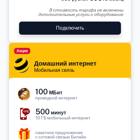
В стоимость тарифа не включены
дополнительные услуги и оборудование
Подключить
Акция
Домашний интернет
Мобильная связь
100
МБит
проводной интернет
500
минут
10 ГБ мобильный интернет
пакетное предложение
с сотовой связью Билайн