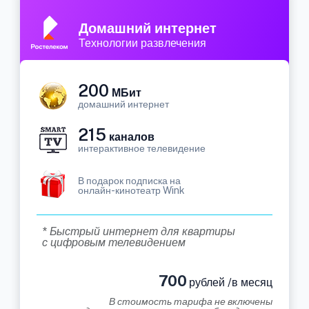
Домашний интернет
Технологии развлечения
200
МБит
домашний интернет
215
каналов
интерактивное телевидение
В подарок подписка на
онлайн-кинотеатр Wink
* Быстрый интернет для квартиры
с цифровым телевидением
700
рублей /в месяц
В стоимость тарифа не включены