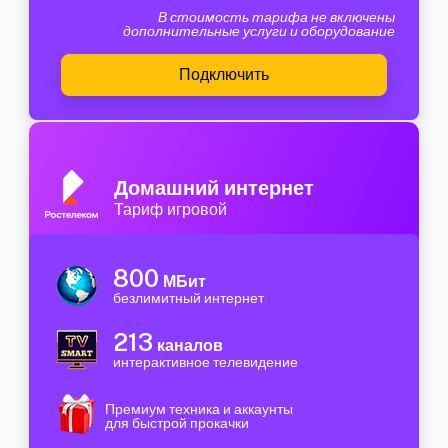
В стоимость тарифа не включены
дополнительные услуги и оборудование
Подключить
Домашний интернет
Тариф игровой
800
МБит
безлимитный интернет
213
каналов
интерактивное телевидение
Премиум техника и аккаунты
для быстрой прокачки