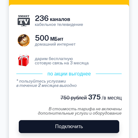
236
каналов
кабельное телевидение
500
МБит
домашний интернет
дарим бесплатную
сотовую связь на 3 месяца
по акции выгоднее
* пользуйтесь услугами
в течение 2 месяцев выгодно
375
750 рублей
/в месяц
В стоимость тарифа не включены
дополнительные услуги и оборудование
Подключить