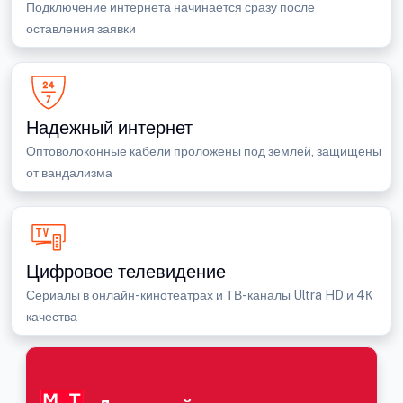
Подключение интернета начинается сразу после
оставления заявки
Надежный интернет
Оптоволоконные кабели проложены под землей, защищены
от вандализма
Цифровое телевидение
Сериалы в онлайн-кинотеатрах и ТВ-каналы Ultra HD и 4К
качества