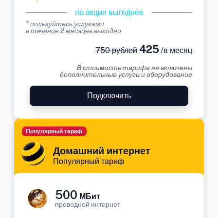
по акции выгоднее
* пользуйтесь услугами
в течение 2 месяцев выгодно
425
750 рублей
/в месяц
В стоимость тарифа не включены
дополнительные услуги и оборудование
Подключить
Популярный тариф
Домашний интернет
Популярный тариф
500
МБит
проводной интернет