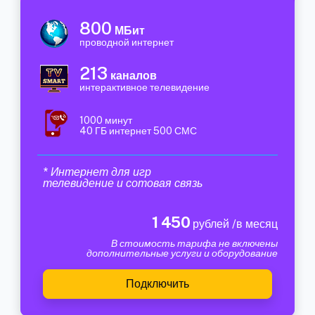
800
МБит
проводной интернет
213
каналов
интерактивное телевидение
1000 минут
40 ГБ интернет 500 СМС
* Интернет для игр
телевидение и сотовая связь
1 450
рублей /в месяц
В стоимость тарифа не включены
дополнительные услуги и оборудование
Подключить