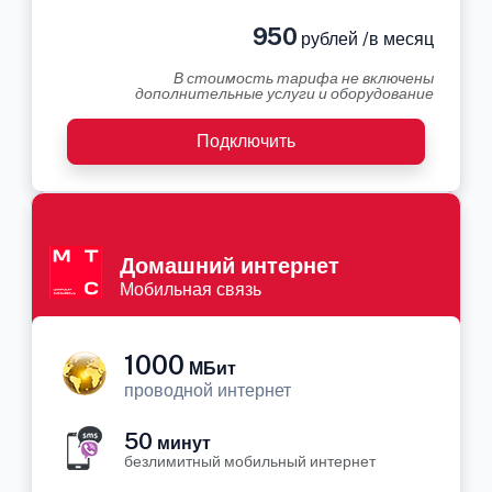
950
рублей /в месяц
В стоимость тарифа не включены
дополнительные услуги и оборудование
Подключить
Домашний интернет
Мобильная связь
1000
МБит
проводной интернет
50
минут
безлимитный мобильный интернет