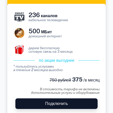
236
каналов
кабельное телевидение
500
МБит
домашний интернет
дарим бесплатную
сотовую связь на 3 месяца
по акции выгоднее
* пользуйтесь услугами
в течение 2 месяцев выгодно
375
750 рублей
/в месяц
В стоимость тарифа не включены
дополнительные услуги и оборудование
Подключить