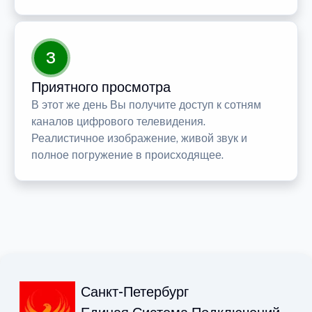
3
Приятного просмотра
В этот же день Вы получите доступ к сотням
каналов цифрового телевидения.
Реалистичное изображение, живой звук и
полное погружение в происходящее.
Санкт-Петербург