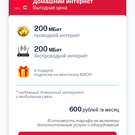
Домашний интернет
Выгодная цена
200
МБит
проводной интернет
200
МБит
беспроводной интернет
в подарок
подписка на кинотеатр КИОН
* надёжный домашний интернет
и мобильная связь
600
рублей /в месяц
В стоимость тарифа не включены
дополнительные услуги и оборудование