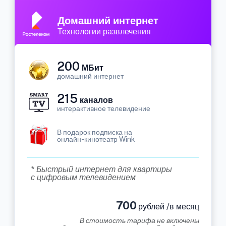
Домашний интернет
Технологии развлечения
200
МБит
домашний интернет
215
каналов
интерактивное телевидение
В подарок подписка на
онлайн-кинотеатр Wink
* Быстрый интернет для квартиры
с цифровым телевидением
700
рублей /в месяц
В стоимость тарифа не включены