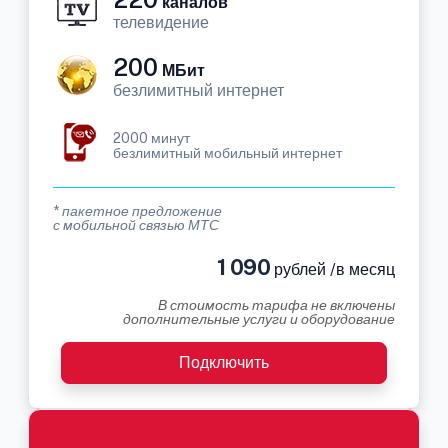
каналов
телевидение
200
МБит
безлимитный интернет
2000 минут
безлимитный мобильный интернет
* пакетное предложение
с мобильной связью МТС
1 090
рублей /в месяц
В стоимость тарифа не включены
дополнительные услуги и оборудование
Подключить