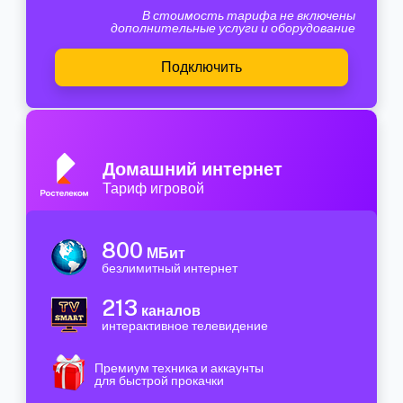
В стоимость тарифа не включены
дополнительные услуги и оборудование
Подключить
Домашний интернет
Тариф игровой
800
МБит
безлимитный интернет
213
каналов
интерактивное телевидение
Премиум техника и аккаунты
для быстрой прокачки