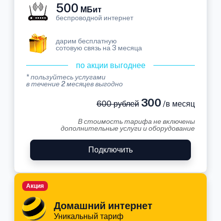
500
МБит
беспроводной интернет
дарим бесплатную
сотовую связь на 3 месяца
по акции выгоднее
* пользуйтесь услугами
в течение 2 месяцев выгодно
300
600 рублей
/в месяц
В стоимость тарифа не включены
дополнительные услуги и оборудование
Подключить
Акция
Домашний интернет
Уникальный тариф