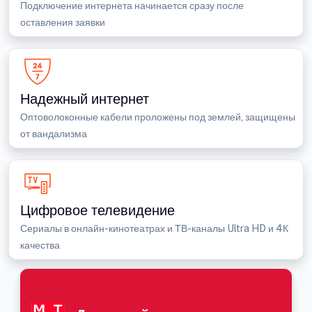
Подключение интернета начинается сразу после
оставления заявки
Надежный интернет
Оптоволоконные кабели проложены под землей, защищены
от вандализма
Цифровое телевидение
Сериалы в онлайн-кинотеатрах и ТВ-каналы Ultra HD и 4К
качества