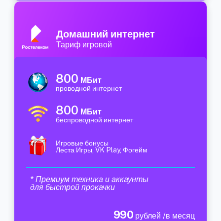
Домашний интернет
Тариф игровой
800
МБит
проводной интернет
800
МБит
беспроводной интернет
Игровые бонусы
Леста Игры, VK Play, Фогейм
* Премиум техника и аккаунты
для быстрой прокачки
990
рублей /в месяц