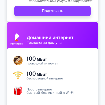
дополнительные услуги и оборудование
Подключить
Домашний интернет
Технологии доступа
100
МБит
проводной интернет
100
МБит
беспроводной интернет
Просто интернет
быстрый, безлимитный, с Wi-Fi