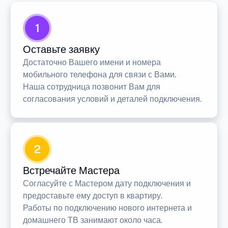
1
Оставьте заявку
Достаточно Вашего имени и номера
мобильного телефона для связи с Вами.
Наша сотрудница позвонит Вам для
согласования условий и деталей подключения.
2
Встречайте Мастера
Согласуйте с Мастером дату подключения и
предоставьте ему доступ в квартиру.
Работы по подключению нового интернета и
домашнего ТВ занимают около часа.