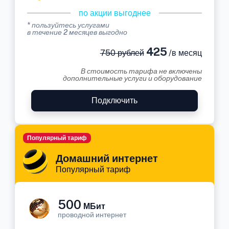
по акции выгоднее
* пользуйтесь услугами
в течение 2 месяцев выгодно
425
750 рублей
/в месяц
В стоимость тарифа не включены
дополнительные услуги и оборудование
Подключить
Популярный тариф
Домашний интернет
Популярный тариф
500
МБит
проводной интернет