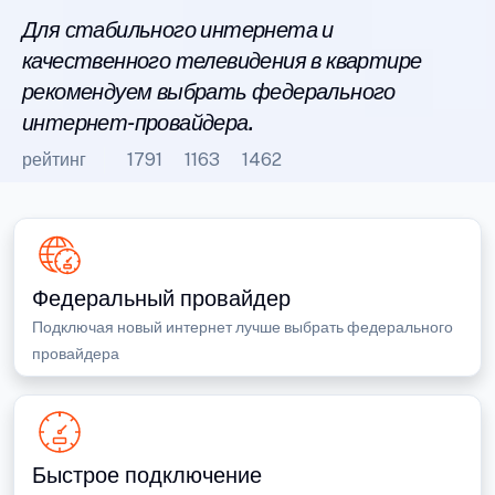
Для стабильного интернета и
качественного телевидения в квартире
рекомендуем выбрать федерального
интернет-провайдера.
рейтинг
1791
1163
1462
Федеральный провайдер
Подключая новый интернет лучше выбрать федерального
провайдера
Быстрое подключение