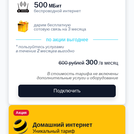
500
МБит
беспроводной интернет
дарим бесплатную
сотовую связь на 3 месяца
по акции выгоднее
* пользуйтесь услугами
в течение 2 месяцев выгодно
300
600 рублей
/в месяц
В стоимость тарифа не включены
дополнительные услуги и оборудование
Подключить
Акция
Домашний интернет
Уникальный тариф