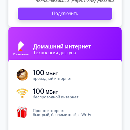
дополнительные услуги и оборудование
Подключить
Домашний интернет
Технологии доступа
100
МБит
проводной интернет
100
МБит
беспроводной интернет
Просто интернет
быстрый, безлимитный, с Wi-Fi