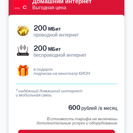
Домашний интернет
Выгодная цена
200
МБит
проводной интернет
200
МБит
беспроводной интернет
в подарок
подписка на кинотеатр КИОН
* надёжный домашний интернет
и мобильная связь
600
рублей /в месяц
В стоимость тарифа не включены
дополнительные услуги и оборудование