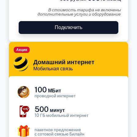
В стоимость тарифа не включены
дополнительные услуги и оборудование
Подключить
Акция
Домашний интернет
Мобильная связь
100
МБит
проводной интернет
500
минут
10 ГБ мобильный интернет
пакетное предложение
с сотовой связью Билайн