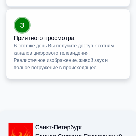
3
Приятного просмотра
В этот же день Вы получите доступ к сотням
каналов цифрового телевидения.
Реалистичное изображение, живой звук и
полное погружение в происходящее.
Санкт-Петербург