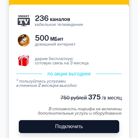
236
каналов
кабельное телевидение
500
МБит
домашний интернет
дарим бесплатную
сотовую связь на 3 месяца
по акции выгоднее
* пользуйтесь услугами
в течение 2 месяцев выгодно
375
750 рублей
/в месяц
В стоимость тарифа не включены
дополнительные услуги и оборудование
Подключить