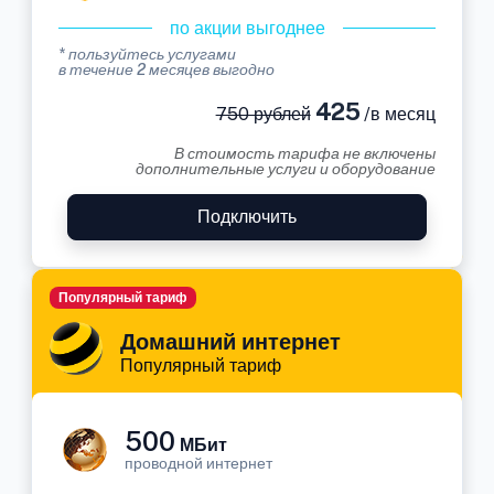
по акции выгоднее
* пользуйтесь услугами
в течение 2 месяцев выгодно
425
750 рублей
/в месяц
В стоимость тарифа не включены
дополнительные услуги и оборудование
Подключить
Популярный тариф
Домашний интернет
Популярный тариф
500
МБит
проводной интернет