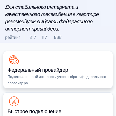
Для стабильного интернета и
качественного телевидения в квартире
рекомендуем выбрать федерального
интернет-провайдера.
рейтинг
217
1171
888
Федеральный провайдер
Подключая новый интернет лучше выбрать федерального
провайдера
Быстрое подключение