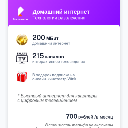
Домашний интернет
Технологии развлечения
200
МБит
домашний интернет
215
каналов
интерактивное телевидение
В подарок подписка на
онлайн-кинотеатр Wink
* Быстрый интернет для квартиры
с цифровым телевидением
700
рублей /в месяц
В стоимость тарифа не включены