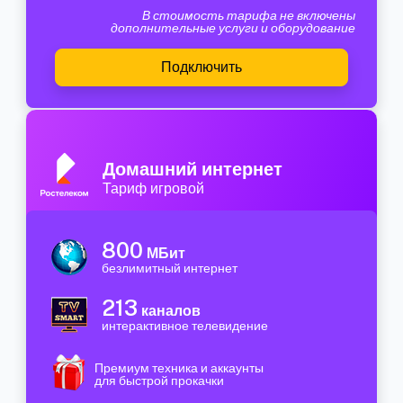
В стоимость тарифа не включены
дополнительные услуги и оборудование
Подключить
Домашний интернет
Тариф игровой
800
МБит
безлимитный интернет
213
каналов
интерактивное телевидение
Премиум техника и аккаунты
для быстрой прокачки