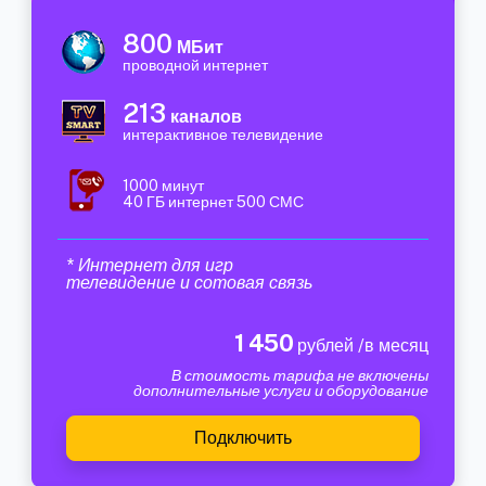
800
МБит
проводной интернет
213
каналов
интерактивное телевидение
1000 минут
40 ГБ интернет 500 СМС
* Интернет для игр
телевидение и сотовая связь
1 450
рублей /в месяц
В стоимость тарифа не включены
дополнительные услуги и оборудование
Подключить