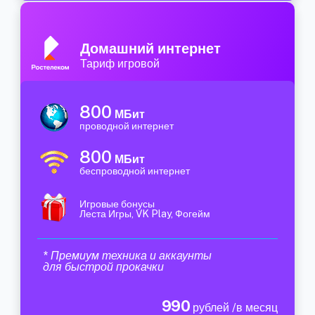
Домашний интернет
Тариф игровой
800
МБит
проводной интернет
800
МБит
беспроводной интернет
Игровые бонусы
Леста Игры, VK Play, Фогейм
* Премиум техника и аккаунты
для быстрой прокачки
990
рублей /в месяц