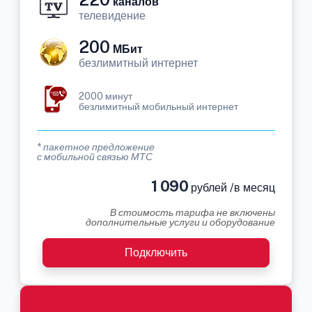
каналов
телевидение
200
МБит
безлимитный интернет
2000 минут
безлимитный мобильный интернет
* пакетное предложение
с мобильной связью МТС
1 090
рублей /в месяц
В стоимость тарифа не включены
дополнительные услуги и оборудование
Подключить