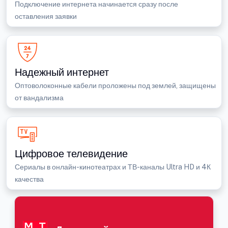
Подключение интернета начинается сразу после
оставления заявки
Надежный интернет
Оптоволоконные кабели проложены под землей, защищены
от вандализма
Цифровое телевидение
Сериалы в онлайн-кинотеатрах и ТВ-каналы Ultra HD и 4К
качества