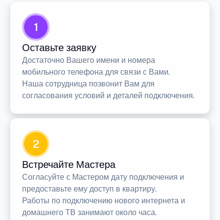
1
Оставьте заявку
Достаточно Вашего имени и номера
мобильного телефона для связи с Вами.
Наша сотрудница позвонит Вам для
согласования условий и деталей подключения.
2
Встречайте Мастера
Согласуйте с Мастером дату подключения и
предоставьте ему доступ в квартиру.
Работы по подключению нового интернета и
домашнего ТВ занимают около часа.