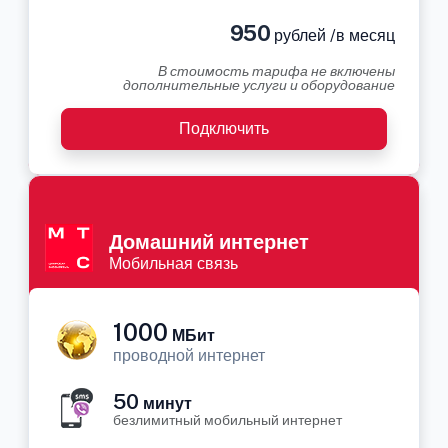
950
рублей /в месяц
В стоимость тарифа не включены
дополнительные услуги и оборудование
Подключить
Домашний интернет
Мобильная связь
1000
МБит
проводной интернет
50
минут
безлимитный мобильный интернет