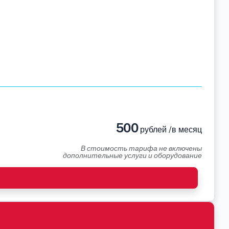
500
рублей /в месяц
В стоимость тарифа не включены
дополнительные услуги и оборудование