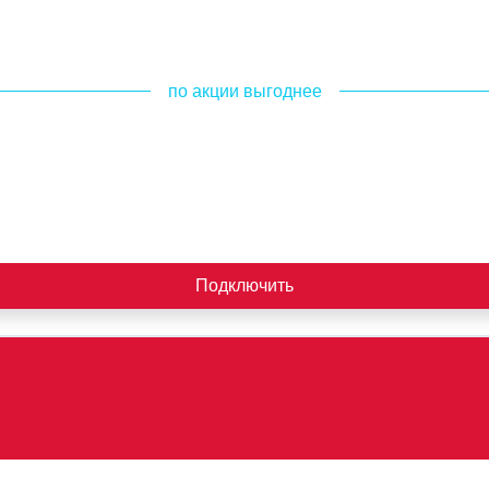
по акции выгоднее
Подключить