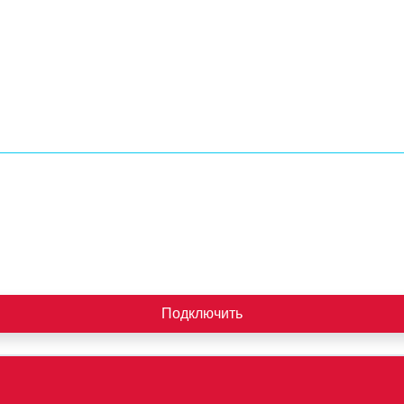
Подключить