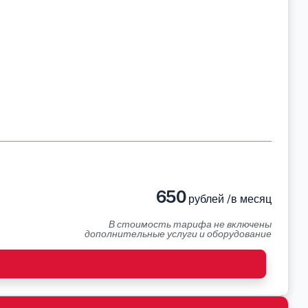
650
рублей /в месяц
В стоимость тарифа не включены
дополнительные услуги и оборудование