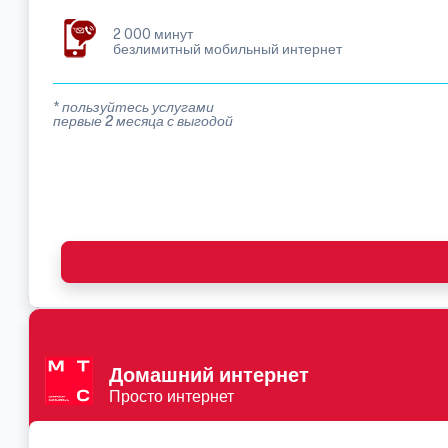
2 000 минут
безлимитный мобильный интернет
* пользуйтесь услугами
первые 2 месяца с выгодой
Домашний интернет
Просто интернет