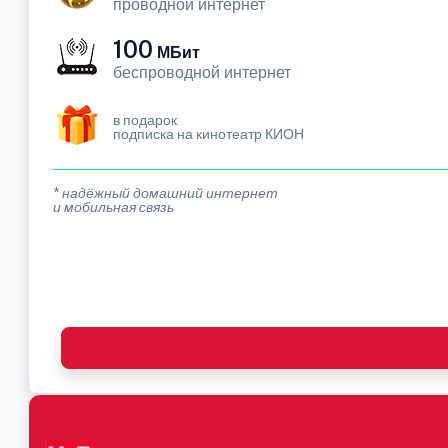
проводной интернет
100
МБит
беспроводной интернет
в подарок
подписка на кинотеатр КИОН
* надёжный домашний интернет
и мобильная связь