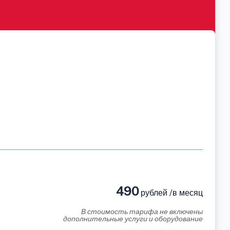
490
рублей /в месяц
В стоимость тарифа не включены
дополнительные услуги и оборудование