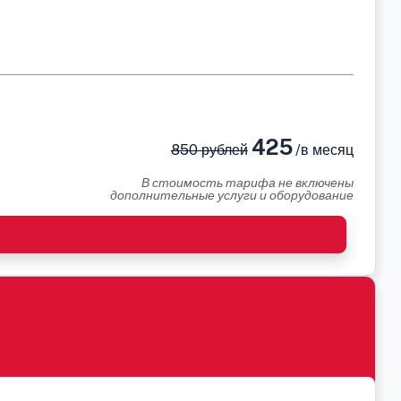
425
850 рублей
/в месяц
В стоимость тарифа не включены
дополнительные услуги и оборудование