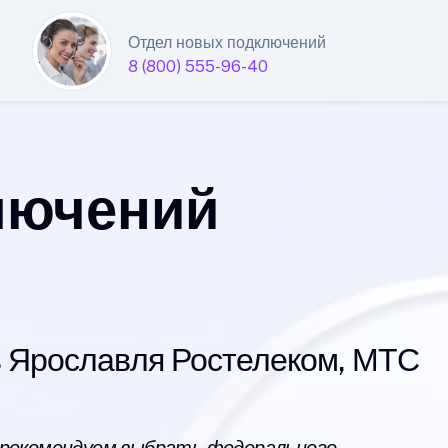
Отдел новых подключений
8 (800) 555-96-40
лючений
 Ярославля Ростелеком, МТС