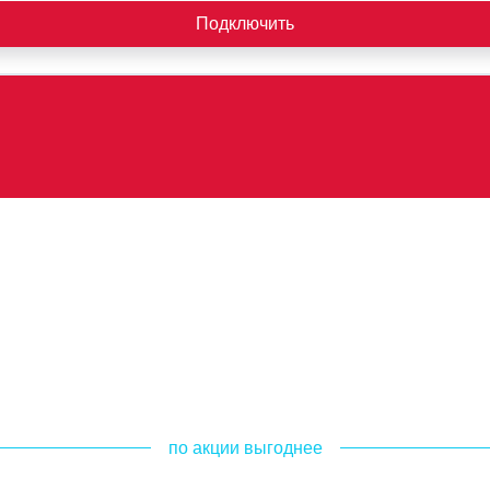
Подключить
по акции выгоднее