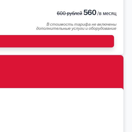
560
600 рублей
/в месяц
В стоимость тарифа не включены
дополнительные услуги и оборудование