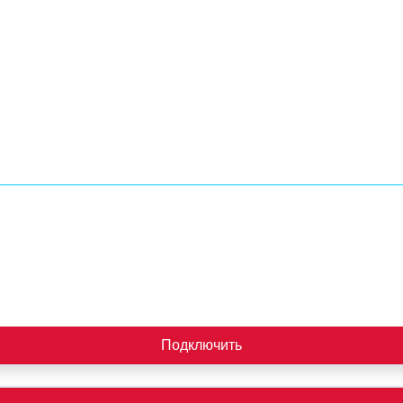
Подключить