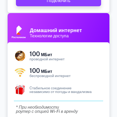
Подключить
Домашний интернет
Технологии доступа
100
МБит
проводной интернет
100
МБит
беспроводной интернет
Cтабильное соединение
независимо от погоды и вандализма
* При необходимости
роутер с опцией Wi-Fi в аренду