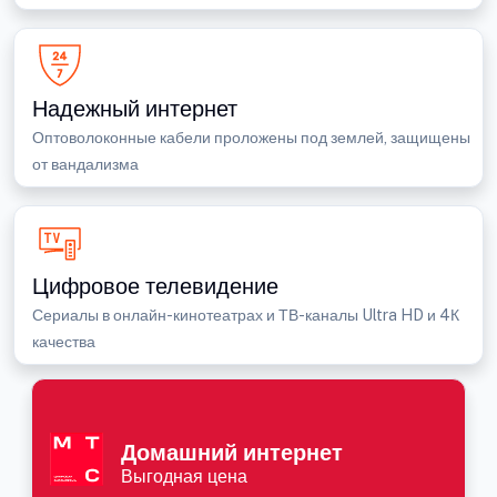
Надежный интернет
Оптоволоконные кабели проложены под землей, защищены
от вандализма
Цифровое телевидение
Сериалы в онлайн-кинотеатрах и ТВ-каналы Ultra HD и 4К
качества
Домашний интернет
Выгодная цена