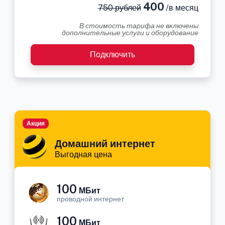
400
750 рублей
/в месяц
В стоимость тарифа не включены
дополнительные услуги и оборудование
Подключить
Акция
Домашний интернет
Выгодная цена
100
МБит
проводной интернет
100
МБит