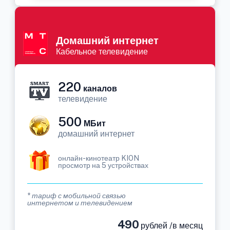
Домашний интернет
Кабельное телевидение
220
каналов
телевидение
500
МБит
домашний интернет
онлайн-кинотеатр KION
просмотр на 5 устройствах
* тариф с мобильной связью
интернетом и телевидением
490
рублей /в месяц