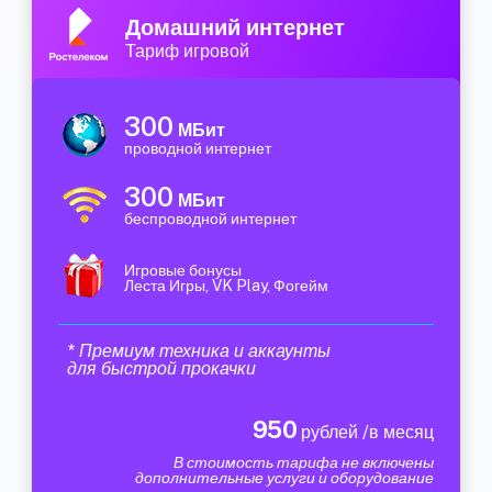
Домашний интернет
Тариф игровой
300
МБит
проводной интернет
300
МБит
беспроводной интернет
Игровые бонусы
Леста Игры, VK Play, Фогейм
* Премиум техника и аккаунты
для быстрой прокачки
950
рублей /в месяц
В стоимость тарифа не включены
дополнительные услуги и оборудование