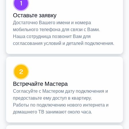
1
Оставьте заявку
Достаточно Вашего имени и номера
мобильного телефона для связи с Вами.
Наша сотрудница позвонит Вам для
согласования условий и деталей подключения.
2
Встречайте Мастера
Согласуйте с Мастером дату подключения и
предоставьте ему доступ в квартиру.
Работы по подключению нового интернета и
домашнего ТВ занимают около часа.