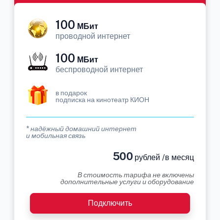
100
МБит
проводной интернет
100
МБит
беспроводной интернет
в подарок
подписка на кинотеатр КИОН
* надёжный домашний интернет
и мобильная связь
500
рублей /в месяц
В стоимость тарифа не включены
дополнительные услуги и оборудование
Подключить