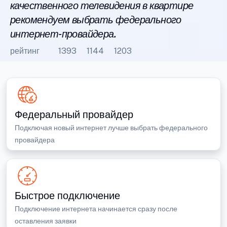
качественного телевидения в квартире
рекомендуем выбрать федерального
интернет-провайдера.
рейтинг
1393
1144
1203
Федеральный провайдер
Подключая новый интернет лучше выбрать федерального
провайдера
Быстрое подключение
Подключение интернета начинается сразу после
оставления заявки