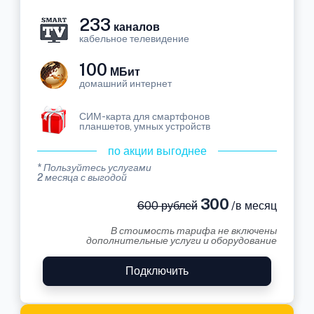
233
каналов
кабельное телевидение
100
МБит
домашний интернет
СИМ-карта для смартфонов
планшетов, умных устройств
по акции выгоднее
* Пользуйтесь услугами
2 месяца с выгодой
300
600 рублей
/в месяц
В стоимость тарифа не включены
дополнительные услуги и оборудование
Подключить