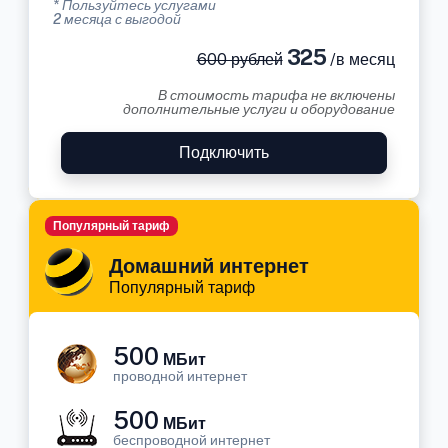
* Пользуйтесь услугами
2 месяца с выгодой
325
600 рублей
/в месяц
В стоимость тарифа не включены
дополнительные услуги и оборудование
Подключить
Популярный тариф
Домашний интернет
Популярный тариф
500
МБит
проводной интернет
500
МБит
беспроводной интернет