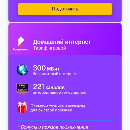
Подключить
Домашний интернет
Тариф игровой
300
МБит
безлимитный интернет
221
каналов
интерактивное телевидение
Премиум техника и аккаунты
для быстрой прокачки
* Бонусы и прямое подключение