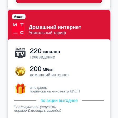
Акция
Домашний интернет
Уникальный тариф
220
каналов
телевидение
200
МБит
домашний интернет
в подарок
подписка на кинотеатр КИОН
по акции выгоднее
* пользуйтесь услугами
первые 2 месяца с выгодой