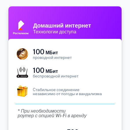
Домашний интернет
Технологии доступа
100
МБит
проводной интернет
100
МБит
беспроводной интернет
Cтабильное соединение
независимо от погоды и вандализма
* При необходимости
роутер с опцией Wi-Fi в аренду