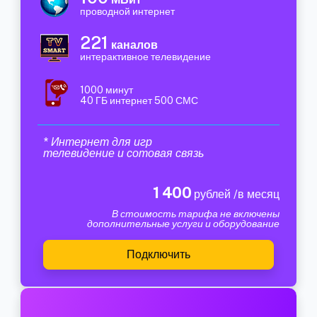
проводной интернет
221
каналов
интерактивное телевидение
1000 минут
40 ГБ интернет 500 СМС
* Интернет для игр
телевидение и сотовая связь
1 400
рублей /в месяц
В стоимость тарифа не включены
дополнительные услуги и оборудование
Подключить