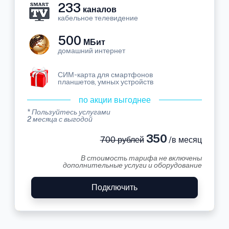
233
каналов
кабельное телевидение
500
МБит
домашний интернет
СИМ-карта для смартфонов
планшетов, умных устройств
по акции выгоднее
* Пользуйтесь услугами
2 месяца с выгодой
350
700 рублей
/в месяц
В стоимость тарифа не включены
дополнительные услуги и оборудование
Подключить