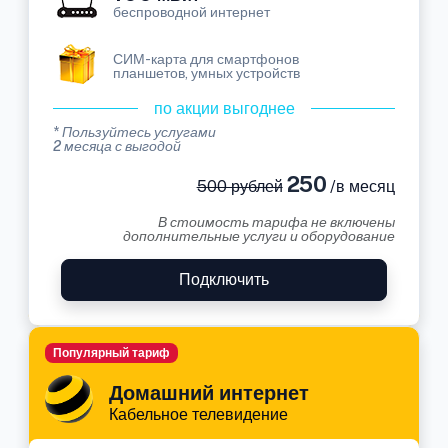
беспроводной интернет
СИМ-карта для смартфонов
планшетов, умных устройств
по акции выгоднее
* Пользуйтесь услугами
2 месяца с выгодой
250
500 рублей
/в месяц
В стоимость тарифа не включены
дополнительные услуги и оборудование
Подключить
Популярный тариф
Домашний интернет
Кабельное телевидение