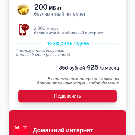
200
МБит
безлимитный интернет
2 000 минут
безлимитный мобильный интернет
по акции выгоднее
* пользуйтесь услугами
первые 2 месяца с выгодой
425
850 рублей
/в месяц
В стоимость тарифа не включены
дополнительные услуги и оборудование
Подключить
Домашний интернет