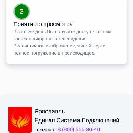
3
Приятного просмотра
В этот же день Вы получите доступ к сотням
каналов цифрового телевидения.
Реалистичное изображение, живой звук и
полное погружение в происходящее.
Ярославль
Единая Система Подключений
Телефон :
8 (800) 555-96-40