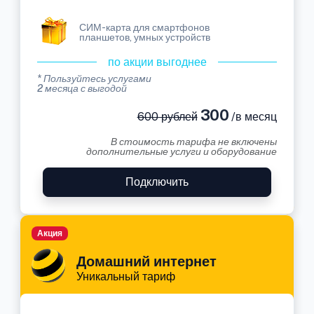
СИМ-карта для смартфонов
планшетов, умных устройств
по акции выгоднее
* Пользуйтесь услугами
2 месяца с выгодой
300
600 рублей
/в месяц
В стоимость тарифа не включены
дополнительные услуги и оборудование
Подключить
Акция
Домашний интернет
Уникальный тариф