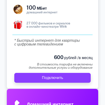
100
МБит
домашний интернет
27 000 фильмов и сериалов
в онлайн-кинотеатре Wink
* Быстрый интернет для квартиры
с цифровым телевидением
600
рублей /в месяц
В стоимость тарифа не включены
дополнительные услуги и оборудование
Подключить
Домашний интернет