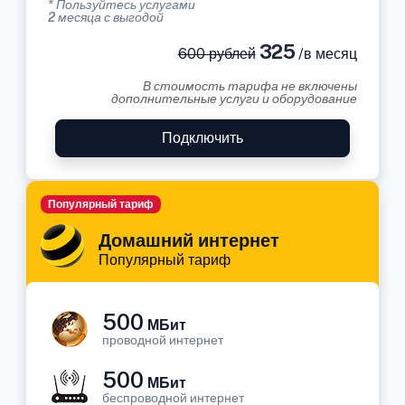
* Пользуйтесь услугами
2 месяца с выгодой
325
600 рублей
/в месяц
В стоимость тарифа не включены
дополнительные услуги и оборудование
Подключить
Популярный тариф
Домашний интернет
Популярный тариф
500
МБит
проводной интернет
500
МБит
беспроводной интернет