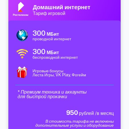
Домашний интернет
Тариф игровой
300
МБит
проводной интернет
300
МБит
беспроводной интернет
Игровые бонусы
Леста Игры, VK Play, Фогейм
* Премиум техника и аккаунты
для быстрой прокачки
950
рублей /в месяц
В стоимость тарифа не включены
дополнительные услуги и оборудование