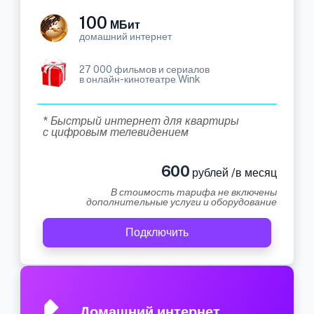
100
МБит
домашний интернет
27 000 фильмов и сериалов
в онлайн-кинотеатре Wink
* Быстрый интернет для квартиры
с цифровым телевидением
600
рублей /в месяц
В стоимость тарифа не включены
дополнительные услуги и оборудование
Подключить
Домашний интернет