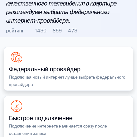
качественного телевидения в квартире
рекомендуем выбрать федерального
интернет-провайдера.
рейтинг
1430
859
473
Федеральный провайдер
Подключая новый интернет лучше выбрать федерального
провайдера
Быстрое подключение
Подключение интернета начинается сразу после
оставления заявки