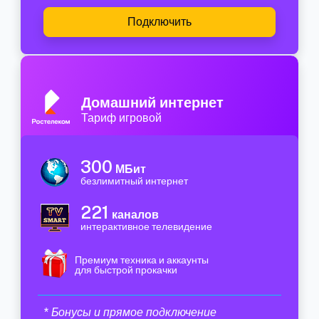
Подключить
Домашний интернет
Тариф игровой
300
МБит
безлимитный интернет
221
каналов
интерактивное телевидение
Премиум техника и аккаунты
для быстрой прокачки
* Бонусы и прямое подключение