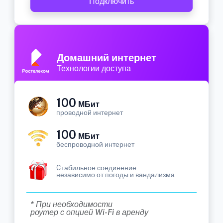
Подключить
Домашний интернет
Технологии доступа
100
МБит
проводной интернет
100
МБит
беспроводной интернет
Cтабильное соединение
независимо от погоды и вандализма
* При необходимости
роутер с опцией Wi-Fi в аренду