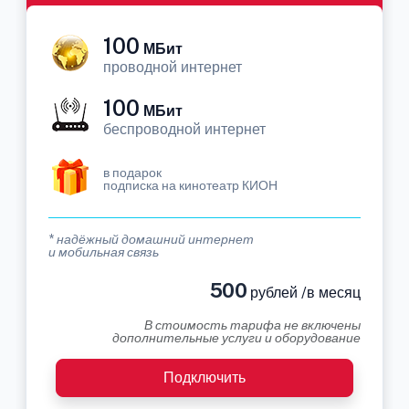
100
МБит
проводной интернет
100
МБит
беспроводной интернет
в подарок
подписка на кинотеатр КИОН
* надёжный домашний интернет
и мобильная связь
500
рублей /в месяц
В стоимость тарифа не включены
дополнительные услуги и оборудование
Подключить