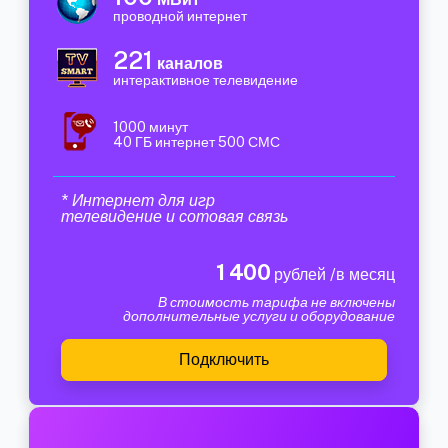
проводной интернет
221
каналов
интерактивное телевидение
1000 минут
40 ГБ интернет 500 СМС
* Интернет для игр
телевидение и сотовая связь
1 400
рублей /в месяц
В стоимость тарифа не включены
дополнительные услуги и оборудование
Подключить