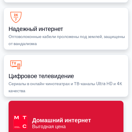
Надежный интернет
Оптоволоконные кабели проложены под землей, защищены
от вандализма
Цифровое телевидение
Сериалы в онлайн-кинотеатрах и ТВ-каналы Ultra HD и 4К
качества
Домашний интернет
Выгодная цена