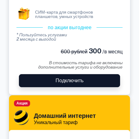
СИМ-карта для смартфонов
планшетов, умных устройств
по акции выгоднее
* Пользуйтесь услугами
2 месяца с выгодой
300
600 рублей
/в месяц
В стоимость тарифа не включены
дополнительные услуги и оборудование
Подключить
Акция
Домашний интернет
Уникальный тариф