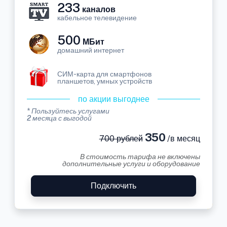
233
каналов
кабельное телевидение
500
МБит
домашний интернет
СИМ-карта для смартфонов
планшетов, умных устройств
по акции выгоднее
* Пользуйтесь услугами
2 месяца с выгодой
350
700 рублей
/в месяц
В стоимость тарифа не включены
дополнительные услуги и оборудование
Подключить