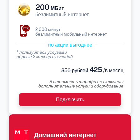
200
МБит
безлимитный интернет
2 000 минут
безлимитный мобильный интернет
по акции выгоднее
* пользуйтесь услугами
первые 2 месяца с выгодой
425
850 рублей
/в месяц
В стоимость тарифа не включены
дополнительные услуги и оборудование
Подключить
Домашний интернет