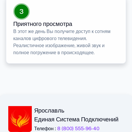
3
Приятного просмотра
В этот же день Вы получите доступ к сотням
каналов цифрового телевидения.
Реалистичное изображение, живой звук и
полное погружение в происходящее.
Ярославль
Единая Система Подключений
Телефон :
8 (800) 555-96-40