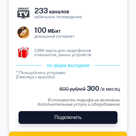
233
каналов
кабельное телевидение
100
МБит
домашний интернет
СИМ-карта для смартфонов
планшетов, умных устройств
по акции выгоднее
* Пользуйтесь услугами
2 месяца с выгодой
300
600 рублей
/в месяц
В стоимость тарифа не включены
дополнительные услуги и оборудование
Подключить