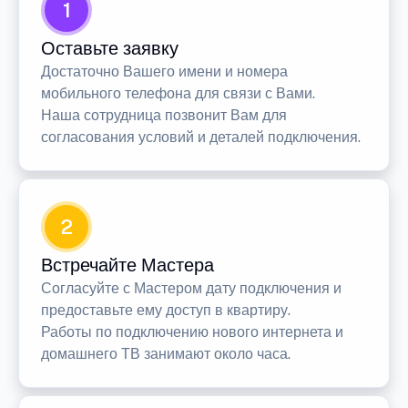
1
Оставьте заявку
Достаточно Вашего имени и номера
мобильного телефона для связи с Вами.
Наша сотрудница позвонит Вам для
согласования условий и деталей подключения.
2
Встречайте Мастера
Согласуйте с Мастером дату подключения и
предоставьте ему доступ в квартиру.
Работы по подключению нового интернета и
домашнего ТВ занимают около часа.