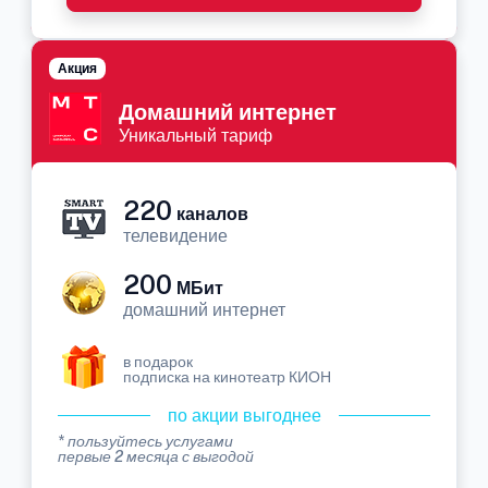
Акция
Домашний интернет
Уникальный тариф
220
каналов
телевидение
200
МБит
домашний интернет
в подарок
подписка на кинотеатр КИОН
по акции выгоднее
* пользуйтесь услугами
первые 2 месяца с выгодой