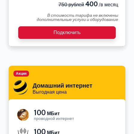
400
750 рублей
/в месяц
В стоимость тарифа не включены
дополнительные услуги и оборудование
Подключить
Акция
Домашний интернет
Выгодная цена
100
МБит
проводной интернет
100
МБит