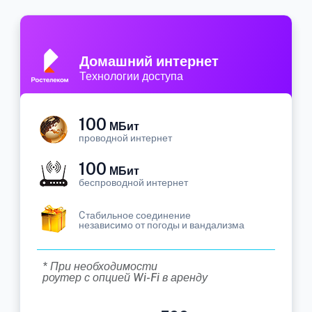
Домашний интернет
Технологии доступа
100
МБит
проводной интернет
100
МБит
беспроводной интернет
Cтабильное соединение
независимо от погоды и вандализма
* При необходимости
роутер с опцией Wi-Fi в аренду