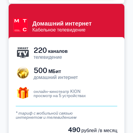
Домашний интернет
Кабельное телевидение
220
каналов
телевидение
500
МБит
домашний интернет
онлайн-кинотеатр KION
просмотр на 5 устройствах
* тариф с мобильной связью
интернетом и телевидением
490
рублей /в месяц