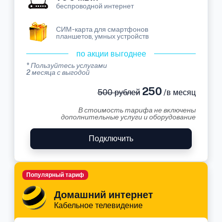
беспроводной интернет
СИМ-карта для смартфонов
планшетов, умных устройств
по акции выгоднее
* Пользуйтесь услугами
2 месяца с выгодой
250
500 рублей
/в месяц
В стоимость тарифа не включены
дополнительные услуги и оборудование
Подключить
Популярный тариф
Домашний интернет
Кабельное телевидение