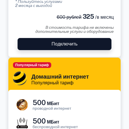
* Пользуйтесь услугами
2 месяца с выгодой
325
600 рублей
/в месяц
В стоимость тарифа не включены
дополнительные услуги и оборудование
Подключить
Популярный тариф
Домашний интернет
Популярный тариф
500
МБит
проводной интернет
500
МБит
беспроводной интернет