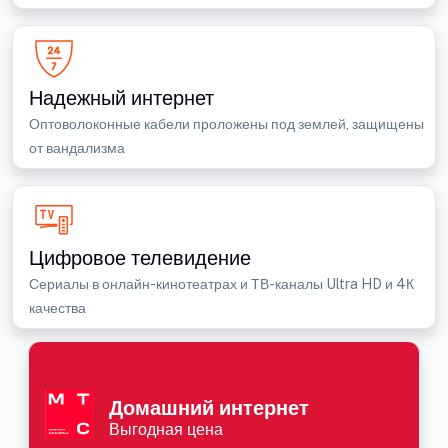
Надежный интернет
Оптоволоконные кабели проложены под землей, защищены
от вандализма
Цифровое телевидение
Сериалы в онлайн-кинотеатрах и ТВ-каналы Ultra HD и 4К
качества
Домашний интернет
Выгодная цена