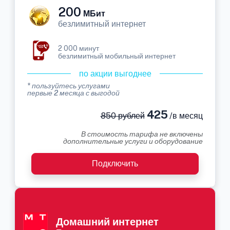
200
МБит
безлимитный интернет
2 000 минут
безлимитный мобильный интернет
по акции выгоднее
* пользуйтесь услугами
первые 2 месяца с выгодой
425
850 рублей
/в месяц
В стоимость тарифа не включены
дополнительные услуги и оборудование
Подключить
Домашний интернет