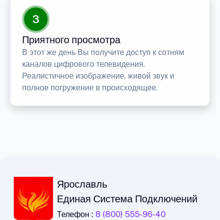
3
Приятного просмотра
В этот же день Вы получите доступ к сотням
каналов цифрового телевидения.
Реалистичное изображение, живой звук и
полное погружение в происходящее.
Ярославль
Единая Система Подключений
Телефон :
8 (800) 555-96-40