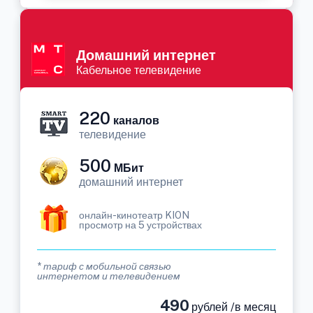
Домашний интернет
Кабельное телевидение
220
каналов
телевидение
500
МБит
домашний интернет
онлайн-кинотеатр KION
просмотр на 5 устройствах
* тариф с мобильной связью
интернетом и телевидением
490
рублей /в месяц