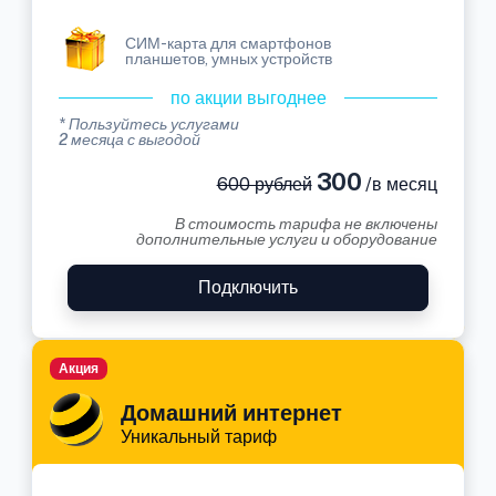
СИМ-карта для смартфонов
планшетов, умных устройств
по акции выгоднее
* Пользуйтесь услугами
2 месяца с выгодой
300
600 рублей
/в месяц
В стоимость тарифа не включены
дополнительные услуги и оборудование
Подключить
Акция
Домашний интернет
Уникальный тариф