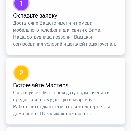
1
Оставьте заявку
Достаточно Вашего имени и номера
мобильного телефона для связи с Вами.
Наша сотрудница позвонит Вам для
согласования условий и деталей подключения.
2
Встречайте Мастера
Согласуйте с Мастером дату подключения и
предоставьте ему доступ в квартиру.
Работы по подключению нового интернета и
домашнего ТВ занимают около часа.