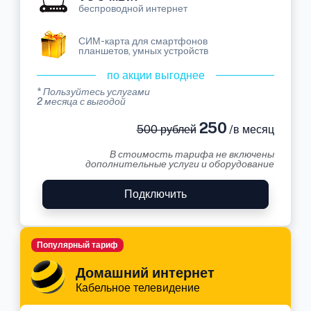
беспроводной интернет
СИМ-карта для смартфонов
планшетов, умных устройств
по акции выгоднее
* Пользуйтесь услугами
2 месяца с выгодой
250
500 рублей
/в месяц
В стоимость тарифа не включены
дополнительные услуги и оборудование
Подключить
Популярный тариф
Домашний интернет
Кабельное телевидение