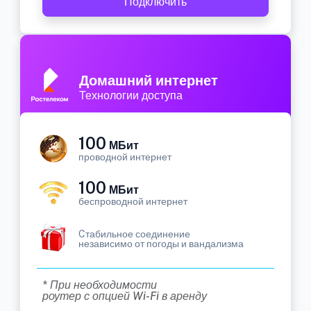
Подключить
Домашний интернет
Технологии доступа
100
МБит
проводной интернет
100
МБит
беспроводной интернет
Cтабильное соединение
независимо от погоды и вандализма
* При необходимости
роутер с опцией Wi-Fi в аренду