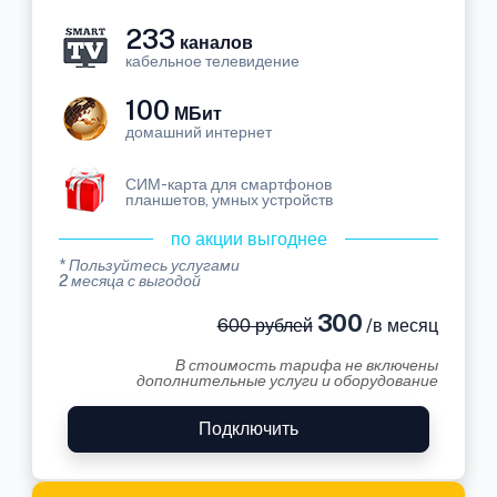
233
каналов
кабельное телевидение
100
МБит
домашний интернет
СИМ-карта для смартфонов
планшетов, умных устройств
по акции выгоднее
* Пользуйтесь услугами
2 месяца с выгодой
300
600 рублей
/в месяц
В стоимость тарифа не включены
дополнительные услуги и оборудование
Подключить