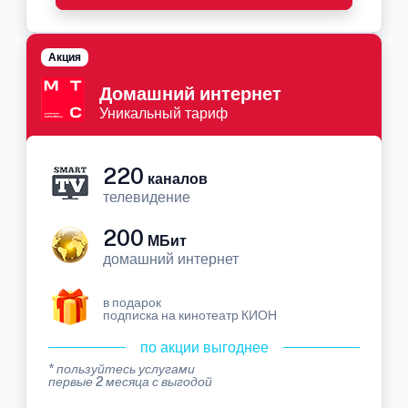
Акция
Домашний интернет
Уникальный тариф
220
каналов
телевидение
200
МБит
домашний интернет
в подарок
подписка на кинотеатр КИОН
по акции выгоднее
* пользуйтесь услугами
первые 2 месяца с выгодой