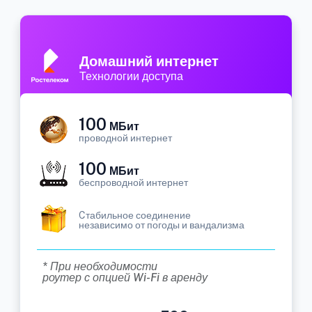
Домашний интернет
Технологии доступа
100
МБит
проводной интернет
100
МБит
беспроводной интернет
Cтабильное соединение
независимо от погоды и вандализма
* При необходимости
роутер с опцией Wi-Fi в аренду