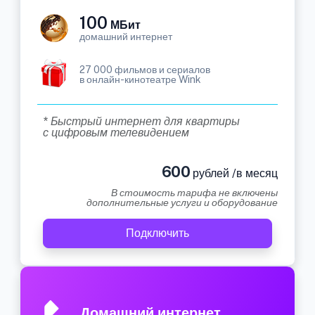
100
МБит
домашний интернет
27 000 фильмов и сериалов
в онлайн-кинотеатре Wink
* Быстрый интернет для квартиры
с цифровым телевидением
600
рублей /в месяц
В стоимость тарифа не включены
дополнительные услуги и оборудование
Подключить
Домашний интернет