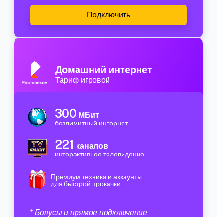
Подключить
Домашний интернет
Тариф игровой
300
МБит
безлимитный интернет
221
каналов
интерактивное телевидение
Премиум техника и аккаунты
для быстрой прокачки
* Бонусы и прямое подключение