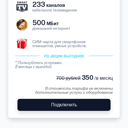
233
каналов
кабельное телевидение
500
МБит
домашний интернет
СИМ-карта для смартфонов
планшетов, умных устройств
по акции выгоднее
* Пользуйтесь услугами
2 месяца с выгодой
350
700 рублей
/в месяц
В стоимость тарифа не включены
дополнительные услуги и оборудование
Подключить