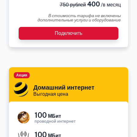
400
750 рублей
/в месяц
В стоимость тарифа не включены
дополнительные услуги и оборудование
Подключить
Акция
Домашний интернет
Выгодная цена
100
МБит
проводной интернет
100
МБит