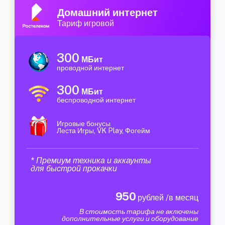
Домашний интернет
Тариф игровой
300
МБит
проводной интернет
300
МБит
беспроводной интернет
Игровые бонусы
Леста Игры, VK Play, Фогейм
* Премиум техника и аккаунты
для быстрой прокачки
950
рублей /в месяц
В стоимость тарифа не включены
дополнительные услуги и оборудование