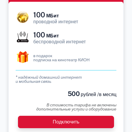
100
МБит
проводной интернет
100
МБит
беспроводной интернет
в подарок
подписка на кинотеатр КИОН
* надёжный домашний интернет
и мобильная связь
500
рублей /в месяц
В стоимость тарифа не включены
дополнительные услуги и оборудование
Подключить