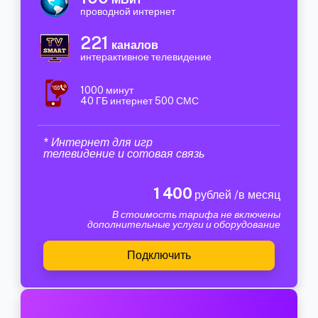
проводной интернет
221
каналов
интерактивное телевидение
1000 минут
40 ГБ интернет 500 СМС
* Интернет для игр
телевидение и сотовая связь
1 400
рублей /в месяц
В стоимость тарифа не включены
дополнительные услуги и оборудование
Подключить