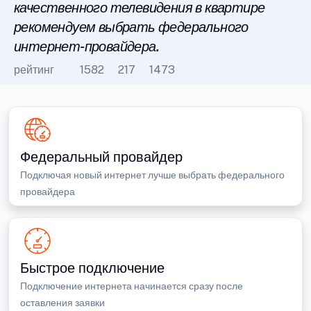
качественного телевидения в квартире
рекомендуем выбрать федерального
интернет-провайдера.
рейтинг
1582
217
1473
Федеральный провайдер
Подключая новый интернет лучше выбрать федерального
провайдера
Быстрое подключение
Подключение интернета начинается сразу после
оставления заявки