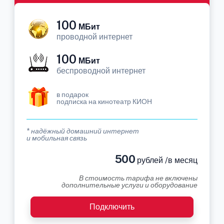
100
МБит
проводной интернет
100
МБит
беспроводной интернет
в подарок
подписка на кинотеатр КИОН
* надёжный домашний интернет
и мобильная связь
500
рублей /в месяц
В стоимость тарифа не включены
дополнительные услуги и оборудование
Подключить