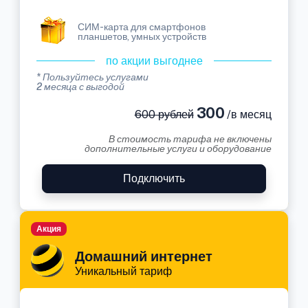
СИМ-карта для смартфонов
планшетов, умных устройств
по акции выгоднее
* Пользуйтесь услугами
2 месяца с выгодой
300
600 рублей
/в месяц
В стоимость тарифа не включены
дополнительные услуги и оборудование
Подключить
Акция
Домашний интернет
Уникальный тариф