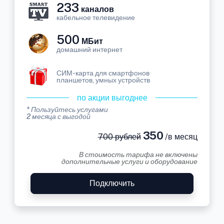
233
каналов
кабельное телевидение
500
МБит
домашний интернет
СИМ-карта для смартфонов
планшетов, умных устройств
по акции выгоднее
* Пользуйтесь услугами
2 месяца с выгодой
350
700 рублей
/в месяц
В стоимость тарифа не включены
дополнительные услуги и оборудование
Подключить