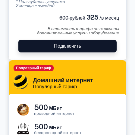
* Пользуйтесь услугами
2 месяца с выгодой
325
600 рублей
/в месяц
В стоимость тарифа не включены
дополнительные услуги и оборудование
Подключить
Популярный тариф
Домашний интернет
Популярный тариф
500
МБит
проводной интернет
500
МБит
беспроводной интернет