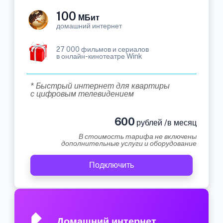
100
МБит
домашний интернет
27 000 фильмов и сериалов
в онлайн-кинотеатре Wink
* Быстрый интернет для квартиры
с цифровым телевидением
600
рублей /в месяц
В стоимость тарифа не включены
дополнительные услуги и оборудование
Подключить
Домашний интернет