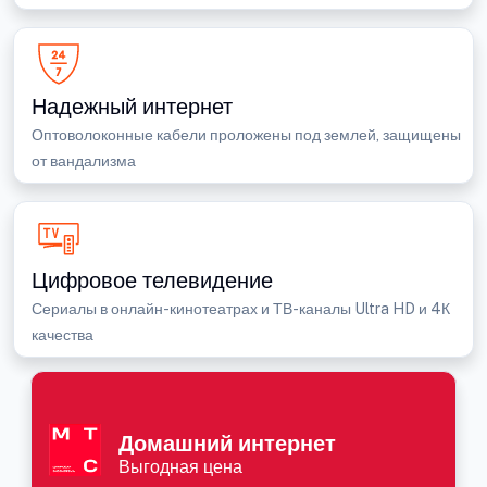
Надежный интернет
Оптоволоконные кабели проложены под землей, защищены
от вандализма
Цифровое телевидение
Сериалы в онлайн-кинотеатрах и ТВ-каналы Ultra HD и 4К
качества
Домашний интернет
Выгодная цена