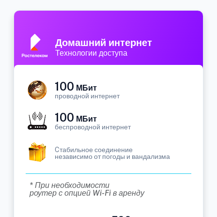
Домашний интернет
Технологии доступа
100
МБит
проводной интернет
100
МБит
беспроводной интернет
Cтабильное соединение
независимо от погоды и вандализма
* При необходимости
роутер с опцией Wi-Fi в аренду