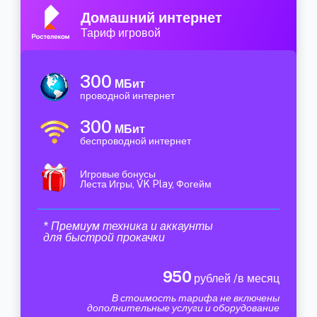
Домашний интернет
Тариф игровой
300
МБит
проводной интернет
300
МБит
беспроводной интернет
Игровые бонусы
Леста Игры, VK Play, Фогейм
* Премиум техника и аккаунты
для быстрой прокачки
950
рублей /в месяц
В стоимость тарифа не включены
дополнительные услуги и оборудование