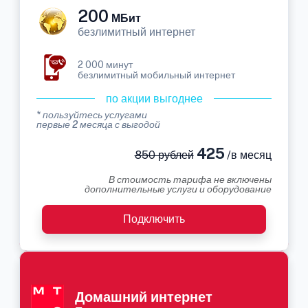
200
МБит
безлимитный интернет
2 000 минут
безлимитный мобильный интернет
по акции выгоднее
* пользуйтесь услугами
первые 2 месяца с выгодой
425
850 рублей
/в месяц
В стоимость тарифа не включены
дополнительные услуги и оборудование
Подключить
Домашний интернет