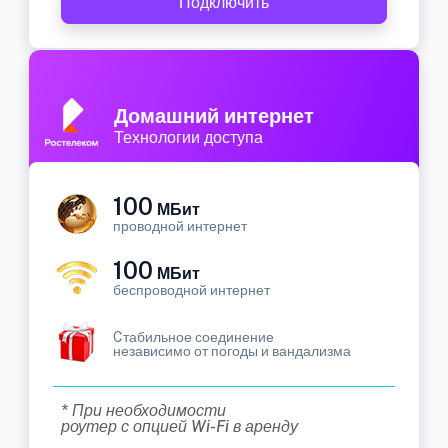
Подключить
Домашний интернет
Технологии доступа
100
МБит
проводной интернет
100
МБит
беспроводной интернет
Cтабильное соединение
независимо от погоды и вандализма
* При необходимости
роутер с опцией Wi-Fi в аренду