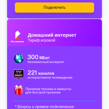
Подключить
Домашний интернет
Тариф игровой
300
МБит
безлимитный интернет
221
каналов
интерактивное телевидение
Премиум техника и аккаунты
для быстрой прокачки
* Бонусы и прямое подключение