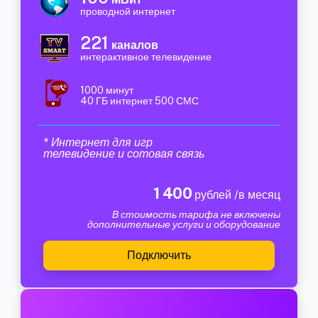
проводной интернет
221
каналов
интерактивное телевидение
1000 минут
40 ГБ интернет 500 СМС
* Интернет для игр
телевидение и сотовая связь
1 400
рублей /в месяц
В стоимость тарифа не включены
дополнительные услуги и оборудование
Подключить