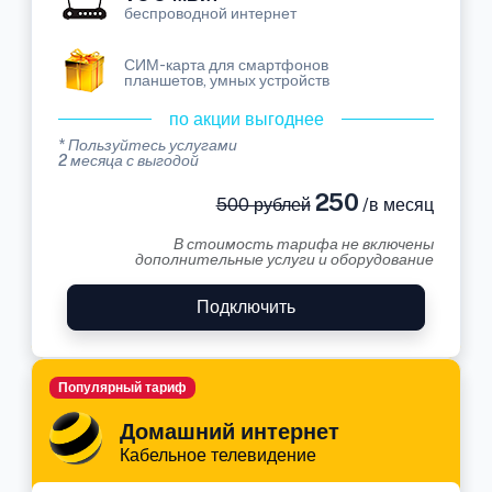
беспроводной интернет
СИМ-карта для смартфонов
планшетов, умных устройств
по акции выгоднее
* Пользуйтесь услугами
2 месяца с выгодой
250
500 рублей
/в месяц
В стоимость тарифа не включены
дополнительные услуги и оборудование
Подключить
Популярный тариф
Домашний интернет
Кабельное телевидение