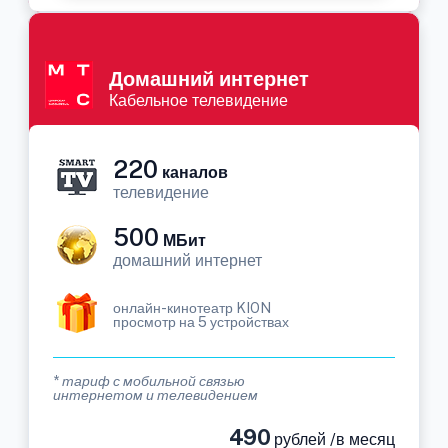
Домашний интернет
Кабельное телевидение
220
каналов
телевидение
500
МБит
домашний интернет
онлайн-кинотеатр KION
просмотр на 5 устройствах
* тариф с мобильной связью
интернетом и телевидением
490
рублей /в месяц