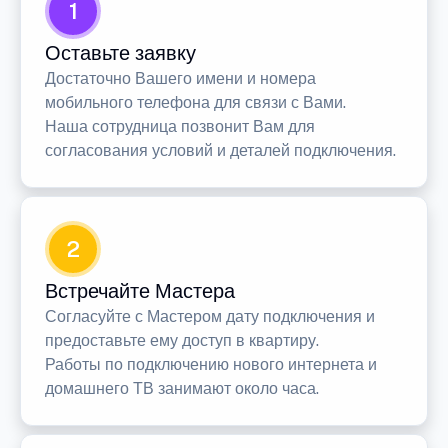
1
Оставьте заявку
Достаточно Вашего имени и номера
мобильного телефона для связи с Вами.
Наша сотрудница позвонит Вам для
согласования условий и деталей подключения.
2
Встречайте Мастера
Согласуйте с Мастером дату подключения и
предоставьте ему доступ в квартиру.
Работы по подключению нового интернета и
домашнего ТВ занимают около часа.