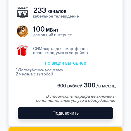
233
каналов
кабельное телевидение
100
МБит
домашний интернет
СИМ-карта для смартфонов
планшетов, умных устройств
по акции выгоднее
* Пользуйтесь услугами
2 месяца с выгодой
300
600 рублей
/в месяц
В стоимость тарифа не включены
дополнительные услуги и оборудование
Подключить