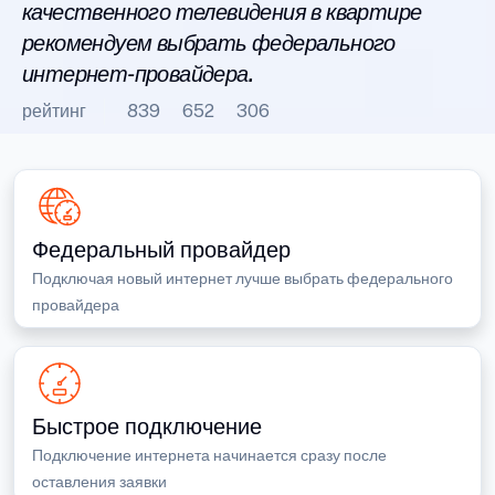
качественного телевидения в квартире
рекомендуем выбрать федерального
интернет-провайдера.
рейтинг
839
652
306
Федеральный провайдер
Подключая новый интернет лучше выбрать федерального
провайдера
Быстрое подключение
Подключение интернета начинается сразу после
оставления заявки