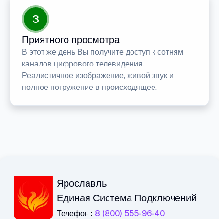
3
Приятного просмотра
В этот же день Вы получите доступ к сотням
каналов цифрового телевидения.
Реалистичное изображение, живой звук и
полное погружение в происходящее.
Ярославль
Единая Система Подключений
Телефон :
8 (800) 555-96-40