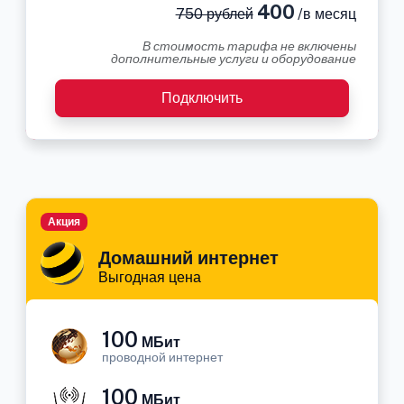
400
750 рублей
/в месяц
В стоимость тарифа не включены
дополнительные услуги и оборудование
Подключить
Акция
Домашний интернет
Выгодная цена
100
МБит
проводной интернет
100
МБит