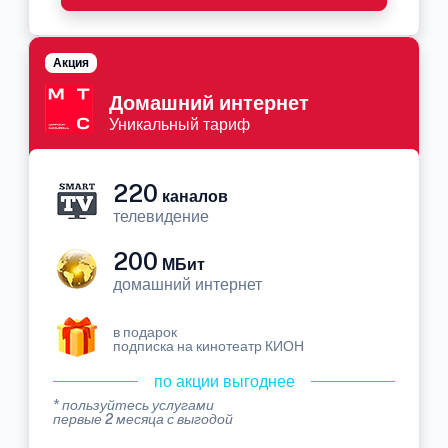
Акция
Домашний интернет
Уникальный тариф
220
каналов
телевидение
200
МБит
домашний интернет
в подарок
подписка на кинотеатр КИОН
по акции выгоднее
* пользуйтесь услугами
первые 2 месяца с выгодой