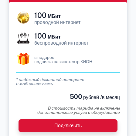
100
МБит
проводной интернет
100
МБит
беспроводной интернет
в подарок
подписка на кинотеатр КИОН
* надёжный домашний интернет
и мобильная связь
500
рублей /в месяц
В стоимость тарифа не включены
дополнительные услуги и оборудование
Подключить