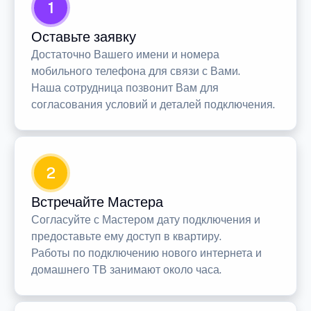
1
Оставьте заявку
Достаточно Вашего имени и номера
мобильного телефона для связи с Вами.
Наша сотрудница позвонит Вам для
согласования условий и деталей подключения.
2
Встречайте Мастера
Согласуйте с Мастером дату подключения и
предоставьте ему доступ в квартиру.
Работы по подключению нового интернета и
домашнего ТВ занимают около часа.