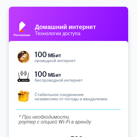
Домашний интернет
Технологии доступа
100
МБит
проводной интернет
100
МБит
беспроводной интернет
Cтабильное соединение
независимо от погоды и вандализма
* При необходимости
роутер с опцией Wi-Fi в аренду