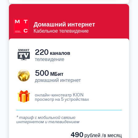
Домашний интернет
Кабельное телевидение
220
каналов
телевидение
500
МБит
домашний интернет
онлайн-кинотеатр KION
просмотр на 5 устройствах
* тариф с мобильной связью
интернетом и телевидением
490
рублей /в месяц