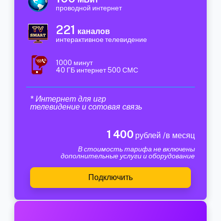
проводной интернет
221
каналов
интерактивное телевидение
1000 минут
40 ГБ интернет 500 СМС
* Интернет для игр
телевидение и сотовая связь
1 400
рублей /в месяц
В стоимость тарифа не включены
дополнительные услуги и оборудование
Подключить