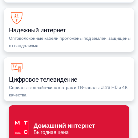
Надежный интернет
Оптоволоконные кабели проложены под землей, защищены
от вандализма
Цифровое телевидение
Сериалы в онлайн-кинотеатрах и ТВ-каналы Ultra HD и 4К
качества
Домашний интернет
Выгодная цена