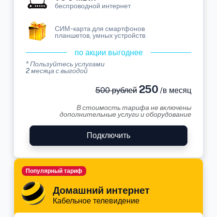
беспроводной интернет
СИМ-карта для смартфонов
планшетов, умных устройств
по акции выгоднее
* Пользуйтесь услугами
2 месяца с выгодой
250
500 рублей
/в месяц
В стоимость тарифа не включены
дополнительные услуги и оборудование
Подключить
Популярный тариф
Домашний интернет
Кабельное телевидение