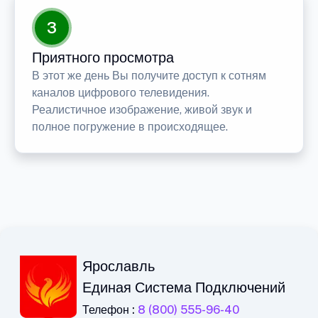
3
Приятного просмотра
В этот же день Вы получите доступ к сотням
каналов цифрового телевидения.
Реалистичное изображение, живой звук и
полное погружение в происходящее.
Ярославль
Единая Система Подключений
Телефон :
8 (800) 555-96-40