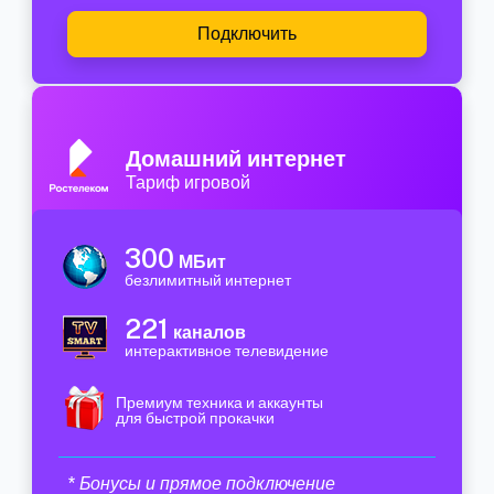
Подключить
Домашний интернет
Тариф игровой
300
МБит
безлимитный интернет
221
каналов
интерактивное телевидение
Премиум техника и аккаунты
для быстрой прокачки
* Бонусы и прямое подключение