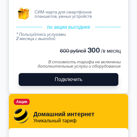
СИМ-карта для смартфонов
планшетов, умных устройств
по акции выгоднее
* Пользуйтесь услугами
2 месяца с выгодой
300
600 рублей
/в месяц
В стоимость тарифа не включены
дополнительные услуги и оборудование
Подключить
Акция
Домашний интернет
Уникальный тариф