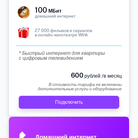
100
МБит
домашний интернет
27 000 фильмов и сериалов
в онлайн-кинотеатре Wink
* Быстрый интернет для квартиры
с цифровым телевидением
600
рублей /в месяц
В стоимость тарифа не включены
дополнительные услуги и оборудование
Подключить
Домашний интернет