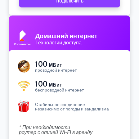
Подключить
Домашний интернет
Технологии доступа
100
МБит
проводной интернет
100
МБит
беспроводной интернет
Cтабильное соединение
независимо от погоды и вандализма
* При необходимости
роутер с опцией Wi-Fi в аренду