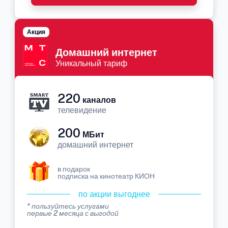
Акция
Домашний интернет
Уникальный тариф
220
каналов
телевидение
200
МБит
домашний интернет
в подарок
подписка на кинотеатр КИОН
по акции выгоднее
* пользуйтесь услугами
первые 2 месяца с выгодой