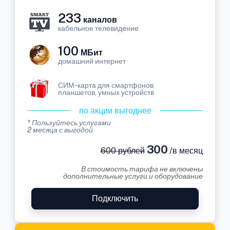
233
каналов
кабельное телевидение
100
МБит
домашний интернет
СИМ-карта для смартфонов
планшетов, умных устройств
по акции выгоднее
* Пользуйтесь услугами
2 месяца с выгодой
300
600 рублей
/в месяц
В стоимость тарифа не включены
дополнительные услуги и оборудование
Подключить