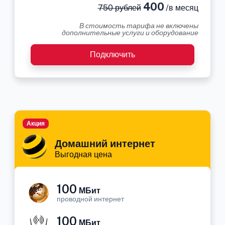
400
750 рублей
/в месяц
В стоимость тарифа не включены
дополнительные услуги и оборудование
Подключить
Акция
Домашний интернет
Выгодная цена
100
МБит
проводной интернет
100
МБит