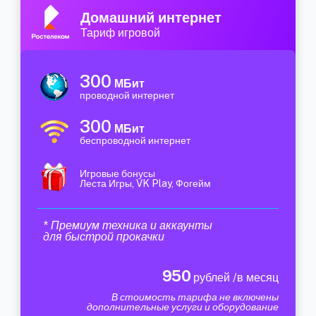
Домашний интернет
Тариф игровой
300
МБит
проводной интернет
300
МБит
беспроводной интернет
Игровые бонусы
Леста Игры, VK Play, Фогейм
* Премиум техника и аккаунты
для быстрой прокачки
950
рублей /в месяц
В стоимость тарифа не включены
дополнительные услуги и оборудование