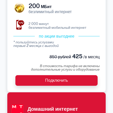
200
МБит
безлимитный интернет
2 000 минут
безлимитный мобильный интернет
по акции выгоднее
* пользуйтесь услугами
первые 2 месяца с выгодой
425
850 рублей
/в месяц
В стоимость тарифа не включены
дополнительные услуги и оборудование
Подключить
Домашний интернет