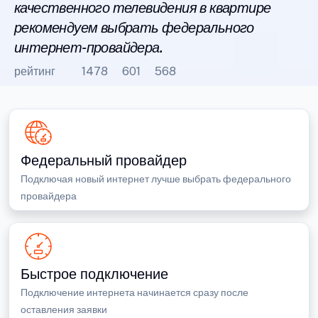
качественного телевидения в квартире
рекомендуем выбрать федерального
интернет-провайдера.
рейтинг
1478
601
568
Федеральный провайдер
Подключая новый интернет лучше выбрать федерального
провайдера
Быстрое подключение
Подключение интернета начинается сразу после
оставления заявки