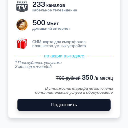
233
каналов
кабельное телевидение
500
МБит
домашний интернет
СИМ-карта для смартфонов
планшетов, умных устройств
по акции выгоднее
* Пользуйтесь услугами
2 месяца с выгодой
350
700 рублей
/в месяц
В стоимость тарифа не включены
дополнительные услуги и оборудование
Подключить