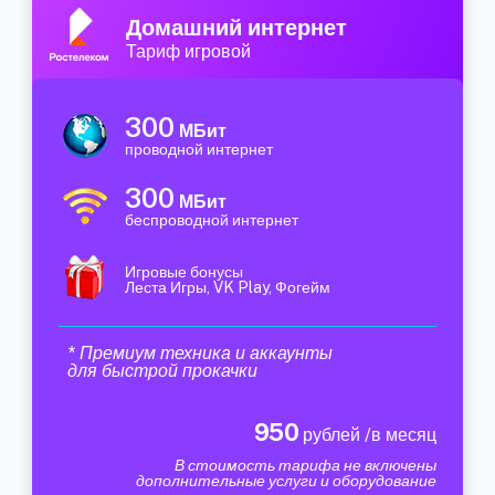
Домашний интернет
Тариф игровой
300
МБит
проводной интернет
300
МБит
беспроводной интернет
Игровые бонусы
Леста Игры, VK Play, Фогейм
* Премиум техника и аккаунты
для быстрой прокачки
950
рублей /в месяц
В стоимость тарифа не включены
дополнительные услуги и оборудование