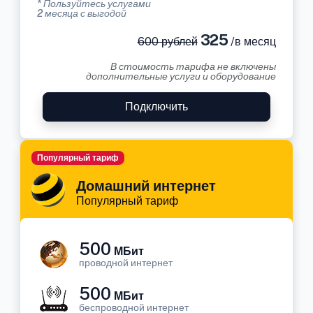
* Пользуйтесь услугами
2 месяца с выгодой
325
600 рублей
/в месяц
В стоимость тарифа не включены
дополнительные услуги и оборудование
Подключить
Популярный тариф
Домашний интернет
Популярный тариф
500
МБит
проводной интернет
500
МБит
беспроводной интернет