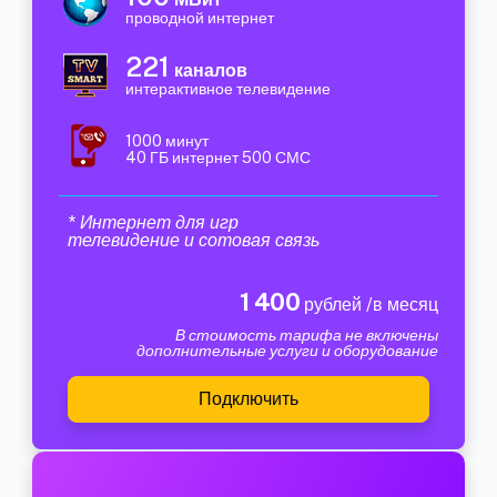
проводной интернет
221
каналов
интерактивное телевидение
1000 минут
40 ГБ интернет 500 СМС
* Интернет для игр
телевидение и сотовая связь
1 400
рублей /в месяц
В стоимость тарифа не включены
дополнительные услуги и оборудование
Подключить