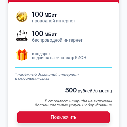
100
МБит
проводной интернет
100
МБит
беспроводной интернет
в подарок
подписка на кинотеатр КИОН
* надёжный домашний интернет
и мобильная связь
500
рублей /в месяц
В стоимость тарифа не включены
дополнительные услуги и оборудование
Подключить