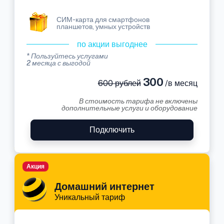
СИМ-карта для смартфонов
планшетов, умных устройств
по акции выгоднее
* Пользуйтесь услугами
2 месяца с выгодой
300
600 рублей
/в месяц
В стоимость тарифа не включены
дополнительные услуги и оборудование
Подключить
Акция
Домашний интернет
Уникальный тариф