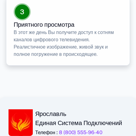
3
Приятного просмотра
В этот же день Вы получите доступ к сотням
каналов цифрового телевидения.
Реалистичное изображение, живой звук и
полное погружение в происходящее.
Ярославль
Единая Система Подключений
Телефон :
8 (800) 555-96-40