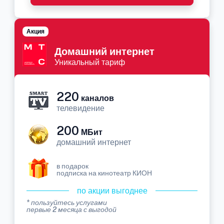
Акция
Домашний интернет
Уникальный тариф
220
каналов
телевидение
200
МБит
домашний интернет
в подарок
подписка на кинотеатр КИОН
по акции выгоднее
* пользуйтесь услугами
первые 2 месяца с выгодой