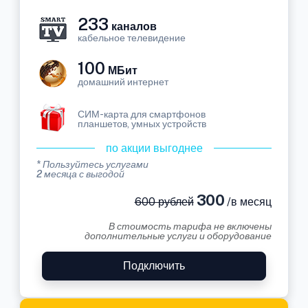
233
каналов
кабельное телевидение
100
МБит
домашний интернет
СИМ-карта для смартфонов
планшетов, умных устройств
по акции выгоднее
* Пользуйтесь услугами
2 месяца с выгодой
300
600 рублей
/в месяц
В стоимость тарифа не включены
дополнительные услуги и оборудование
Подключить