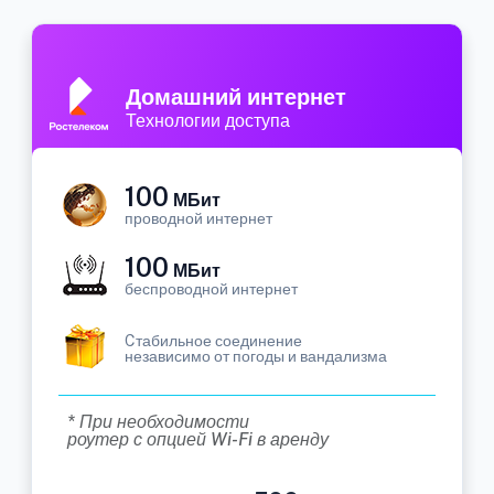
Домашний интернет
Технологии доступа
100
МБит
проводной интернет
100
МБит
беспроводной интернет
Cтабильное соединение
независимо от погоды и вандализма
* При необходимости
роутер с опцией Wi-Fi в аренду