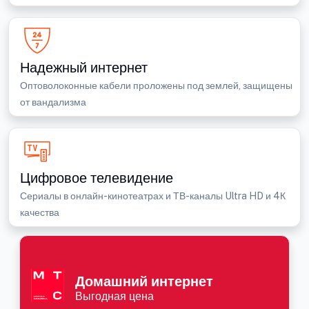
Надежный интернет
Оптоволоконные кабели проложены под землей, защищены
от вандализма
Цифровое телевидение
Сериалы в онлайн-кинотеатрах и ТВ-каналы Ultra HD и 4К
качества
Домашний интернет
Выгодная цена