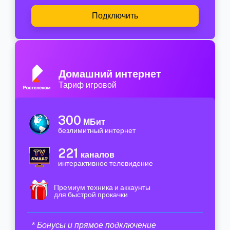
Подключить
Домашний интернет
Тариф игровой
300
МБит
безлимитный интернет
221
каналов
интерактивное телевидение
Премиум техника и аккаунты
для быстрой прокачки
* Бонусы и прямое подключение