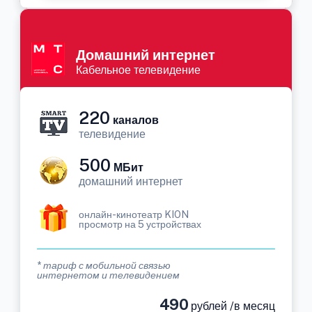
Домашний интернет
Кабельное телевидение
220
каналов
телевидение
500
МБит
домашний интернет
онлайн-кинотеатр KION
просмотр на 5 устройствах
* тариф с мобильной связью
интернетом и телевидением
490
рублей /в месяц