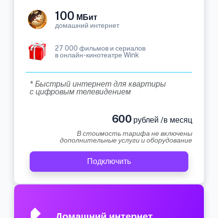
100
МБит
домашний интернет
27 000 фильмов и сериалов
в онлайн-кинотеатре Wink
* Быстрый интернет для квартиры
с цифровым телевидением
600
рублей /в месяц
В стоимость тарифа не включены
дополнительные услуги и оборудование
Подключить
Домашний интернет