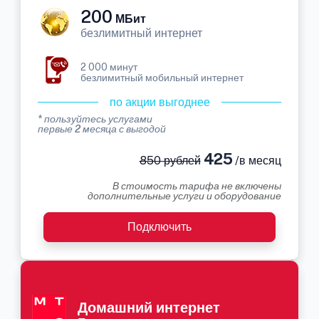
200
МБит
безлимитный интернет
2 000 минут
безлимитный мобильный интернет
по акции выгоднее
* пользуйтесь услугами
первые 2 месяца с выгодой
425
850 рублей
/в месяц
В стоимость тарифа не включены
дополнительные услуги и оборудование
Подключить
Домашний интернет