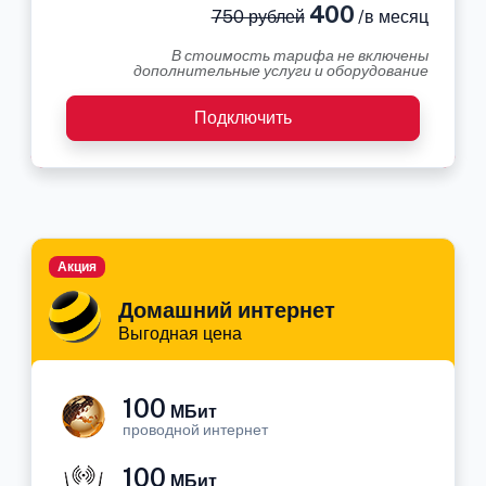
400
750 рублей
/в месяц
В стоимость тарифа не включены
дополнительные услуги и оборудование
Подключить
Акция
Домашний интернет
Выгодная цена
100
МБит
проводной интернет
100
МБит