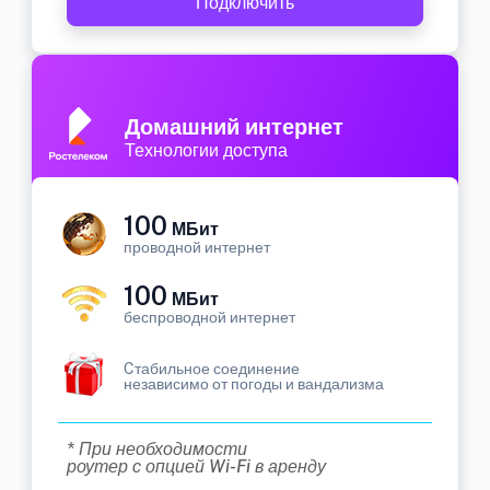
Подключить
Домашний интернет
Технологии доступа
100
МБит
проводной интернет
100
МБит
беспроводной интернет
Cтабильное соединение
независимо от погоды и вандализма
* При необходимости
роутер с опцией Wi-Fi в аренду