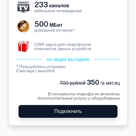
233
каналов
кабельное телевидение
500
МБит
домашний интернет
СИМ-карта для смартфонов
планшетов, умных устройств
по акции выгоднее
* Пользуйтесь услугами
2 месяца с выгодой
350
700 рублей
/в месяц
В стоимость тарифа не включены
дополнительные услуги и оборудование
Подключить