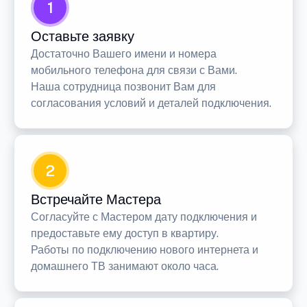
1
Оставьте заявку
Достаточно Вашего имени и номера
мобильного телефона для связи с Вами.
Наша сотрудница позвонит Вам для
согласования условий и деталей подключения.
2
Встречайте Мастера
Согласуйте с Мастером дату подключения и
предоставьте ему доступ в квартиру.
Работы по подключению нового интернета и
домашнего ТВ занимают около часа.