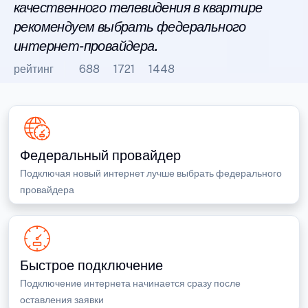
качественного телевидения в квартире
рекомендуем выбрать федерального
интернет-провайдера.
рейтинг
688
1721
1448
Федеральный провайдер
Подключая новый интернет лучше выбрать федерального
провайдера
Быстрое подключение
Подключение интернета начинается сразу после
оставления заявки