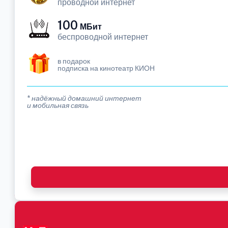
проводной интернет
100
МБит
беспроводной интернет
в подарок
подписка на кинотеатр КИОН
* надёжный домашний интернет
и мобильная связь