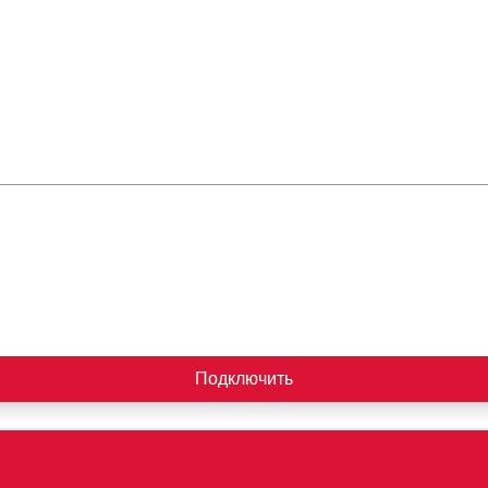
Подключить