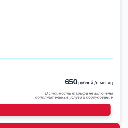
650
рублей /в месяц
В стоимость тарифа не включены
дополнительные услуги и оборудование