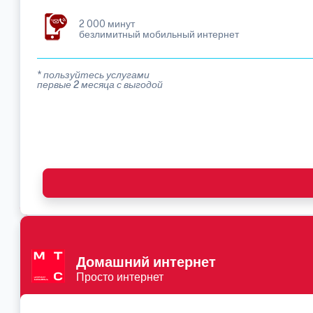
2 000 минут
безлимитный мобильный интернет
* пользуйтесь услугами
первые 2 месяца с выгодой
Домашний интернет
Просто интернет