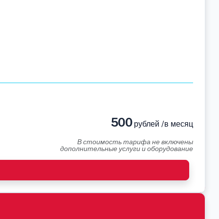
500
рублей /в месяц
В стоимость тарифа не включены
дополнительные услуги и оборудование