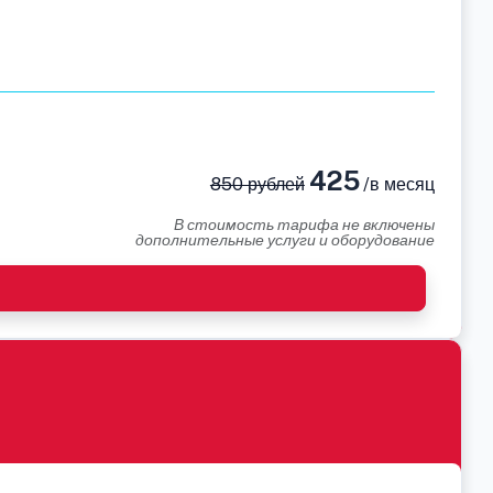
425
850 рублей
/в месяц
В стоимость тарифа не включены
дополнительные услуги и оборудование