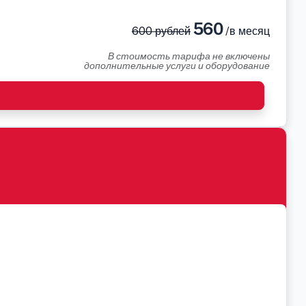
560
600 рублей
/в месяц
В стоимость тарифа не включены
дополнительные услуги и оборудование