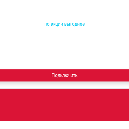
по акции выгоднее
Подключить