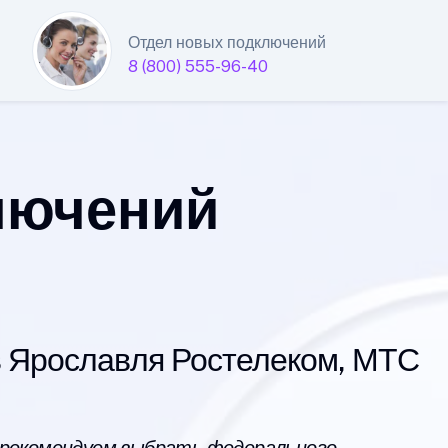
Отдел новых подключений
8 (800) 555-96-40
лючений
 Ярославля Ростелеком, МТС