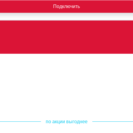
Подключить
по акции выгоднее