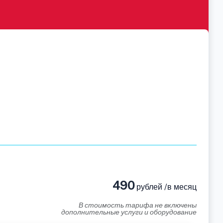
490
рублей /в месяц
В стоимость тарифа не включены
дополнительные услуги и оборудование