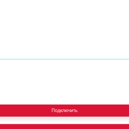
Подключить