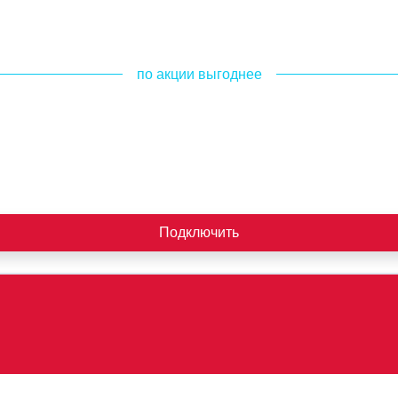
по акции выгоднее
Подключить