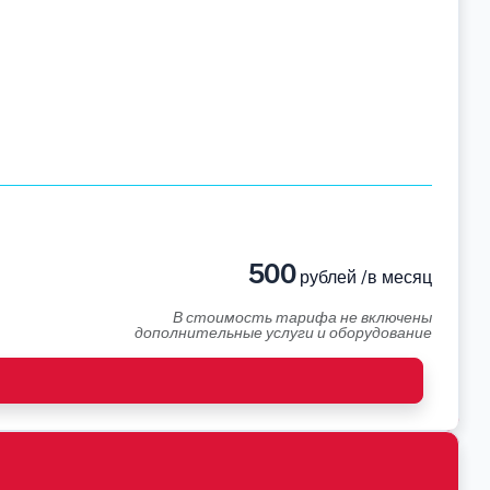
500
рублей /в месяц
В стоимость тарифа не включены
дополнительные услуги и оборудование