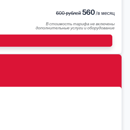
560
600 рублей
/в месяц
В стоимость тарифа не включены
дополнительные услуги и оборудование