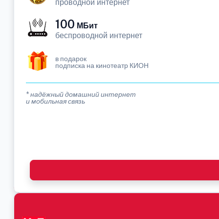
проводной интернет
100
МБит
беспроводной интернет
в подарок
подписка на кинотеатр КИОН
* надёжный домашний интернет
и мобильная связь