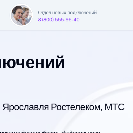
Отдел новых подключений
8 (800) 555-96-40
лючений
 Ярославля Ростелеком, МТС