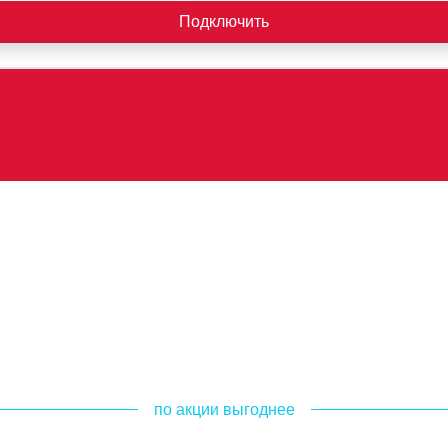
Подключить
по акции выгоднее