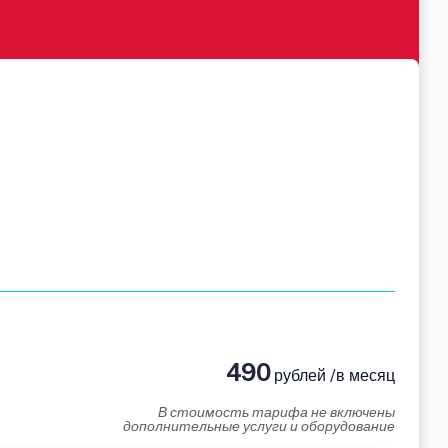
490
рублей /в месяц
В стоимость тарифа не включены
дополнительные услуги и оборудование