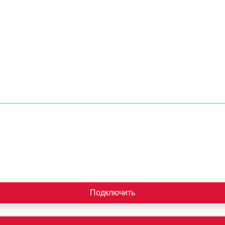
Подключить