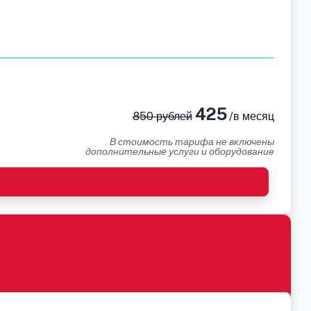
425
850 рублей
/в месяц
В стоимость тарифа не включены
дополнительные услуги и оборудование