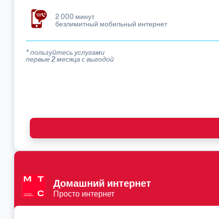
2 000 минут
безлимитный мобильный интернет
* пользуйтесь услугами
первые 2 месяца с выгодой
Домашний интернет
Просто интернет