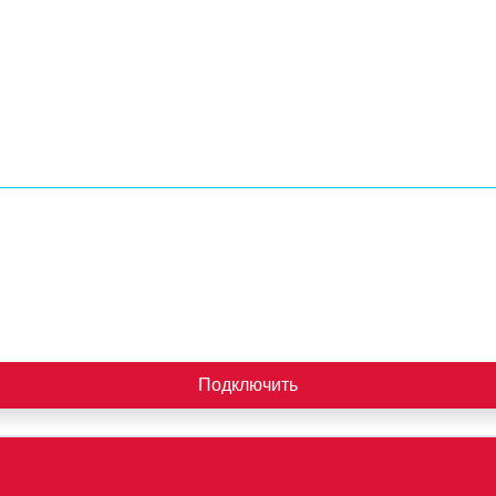
Подключить