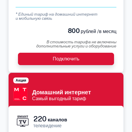
* Единый тариф на домашний интернет
и мобильную связь
800
рублей /в месяц
В стоимость тарифа не включены
дополнительные услуги и оборудование
Подключить
Акция
Домашний интернет
Самый выгодный тариф
220
каналов
телевидение