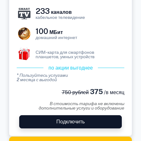
233
каналов
кабельное телевидение
100
МБит
домашний интернет
СИМ-карта для смартфонов
планшетов, умных устройств
по акции выгоднее
* Пользуйтесь услугами
2 месяца с выгодой
375
750 рублей
/в месяц
В стоимость тарифа не включены
дополнительные услуги и оборудование
Подключить