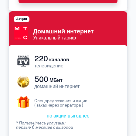
Акция
Домашний интернет
Уникальный тариф
220
каналов
телевидение
500
МБит
домашний интернет
Cпецпредложения и акции
( заказ через оператора )
по акции выгоднее
* Пользуйтесь услугами
первые 6 месяцев с выгодой