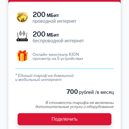
200
МБит
проводной интернет
200
МБит
беспроводной интернет
Онлайн-кинотеатр KION
просмотр на 5 устройствах
* Единый тариф на домашний
и мобильный интернет
700
рублей /в месяц
В стоимость тарифа не включены
дополнительные услуги и оборудование
Подключить