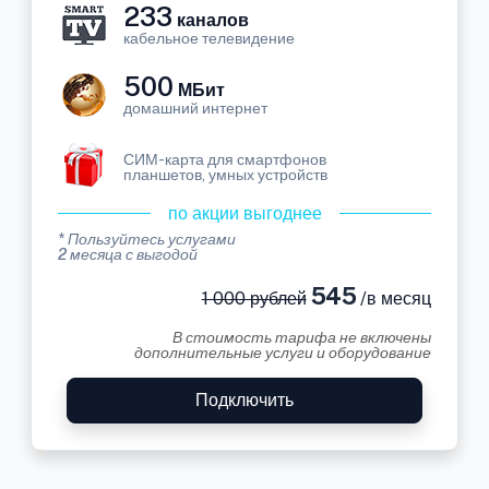
233
каналов
кабельное телевидение
500
МБит
домашний интернет
СИМ-карта для смартфонов
планшетов, умных устройств
по акции выгоднее
* Пользуйтесь услугами
2 месяца с выгодой
545
1 000 рублей
/в месяц
В стоимость тарифа не включены
дополнительные услуги и оборудование
Подключить