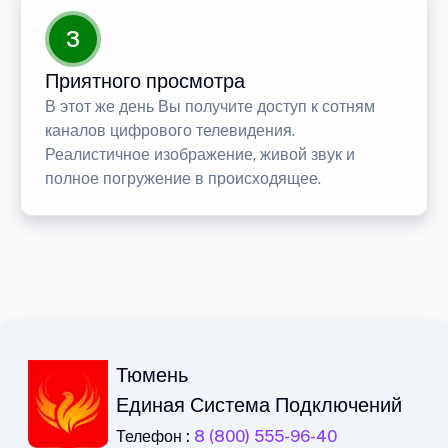
3
Приятного просмотра
В этот же день Вы получите доступ к сотням
каналов цифрового телевидения.
Реалистичное изображение, живой звук и
полное погружение в происходящее.
Тюмень
Единая Система Подключений
Телефон :
8 (800) 555-96-40