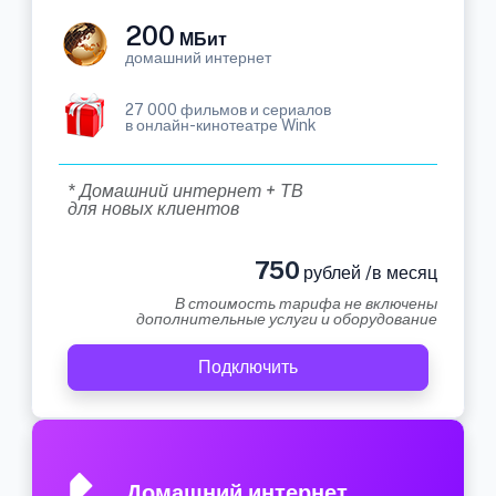
200
МБит
домашний интернет
27 000 фильмов и сериалов
в онлайн-кинотеатре Wink
* Домашний интернет + ТВ
для новых клиентов
750
рублей /в месяц
В стоимость тарифа не включены
дополнительные услуги и оборудование
Подключить
Домашний интернет