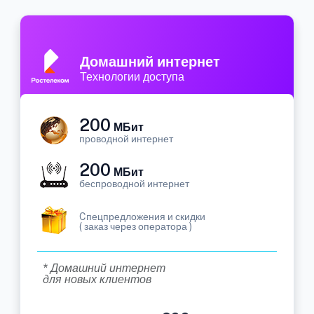
Домашний интернет
Технологии доступа
200
МБит
проводной интернет
200
МБит
беспроводной интернет
Cпецпредложения и скидки
( заказ через оператора )
* Домашний интернет
для новых клиентов