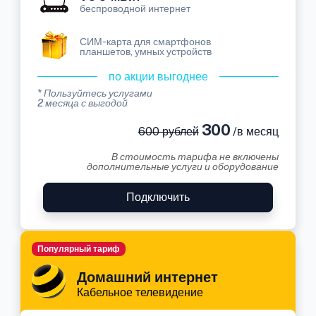
беспроводной интернет
СИМ-карта для смартфонов
планшетов, умных устройств
по акции выгоднее
* Пользуйтесь услугами
2 месяца с выгодой
300
600 рублей
/в месяц
В стоимость тарифа не включены
дополнительные услуги и оборудование
Подключить
Популярный тариф
Домашний интернет
Кабельное телевидение