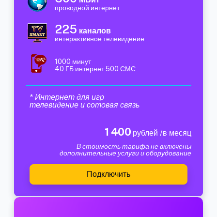
проводной интернет
225
каналов
интерактивное телевидение
1000 минут
40 ГБ интернет 500 СМС
* Интернет для игр
телевидение и сотовая связь
1 400
рублей /в месяц
В стоимость тарифа не включены
дополнительные услуги и оборудование
Подключить