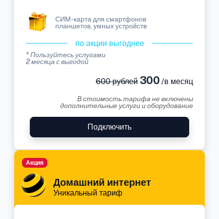
СИМ-карта для смартфонов
планшетов, умных устройств
по акции выгоднее
* Пользуйтесь услугами
2 месяца с выгодой
300
600 рублей
/в месяц
В стоимость тарифа не включены
дополнительные услуги и оборудование
Подключить
Акция
Домашний интернет
Уникальный тариф