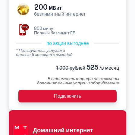
200
МБит
безлимитный интернет
800 минут
Полный безлимит ГБ
по акции выгоднее
* Пользуйтесь услугами
первые 6 месяцев с выгодой
525
1 000 рублей
/в месяц
В стоимость тарифа не включены
дополнительные услуги и оборудование
Подключить
Домашний интернет