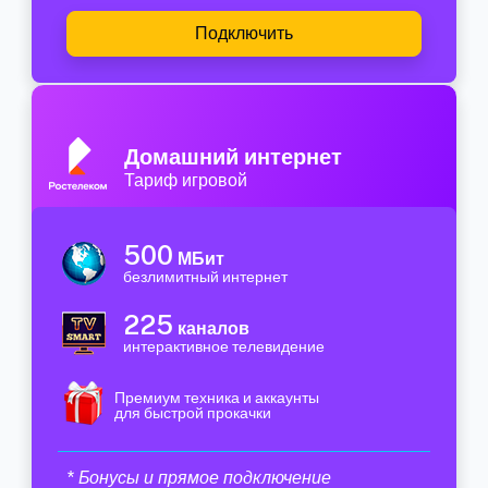
Подключить
Домашний интернет
Тариф игровой
500
МБит
безлимитный интернет
225
каналов
интерактивное телевидение
Премиум техника и аккаунты
для быстрой прокачки
* Бонусы и прямое подключение