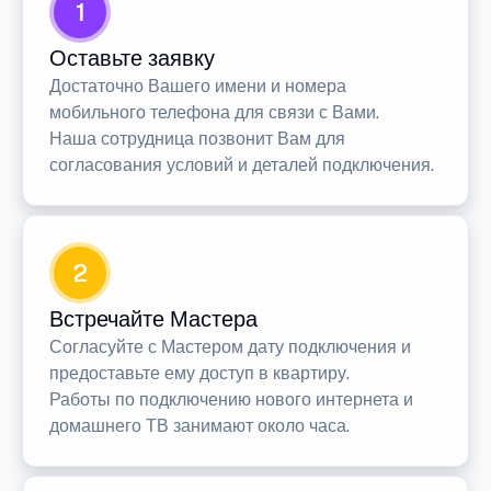
1
Оставьте заявку
Достаточно Вашего имени и номера
мобильного телефона для связи с Вами.
Наша сотрудница позвонит Вам для
согласования условий и деталей подключения.
2
Встречайте Мастера
Согласуйте с Мастером дату подключения и
предоставьте ему доступ в квартиру.
Работы по подключению нового интернета и
домашнего ТВ занимают около часа.