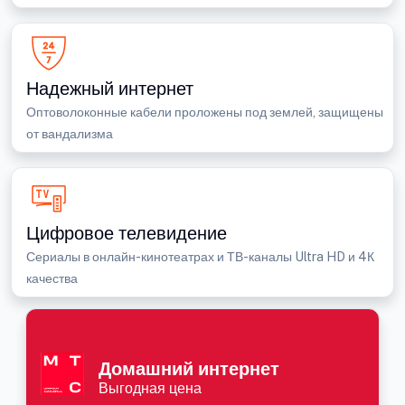
Надежный интернет
Оптоволоконные кабели проложены под землей, защищены
от вандализма
Цифровое телевидение
Сериалы в онлайн-кинотеатрах и ТВ-каналы Ultra HD и 4К
качества
Домашний интернет
Выгодная цена