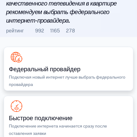
качественного телевидения в квартире
рекомендуем выбрать федерального
интернет-провайдера.
рейтинг
992
1165
278
Федеральный провайдер
Подключая новый интернет лучше выбрать федерального
провайдера
Быстрое подключение
Подключение интернета начинается сразу после
оставления заявки