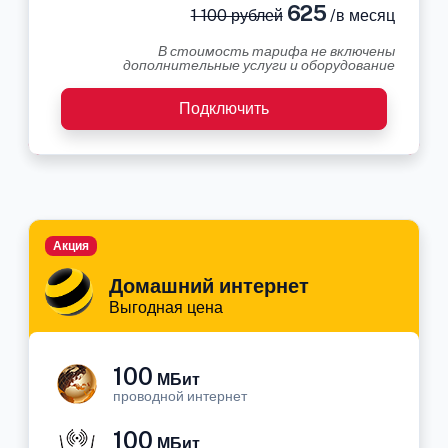
625
1 100 рублей
/в месяц
В стоимость тарифа не включены
дополнительные услуги и оборудование
Подключить
Акция
Домашний интернет
Выгодная цена
100
МБит
проводной интернет
100
МБит