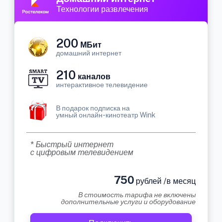
Технологии развлечения
200
МБит
домашний интернет
210
каналов
интерактивное телевидение
В подарок подписка на
умный онлайн-кинотеатр Wink
* Быстрый интернет
с цифровым телевидением
750
рублей /в месяц
В стоимость тарифа не включены
дополнительные услуги и оборудование