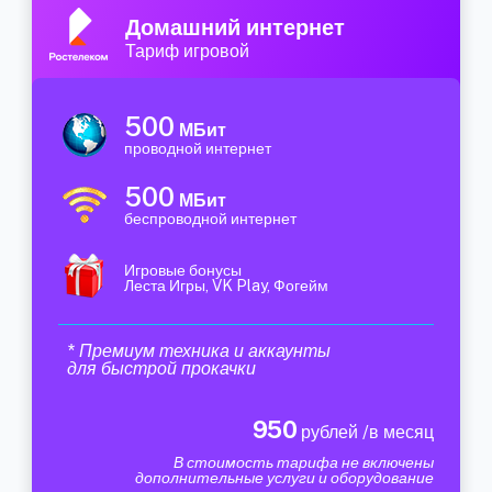
Домашний интернет
Тариф игровой
500
МБит
проводной интернет
500
МБит
беспроводной интернет
Игровые бонусы
Леста Игры, VK Play, Фогейм
* Премиум техника и аккаунты
для быстрой прокачки
950
рублей /в месяц
В стоимость тарифа не включены
дополнительные услуги и оборудование