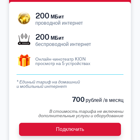
200
МБит
проводной интернет
200
МБит
беспроводной интернет
Онлайн-кинотеатр KION
просмотр на 5 устройствах
* Единый тариф на домашний
и мобильный интернет
700
рублей /в месяц
В стоимость тарифа не включены
дополнительные услуги и оборудование
Подключить