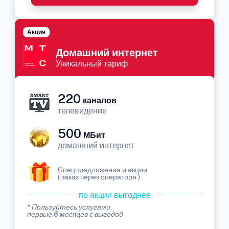
Акция
Домашний интернет
Уникальный тариф
220
каналов
телевидение
500
МБит
домашний интернет
Cпецпредложения и акции
( заказ через оператора )
по акции выгоднее
* Пользуйтесь услугами
первые 6 месяцев с выгодой