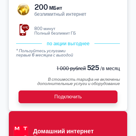
200
МБит
безлимитный интернет
800 минут
Полный безлимит ГБ
по акции выгоднее
* Пользуйтесь услугами
первые 6 месяцев с выгодой
525
1 000 рублей
/в месяц
В стоимость тарифа не включены
дополнительные услуги и оборудование
Подключить
Домашний интернет