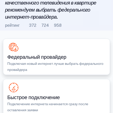
качественного телевидения в квартире
рекомендуем выбрать федерального
интернет-провайдера.
рейтинг
372
724
958
Федеральный провайдер
Подключая новый интернет лучше выбрать федерального
провайдера
Быстрое подключение
Подключение интернета начинается сразу после
оставления заявки