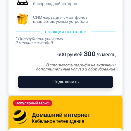
беспроводной интернет
СИМ-карта для смартфонов
планшетов, умных устройств
по акции выгоднее
* Пользуйтесь услугами
2 месяца с выгодой
300
600 рублей
/в месяц
В стоимость тарифа не включены
дополнительные услуги и оборудование
Подключить
Популярный тариф
Домашний интернет
Кабельное телевидение