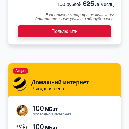
625
1 100 рублей
/в месяц
В стоимость тарифа не включены
дополнительные услуги и оборудование
Подключить
Акция
Домашний интернет
Выгодная цена
100
МБит
проводной интернет
100
МБит