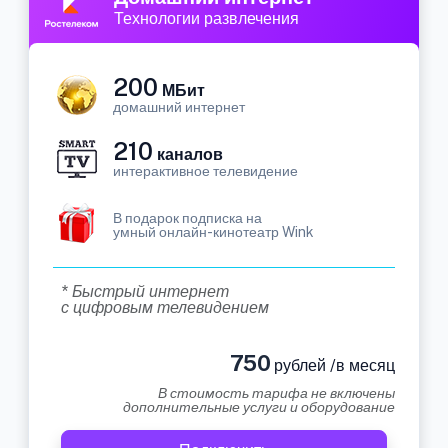
Технологии развлечения
200
МБит
домашний интернет
210
каналов
интерактивное телевидение
В подарок подписка на
умный онлайн-кинотеатр Wink
* Быстрый интернет
с цифровым телевидением
750
рублей /в месяц
В стоимость тарифа не включены
дополнительные услуги и оборудование