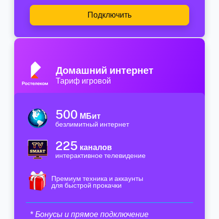
Подключить
Домашний интернет
Тариф игровой
500
МБит
безлимитный интернет
225
каналов
интерактивное телевидение
Премиум техника и аккаунты
для быстрой прокачки
* Бонусы и прямое подключение