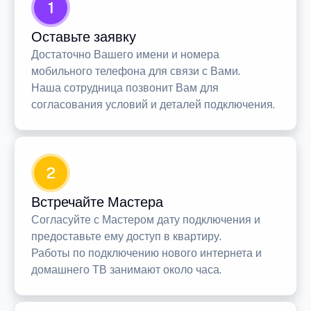
1
Оставьте заявку
Достаточно Вашего имени и номера
мобильного телефона для связи с Вами.
Наша сотрудница позвонит Вам для
согласования условий и деталей подключения.
2
Встречайте Мастера
Согласуйте с Мастером дату подключения и
предоставьте ему доступ в квартиру.
Работы по подключению нового интернета и
домашнего ТВ занимают около часа.