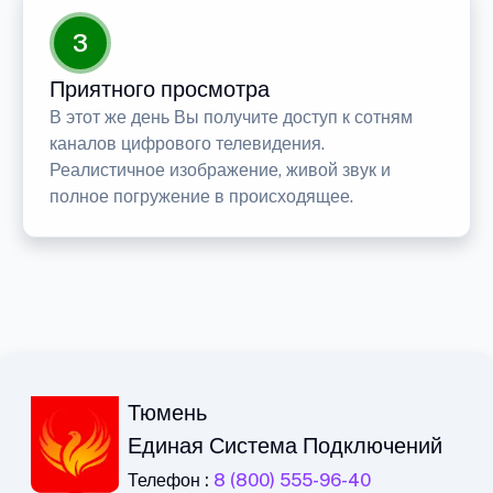
3
Приятного просмотра
В этот же день Вы получите доступ к сотням
каналов цифрового телевидения.
Реалистичное изображение, живой звук и
полное погружение в происходящее.
Тюмень
Единая Система Подключений
Телефон :
8 (800) 555-96-40