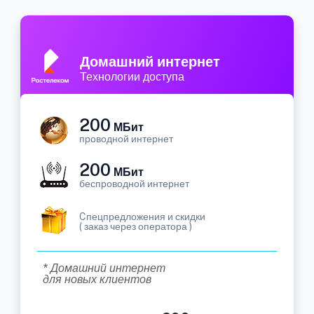
Домашний интернет
Технологии доступа
200
МБит
проводной интернет
200
МБит
беспроводной интернет
Cпецпредложения и скидки
( заказ через оператора )
* Домашний интернет
для новых клиентов