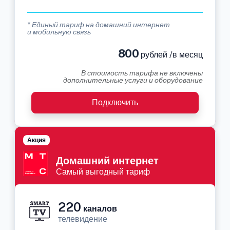
* Единый тариф на домашний интернет
и мобильную связь
800
рублей /в месяц
В стоимость тарифа не включены
дополнительные услуги и оборудование
Подключить
Акция
Домашний интернет
Самый выгодный тариф
220
каналов
телевидение