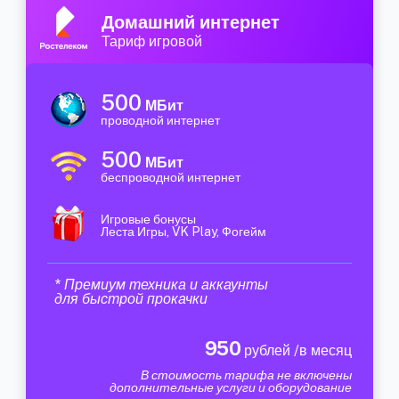
Домашний интернет
Тариф игровой
500
МБит
проводной интернет
500
МБит
беспроводной интернет
Игровые бонусы
Леста Игры, VK Play, Фогейм
* Премиум техника и аккаунты
для быстрой прокачки
950
рублей /в месяц
В стоимость тарифа не включены
дополнительные услуги и оборудование