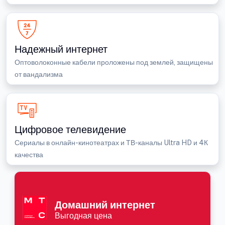
Надежный интернет
Оптоволоконные кабели проложены под землей, защищены
от вандализма
Цифровое телевидение
Сериалы в онлайн-кинотеатрах и ТВ-каналы Ultra HD и 4К
качества
Домашний интернет
Выгодная цена