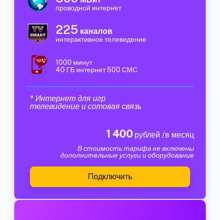
проводной интернет
225
каналов
интерактивное телевидение
1000 минут
40 ГБ интернет 500 СМС
* Интернет для игр
телевидение и сотовая связь
1 400
рублей /в месяц
В стоимость тарифа не включены
дополнительные услуги и оборудование
Подключить