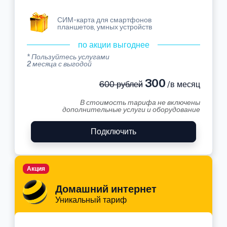
СИМ-карта для смартфонов
планшетов, умных устройств
по акции выгоднее
* Пользуйтесь услугами
2 месяца с выгодой
300
600 рублей
/в месяц
В стоимость тарифа не включены
дополнительные услуги и оборудование
Подключить
Акция
Домашний интернет
Уникальный тариф