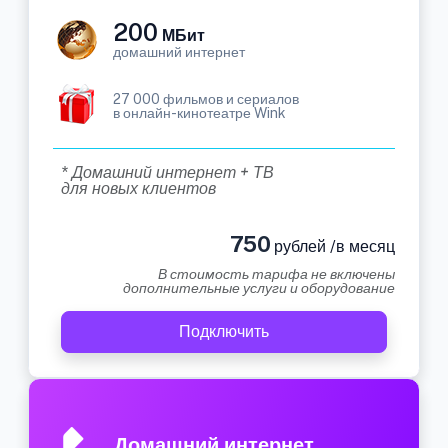
200
МБит
домашний интернет
27 000 фильмов и сериалов
в онлайн-кинотеатре Wink
* Домашний интернет + ТВ
для новых клиентов
750
рублей /в месяц
В стоимость тарифа не включены
дополнительные услуги и оборудование
Подключить
Домашний интернет