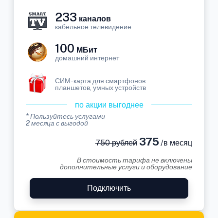
233
каналов
кабельное телевидение
100
МБит
домашний интернет
СИМ-карта для смартфонов
планшетов, умных устройств
по акции выгоднее
* Пользуйтесь услугами
2 месяца с выгодой
375
750 рублей
/в месяц
В стоимость тарифа не включены
дополнительные услуги и оборудование
Подключить