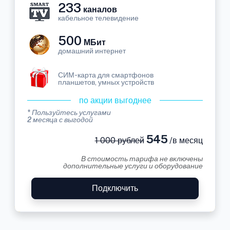
233
каналов
кабельное телевидение
500
МБит
домашний интернет
СИМ-карта для смартфонов
планшетов, умных устройств
по акции выгоднее
* Пользуйтесь услугами
2 месяца с выгодой
545
1 000 рублей
/в месяц
В стоимость тарифа не включены
дополнительные услуги и оборудование
Подключить