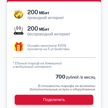
200
МБит
проводной интернет
200
МБит
беспроводной интернет
Онлайн-кинотеатр KION
просмотр на 5 устройствах
* Единый тариф на домашний
и мобильный интернет
700
рублей /в месяц
В стоимость тарифа не включены
дополнительные услуги и оборудование
Подключить