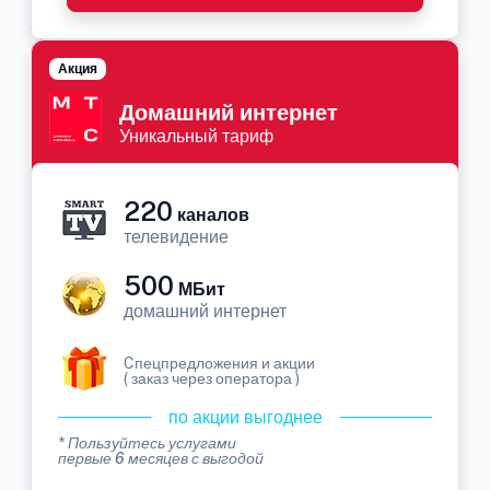
Акция
Домашний интернет
Уникальный тариф
220
каналов
телевидение
500
МБит
домашний интернет
Cпецпредложения и акции
( заказ через оператора )
по акции выгоднее
* Пользуйтесь услугами
первые 6 месяцев с выгодой