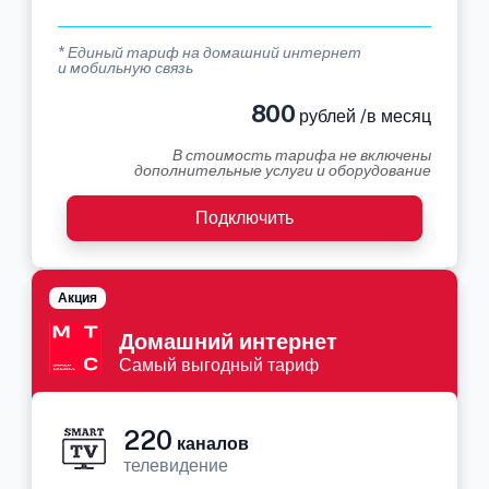
* Единый тариф на домашний интернет
и мобильную связь
800
рублей /в месяц
В стоимость тарифа не включены
дополнительные услуги и оборудование
Подключить
Акция
Домашний интернет
Самый выгодный тариф
220
каналов
телевидение