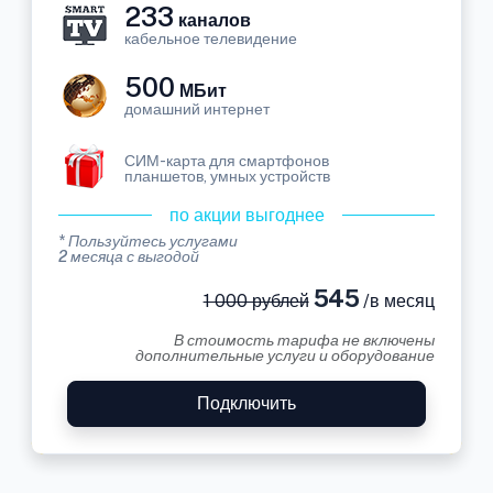
233
каналов
кабельное телевидение
500
МБит
домашний интернет
СИМ-карта для смартфонов
планшетов, умных устройств
по акции выгоднее
* Пользуйтесь услугами
2 месяца с выгодой
545
1 000 рублей
/в месяц
В стоимость тарифа не включены
дополнительные услуги и оборудование
Подключить