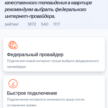
качественного телевидения в квартире
рекомендуем выбрать федерального
интернет-провайдера.
рейтинг
1872
540
1117
Федеральный провайдер
Подключая новый интернет лучше выбрать федерального
провайдера
Быстрое подключение
Подключение интернета начинается сразу после
оставления заявки