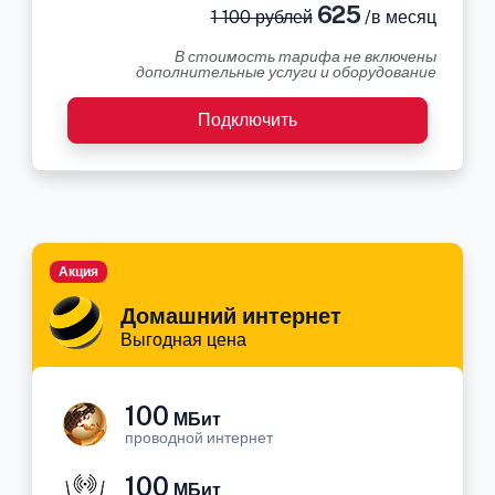
625
1 100 рублей
/в месяц
В стоимость тарифа не включены
дополнительные услуги и оборудование
Подключить
Акция
Домашний интернет
Выгодная цена
100
МБит
проводной интернет
100
МБит