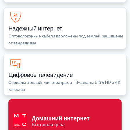
Надежный интернет
Оптоволоконные кабели проложены под землей, защищены
от вандализма
Цифровое телевидение
Сериалы в онлайн-кинотеатрах и ТВ-каналы Ultra HD и 4К
качества
Домашний интернет
Выгодная цена