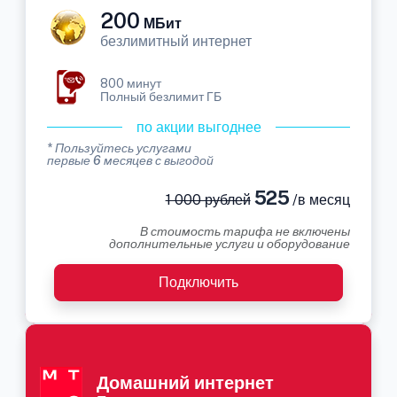
200
МБит
безлимитный интернет
800 минут
Полный безлимит ГБ
по акции выгоднее
* Пользуйтесь услугами
первые 6 месяцев с выгодой
525
1 000 рублей
/в месяц
В стоимость тарифа не включены
дополнительные услуги и оборудование
Подключить
Домашний интернет