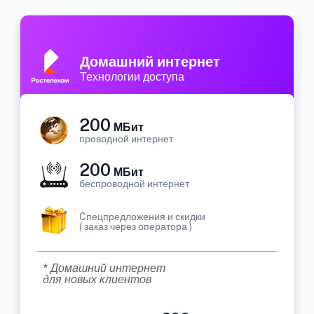
Домашний интернет
Технологии доступа
200
МБит
проводной интернет
200
МБит
беспроводной интернет
Cпецпредложения и скидки
( заказ через оператора )
* Домашний интернет
для новых клиентов