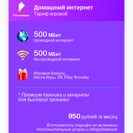
Домашний интернет
Тариф игровой
500
МБит
проводной интернет
500
МБит
беспроводной интернет
Игровые бонусы
Леста Игры, VK Play, Фогейм
* Премиум техника и аккаунты
для быстрой прокачки
950
рублей /в месяц
В стоимость тарифа не включены
дополнительные услуги и оборудование