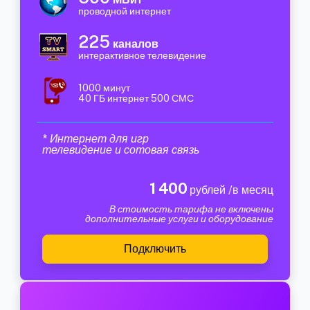
проводной интернет
225
каналов
интерактивное телевидение
1000 минут
40 ГБ интернет 500 СМС
* Интернет для игр
телевидение и сотовая связь
1 400
рублей /в месяц
В стоимость тарифа не включены
дополнительные услуги и оборудование
Подключить