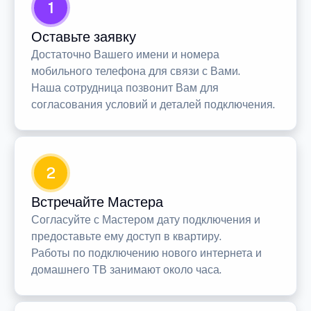
1
Оставьте заявку
Достаточно Вашего имени и номера
мобильного телефона для связи с Вами.
Наша сотрудница позвонит Вам для
согласования условий и деталей подключения.
2
Встречайте Мастера
Согласуйте с Мастером дату подключения и
предоставьте ему доступ в квартиру.
Работы по подключению нового интернета и
домашнего ТВ занимают около часа.