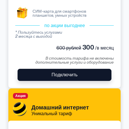
СИМ-карта для смартфонов
планшетов, умных устройств
по акции выгоднее
* Пользуйтесь услугами
2 месяца с выгодой
300
600 рублей
/в месяц
В стоимость тарифа не включены
дополнительные услуги и оборудование
Подключить
Акция
Домашний интернет
Уникальный тариф