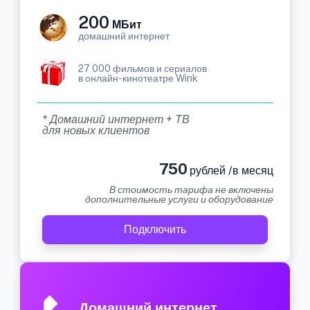
200
МБит
домашний интернет
27 000 фильмов и сериалов
в онлайн-кинотеатре Wink
* Домашний интернет + ТВ
для новых клиентов
750
рублей /в месяц
В стоимость тарифа не включены
дополнительные услуги и оборудование
Подключить
Домашний интернет