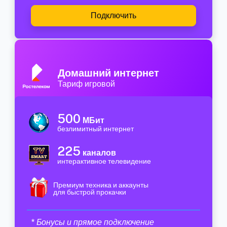
Подключить
Домашний интернет
Тариф игровой
500
МБит
безлимитный интернет
225
каналов
интерактивное телевидение
Премиум техника и аккаунты
для быстрой прокачки
* Бонусы и прямое подключение