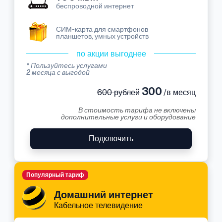
беспроводной интернет
СИМ-карта для смартфонов
планшетов, умных устройств
по акции выгоднее
* Пользуйтесь услугами
2 месяца с выгодой
300
600 рублей
/в месяц
В стоимость тарифа не включены
дополнительные услуги и оборудование
Подключить
Популярный тариф
Домашний интернет
Кабельное телевидение