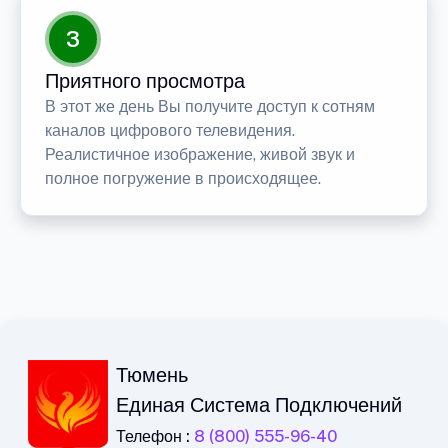
3
Приятного просмотра
В этот же день Вы получите доступ к сотням
каналов цифрового телевидения.
Реалистичное изображение, живой звук и
полное погружение в происходящее.
Тюмень
Единая Система Подключений
Телефон :
8 (800) 555-96-40