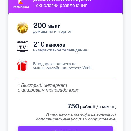
Технологии развлечения
200
МБит
домашний интернет
210
каналов
интерактивное телевидение
В подарок подписка на
умный онлайн-кинотеатр Wink
* Быстрый интернет
с цифровым телевидением
750
рублей /в месяц
В стоимость тарифа не включены
дополнительные услуги и оборудование