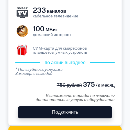
233
каналов
кабельное телевидение
100
МБит
домашний интернет
СИМ-карта для смартфонов
планшетов, умных устройств
по акции выгоднее
* Пользуйтесь услугами
2 месяца с выгодой
375
750 рублей
/в месяц
В стоимость тарифа не включены
дополнительные услуги и оборудование
Подключить