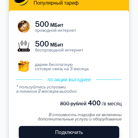
Популярный тариф
500
МБит
проводной интернет
500
МБит
беспроводной интернет
дарим бесплатную
сотовую связь на 3 месяца
по акции выгоднее
* пользуйтесь услугами
в течение 2 месяцев выгодно
400
800 рублей
/в месяц
В стоимость тарифа не включены
дополнительные услуги и оборудование
Подключить