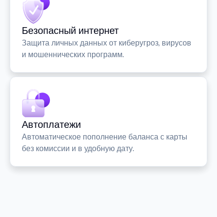
Безопасный интернет
Защита личных данных от киберугроз, вирусов
и мошеннических программ.
Автоплатежи
Автоматическое пополнение баланса с карты
без комиссии и в удобную дату.