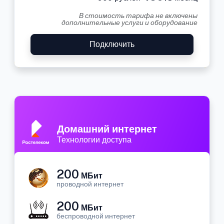
В стоимость тарифа не включены
дополнительные услуги и оборудование
Подключить
Домашний интернет
Технологии доступа
200
МБит
проводной интернет
200
МБит
беспроводной интернет