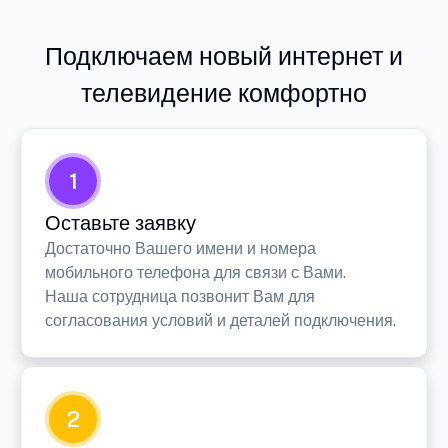
Подключаем новый интернет и
телевидение комфортно
1
Оставьте заявку
Достаточно Вашего имени и номера
мобильного телефона для связи с Вами.
Наша сотрудница позвонит Вам для
согласования условий и деталей подключения.
2