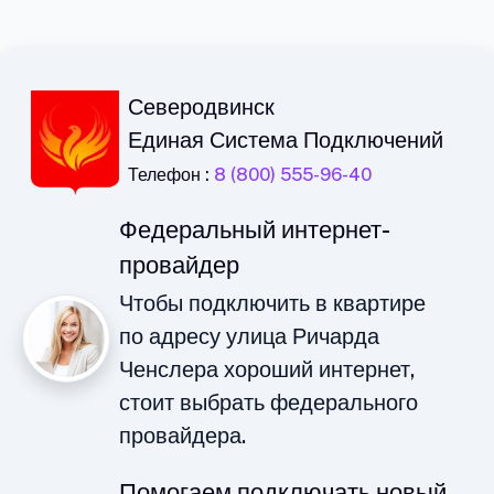
Северодвинск
Единая Система Подключений
Телефон :
8 (800) 555-96-40
Федеральный интернет-
провайдер
Чтобы подключить в квартире
по адресу улица Ричарда
Ченслера хороший интернет,
стоит выбрать федерального
провайдера.
Помогаем подключать новый