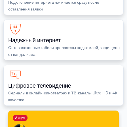
Подключение интернета начинается сразу после
оставления заявки
Надежный интернет
Оптоволоконные кабели проложены под землей, защищены
от вандализма
Цифровое телевидение
Сериалы в онлайн-кинотеатрах и ТВ-каналы Ultra HD и 4К
качества
Акция