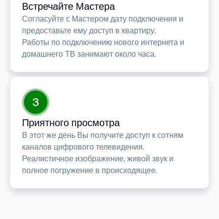
Встречайте Мастера
Согласуйте с Мастером дату подключения и
предоставьте ему доступ в квартиру.
Работы по подключению нового интернета и
домашнего ТВ занимают около часа.
3
Приятного просмотра
В этот же день Вы получите доступ к сотням
каналов цифрового телевидения.
Реалистичное изображение, живой звук и
полное погружение в происходящее.