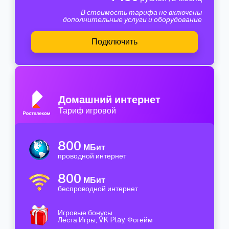
В стоимость тарифа не включены
дополнительные услуги и оборудование
Подключить
Домашний интернет
Тариф игровой
800
МБит
проводной интернет
800
МБит
беспроводной интернет
Игровые бонусы
Леста Игры, VK Play, Фогейм