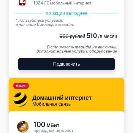
1024 ГБ мобильный интернет
по акции выгоднее
* пользуйтесь услугами
в течение 6 месяцев выгодно
510
900 рублей
/в месяц
В стоимость тарифа не включены
дополнительные услуги и оборудование
Подключить
Акция
Домашний интернет
Мобильная связь
100
МБит
проводной интернет