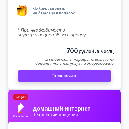
Мобильная связь
на 2 месяца в подарок
* При необходимости
роутер с опцией Wi-Fi в аренду
700
рублей /в месяц
В стоимость тарифа не включены
дополнительные услуги и оборудование
Подключить
Акция
Домашний интернет
Технологии общения