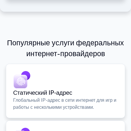
Популярные услуги федеральных
интернет-провайдеров
Статический IP-адрес
Глобальный IP-адрес в сети интернет для игр и
работы с несколькими устройствами.