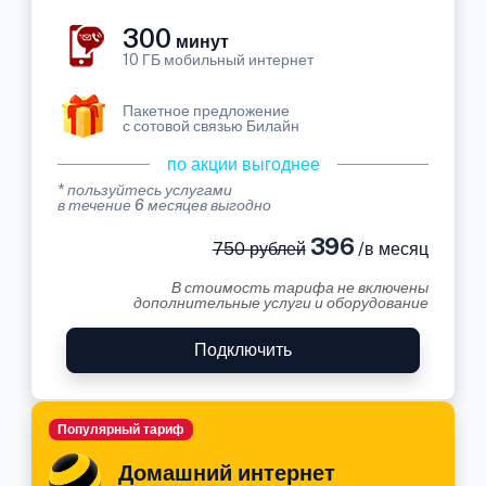
300
минут
10 ГБ мобильный интернет
Пакетное предложение
с сотовой связью Билайн
по акции выгоднее
* пользуйтесь услугами
в течение 6 месяцев выгодно
396
750 рублей
/в месяц
В стоимость тарифа не включены
дополнительные услуги и оборудование
Подключить
Популярный тариф
Домашний интернет