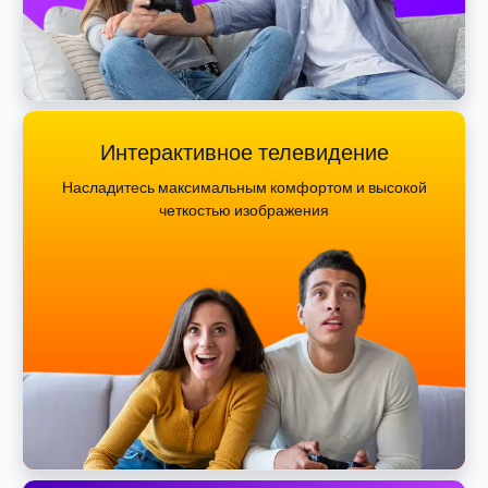
Интерактивное телевидение
Насладитесь максимальным комфортом и высокой
четкостью изображения