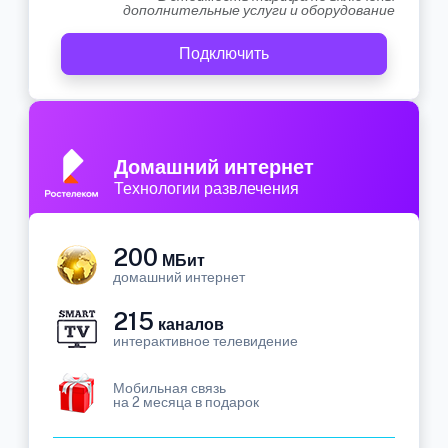
дополнительные услуги и оборудование
Подключить
Домашний интернет
Технологии развлечения
200
МБит
домашний интернет
215
каналов
интерактивное телевидение
Мобильная связь
на 2 месяца в подарок