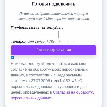
Готовы подключить
Поможем выбрать оптимальный тариф и
согласуем выезд Мастера для подключения
Представьтесь, пожалуйста
Телефон для связи
Заказ подключения
Нажимая кнопку «Подключить», я даю свое
согласие на обработку моих персональных
данных, в соответствии с Федеральным
законом от 27.07.2006 года №152-ФЗ «О
персональных данных», на условиях и для
целей, определенных в
Согласии на обработку
персональных данных