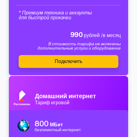
* Премиум техника и аккаунты
для быстрой прокачки
990
рублей /в месяц
В стоимость тарифа не включены
дополнительные услуги и оборудование
Подключить
Домашний интернет
Тариф игровой
800
МБит
безлимитный интернет