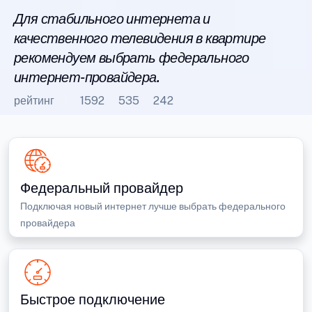
Для стабильного интернета и
качественного телевидения в квартире
рекомендуем выбрать федерального
интернет-провайдера.
рейтинг
1592
535
242
Федеральный провайдер
Подключая новый интернет лучше выбрать федерального
провайдера
Быстрое подключение