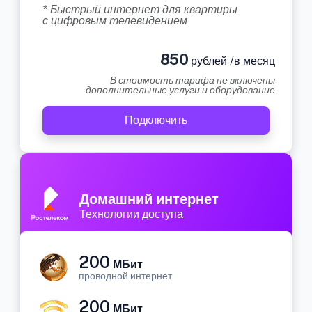
* Быстрый интернет для квартиры
с цифровым телевидением
850
рублей /в месяц
В стоимость тарифа не включены
дополнительные услуги и оборудование
Подключить
Домашний интернет
Технологии доступа
200
МБит
проводной интернет
200
МБит