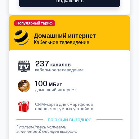
Подключить
Популярный тариф
Домашний интернет
Кабельное телевидение
237
каналов
кабельное телевидение
100
МБит
домашний интернет
СИМ-карта для смартфонов
планшетов, умных устройств
по акции выгоднее
* пользуйтесь услугами
в течение 2 месяцев выгодно