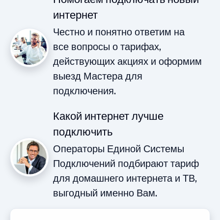
интернет
Честно и понятно ответим на
все вопросы о тарифах,
действующих акциях и оформим
выезд Мастера для
подключения.
Какой интернет лучше
подключить
Операторы Единой Системы
Подключений подбирают тариф
для домашнего интернета и ТВ,
выгодный именно Вам.