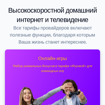
Высокоскоростной домашний
интернет и телевидение
Все тарифы провайдеров включают
полезные функции, благодаря которым
Ваша жизнь станет интереснее.
Онлайн-игры
Набор уникальных бонусов в тарифе «Игровой» для
командных игр