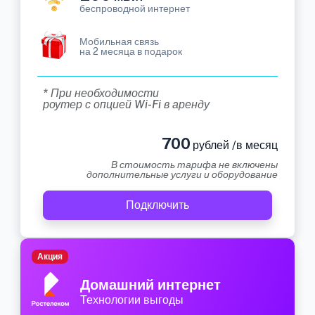
беспроводной интернет
Мобильная связь
на 2 месяца в подарок
* При необходимости
роутер с опцией Wi-Fi в аренду
700
рублей /в месяц
В стоимость тарифа не включены
дополнительные услуги и оборудование
Подключить
Акция
Домашний интернет
Технологии выгоды