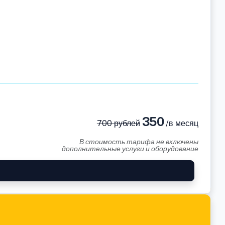
350
700 рублей
/в месяц
В стоимость тарифа не включены
дополнительные услуги и оборудование