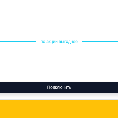
по акции выгоднее
Подключить