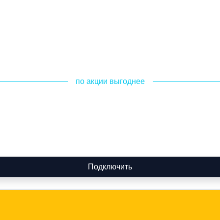
по акции выгоднее
Подключить