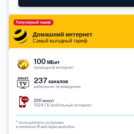
Популярный тариф
Домашний интернет
Самый выгодный тариф
100
МБит
проводной интернет
237
каналов
кабельное телевидение
200 минут
1024 ГБ мобильный интернет
* пользуйтесь услугами
в течение 6 месяцев выгодно