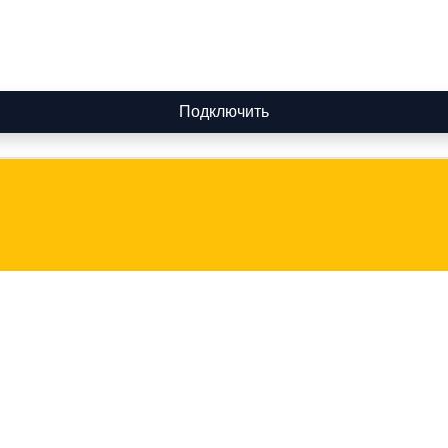
Подключить