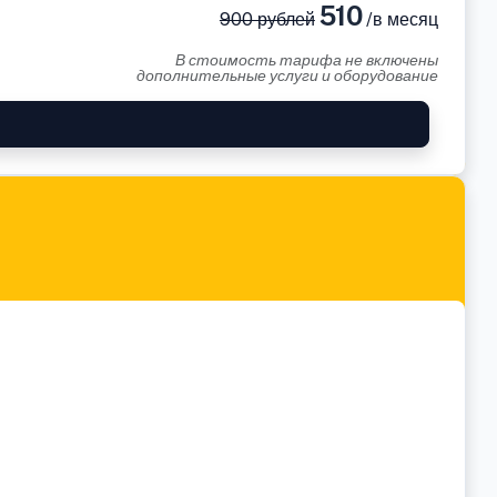
510
900 рублей
/в месяц
В стоимость тарифа не включены
дополнительные услуги и оборудование