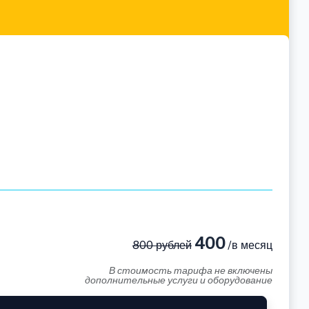
400
800 рублей
/в месяц
В стоимость тарифа не включены
дополнительные услуги и оборудование