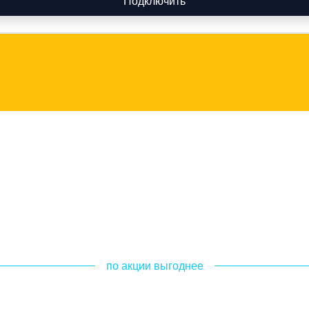
Подключить
по акции выгоднее