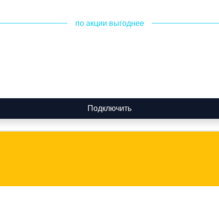
по акции выгоднее
Подключить