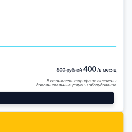
400
800 рублей
/в месяц
В стоимость тарифа не включены
дополнительные услуги и оборудование