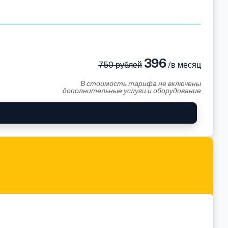
396
750 рублей
/в месяц
В стоимость тарифа не включены
дополнительные услуги и оборудование