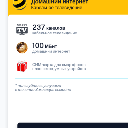
Домашний интернет
Кабельное телевидение
237
каналов
кабельное телевидение
100
МБит
домашний интернет
СИМ-карта для смартфонов
планшетов, умных устройств
* пользуйтесь услугами
в течение 2 месяцев выгодно