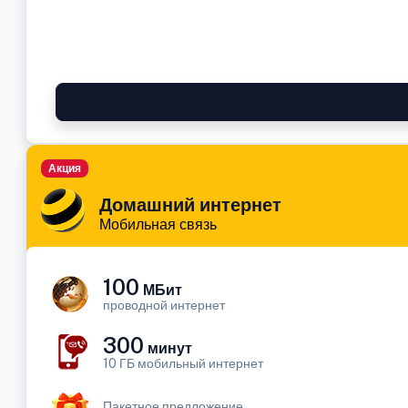
Акция
Домашний интернет
Мобильная связь
100
МБит
проводной интернет
300
минут
10 ГБ мобильный интернет
Пакетное предложение