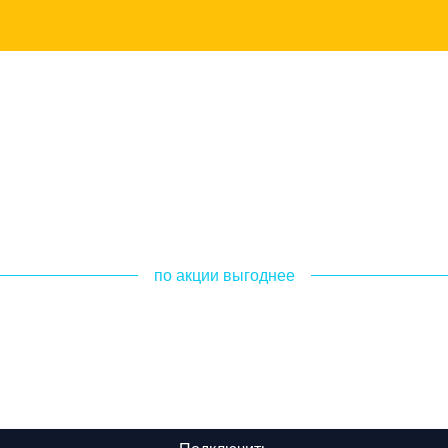
по акции выгоднее