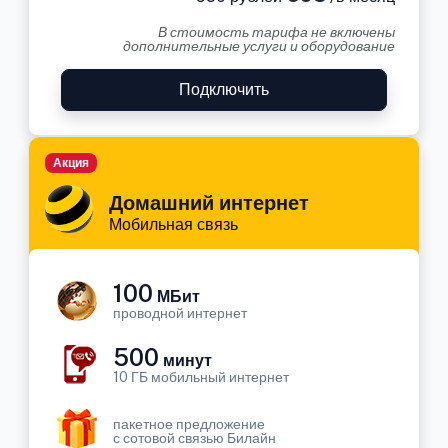
В стоимость тарифа не включены
дополнительные услуги и оборудование
Подключить
Акция
Домашний интернет
Мобильная связь
100
МБит
проводной интернет
500
минут
10 ГБ мобильный интернет
пакетное предложение
с сотовой связью Билайн