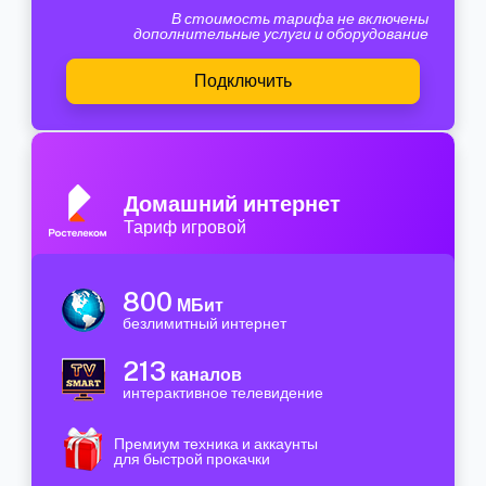
В стоимость тарифа не включены
дополнительные услуги и оборудование
Подключить
Домашний интернет
Тариф игровой
800
МБит
безлимитный интернет
213
каналов
интерактивное телевидение
Премиум техника и аккаунты
для быстрой прокачки