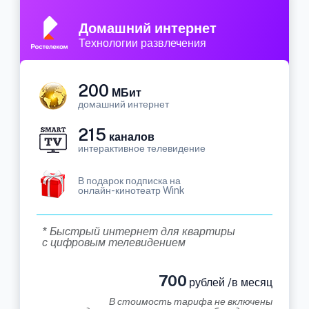
Домашний интернет
Технологии развлечения
200
МБит
домашний интернет
215
каналов
интерактивное телевидение
В подарок подписка на
онлайн-кинотеатр Wink
* Быстрый интернет для квартиры
с цифровым телевидением
700
рублей /в месяц
В стоимость тарифа не включены