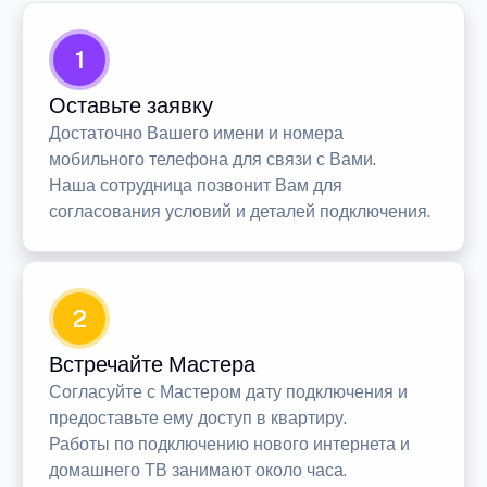
1
Оставьте заявку
Достаточно Вашего имени и номера
мобильного телефона для связи с Вами.
Наша сотрудница позвонит Вам для
согласования условий и деталей подключения.
2
Встречайте Мастера
Согласуйте с Мастером дату подключения и
предоставьте ему доступ в квартиру.
Работы по подключению нового интернета и
домашнего ТВ занимают около часа.