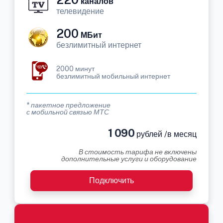
каналов
телевидение
200
МБит
безлимитный интернет
2000 минут
безлимитный мобильный интернет
* пакетное предложение
с мобильной связью МТС
1 090
рублей /в месяц
В стоимость тарифа не включены
дополнительные услуги и оборудование
Подключить