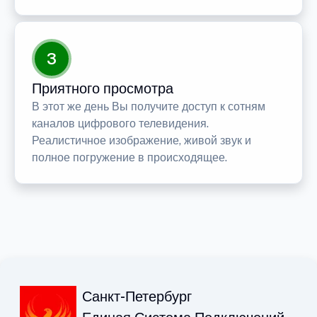
3
Приятного просмотра
В этот же день Вы получите доступ к сотням
каналов цифрового телевидения.
Реалистичное изображение, живой звук и
полное погружение в происходящее.
Санкт-Петербург