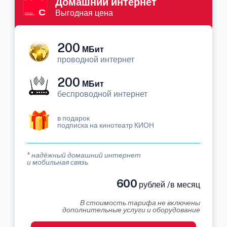
Домашний интернет
Выгодная цена
200
МБит
проводной интернет
200
МБит
беспроводной интернет
в подарок
подписка на кинотеатр КИОН
* надёжный домашний интернет
и мобильная связь
600
рублей /в месяц
В стоимость тарифа не включены
дополнительные услуги и оборудование