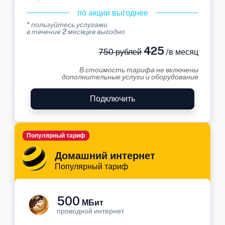
по акции выгоднее
* пользуйтесь услугами
в течение 2 месяцев выгодно
425
750 рублей
/в месяц
В стоимость тарифа не включены
дополнительные услуги и оборудование
Подключить
Популярный тариф
Домашний интернет
Популярный тариф
500
МБит
проводной интернет