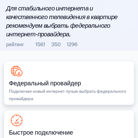
Для стабильного интернета и
качественного телевидения в квартире
рекомендуем выбрать федерального
интернет-провайдера.
рейтинг
1561
350
1296
Федеральный провайдер
Подключая новый интернет лучше выбрать федерального
провайдера
Быстрое подключение