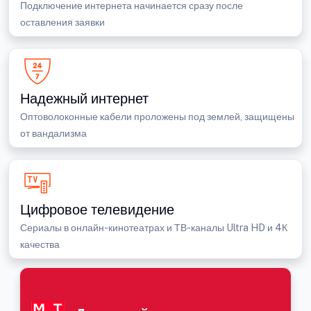
Подключение интернета начинается сразу после
оставления заявки
Надежный интернет
Оптоволоконные кабели проложены под землей, защищены
от вандализма
Цифровое телевидение
Сериалы в онлайн-кинотеатрах и ТВ-каналы Ultra HD и 4К
качества