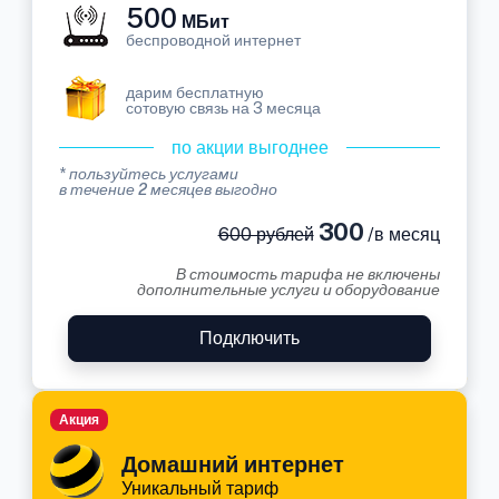
500
МБит
беспроводной интернет
дарим бесплатную
сотовую связь на 3 месяца
по акции выгоднее
* пользуйтесь услугами
в течение 2 месяцев выгодно
300
600 рублей
/в месяц
В стоимость тарифа не включены
дополнительные услуги и оборудование
Подключить
Акция
Домашний интернет
Уникальный тариф