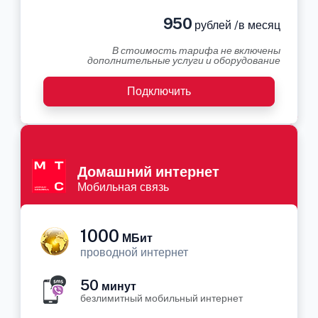
950
рублей /в месяц
В стоимость тарифа не включены
дополнительные услуги и оборудование
Подключить
Домашний интернет
Мобильная связь
1000
МБит
проводной интернет
50
минут
безлимитный мобильный интернет