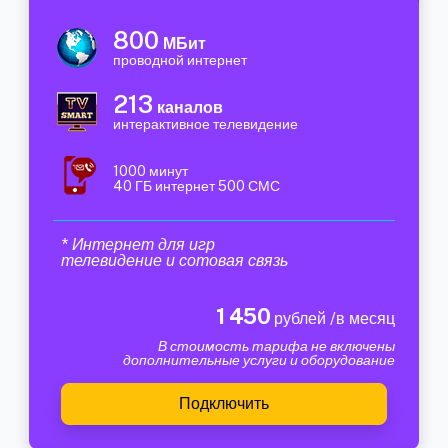
800
МБит
проводной интернет
213
каналов
интерактивное телевидение
1000 минут
40 ГБ интернет 500 СМС
* Интернет для игр
телевидение и сотовая связь
1 450
рублей /в месяц
В стоимость тарифа не включены
дополнительные услуги и оборудование
Подключить