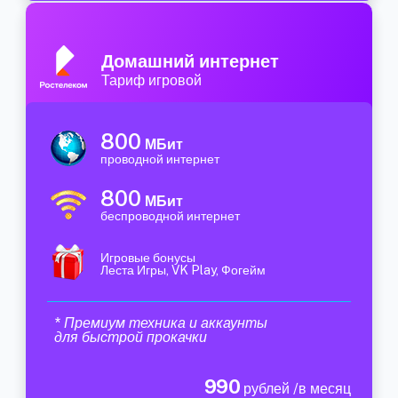
Домашний интернет
Тариф игровой
800
МБит
проводной интернет
800
МБит
беспроводной интернет
Игровые бонусы
Леста Игры, VK Play, Фогейм
* Премиум техника и аккаунты
для быстрой прокачки
990
рублей /в месяц