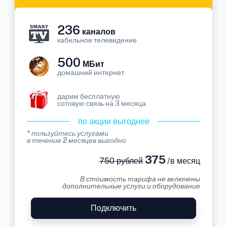
236
каналов
кабельное телевидение
500
МБит
домашний интернет
дарим бесплатную
сотовую связь на 3 месяца
по акции выгоднее
* пользуйтесь услугами
в течение 2 месяцев выгодно
375
750 рублей
/в месяц
В стоимость тарифа не включены
дополнительные услуги и оборудование
Подключить