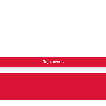
Подключить