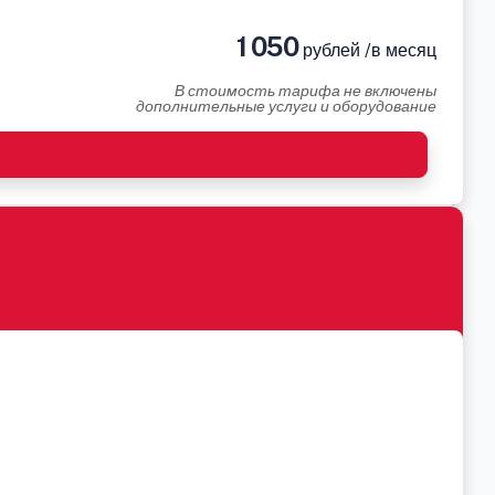
1 050
рублей /в месяц
В стоимость тарифа не включены
дополнительные услуги и оборудование