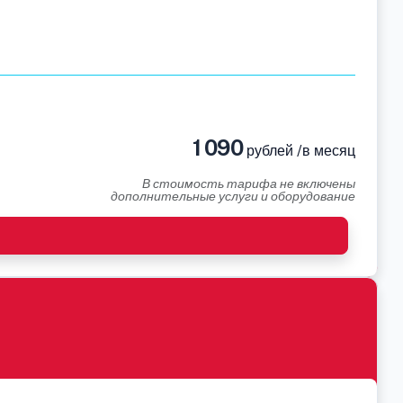
1 090
рублей /в месяц
В стоимость тарифа не включены
дополнительные услуги и оборудование