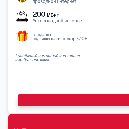
проводной интернет
200
МБит
беспроводной интернет
в подарок
подписка на кинотеатр КИОН
* надёжный домашний интернет
и мобильная связь