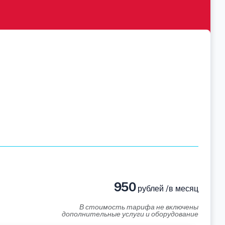
950
рублей /в месяц
В стоимость тарифа не включены
дополнительные услуги и оборудование