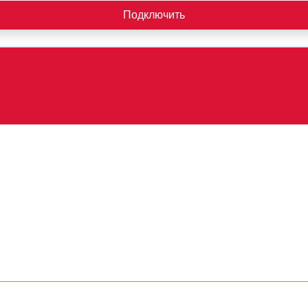
Подключить