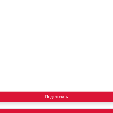
Подключить