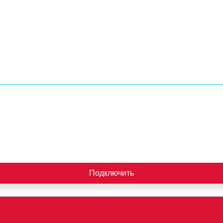
Подключить