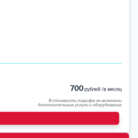
700
рублей /в месяц
В стоимость тарифа не включены
дополнительные услуги и оборудование