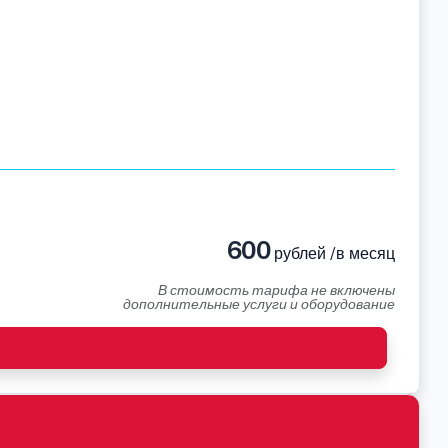
600
рублей /в месяц
В стоимость тарифа не включены
дополнительные услуги и оборудование