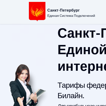
Санкт-Петербург
Единая Система Подключений
Санкт-
Единой
интерн
Тарифы федер
Билайн.