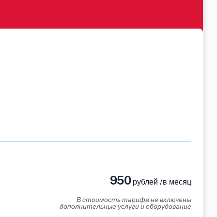
950
рублей /в месяц
В стоимость тарифа не включены
дополнительные услуги и оборудование