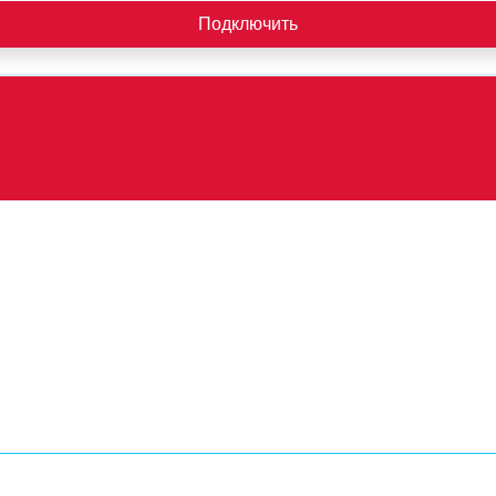
Подключить