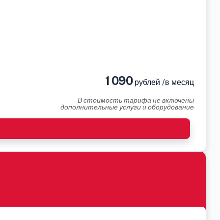
1 090
рублей /в месяц
В стоимость тарифа не включены
дополнительные услуги и оборудование