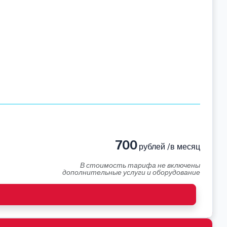
700
рублей /в месяц
В стоимость тарифа не включены
дополнительные услуги и оборудование