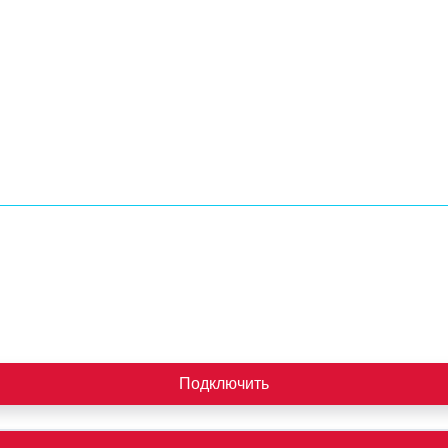
Подключить