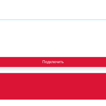
Подключить