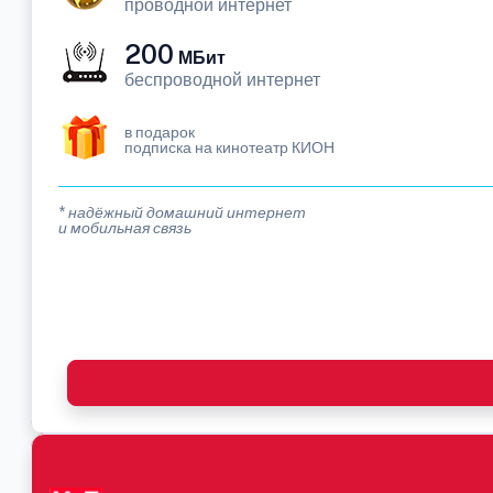
проводной интернет
200
МБит
беспроводной интернет
в подарок
подписка на кинотеатр КИОН
* надёжный домашний интернет
и мобильная связь