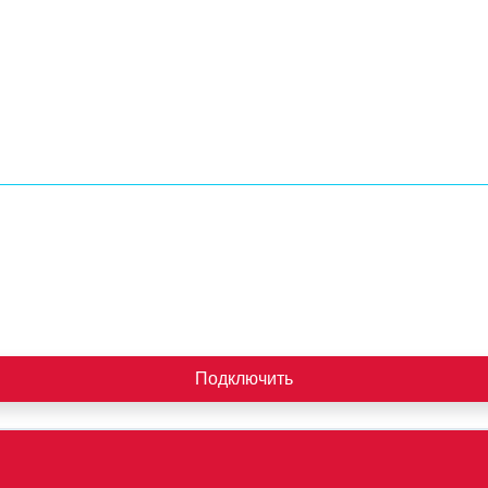
Подключить