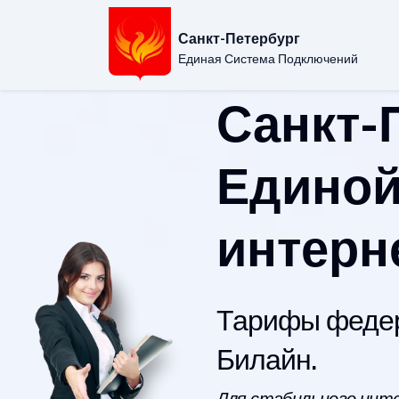
Санкт-Петербург
Единая Система Подключений
Санкт-
Единой
интерн
Тарифы федер
Билайн.