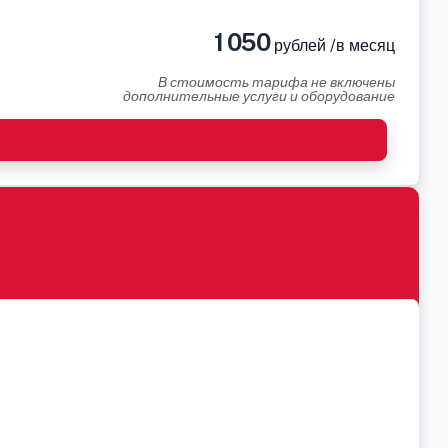
1 050
рублей /в месяц
В стоимость тарифа не включены
дополнительные услуги и оборудование