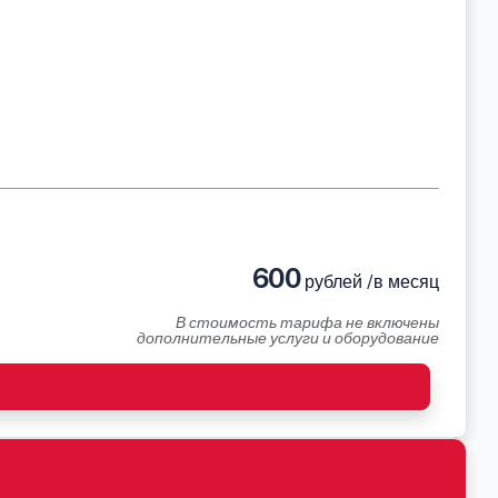
600
рублей /в месяц
В стоимость тарифа не включены
дополнительные услуги и оборудование