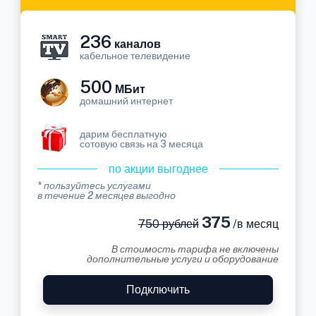
236
каналов
кабельное телевидение
500
МБит
домашний интернет
дарим бесплатную
сотовую связь на 3 месяца
по акции выгоднее
* пользуйтесь услугами
в течение 2 месяцев выгодно
375
750 рублей
/в месяц
В стоимость тарифа не включены
дополнительные услуги и оборудование
Подключить