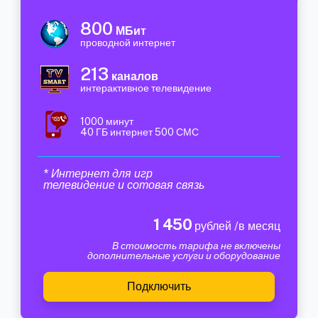
800
МБит
проводной интернет
213
каналов
интерактивное телевидение
1000 минут
40 ГБ интернет 500 СМС
* Интернет для игр
телевидение и сотовая связь
1 450
рублей /в месяц
В стоимость тарифа не включены
дополнительные услуги и оборудование
Подключить