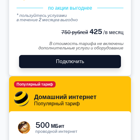
по акции выгоднее
* пользуйтесь услугами
в течение 2 месяцев выгодно
425
750 рублей
/в месяц
В стоимость тарифа не включены
дополнительные услуги и оборудование
Подключить
Популярный тариф
Домашний интернет
Популярный тариф
500
МБит
проводной интернет