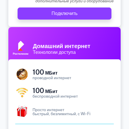
дополнительные услуги и оборудование
Подключить
Домашний интернет
Технологии доступа
100
МБит
проводной интернет
100
МБит
беспроводной интернет
Просто интернет
быстрый, безлимитный, с Wi-Fi