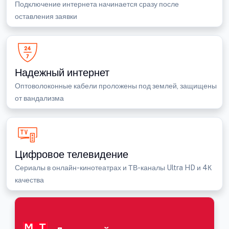
Подключение интернета начинается сразу после
оставления заявки
Надежный интернет
Оптоволоконные кабели проложены под землей, защищены
от вандализма
Цифровое телевидение
Сериалы в онлайн-кинотеатрах и ТВ-каналы Ultra HD и 4К
качества