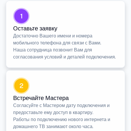
1
Оставьте заявку
Достаточно Вашего имени и номера
мобильного телефона для связи с Вами.
Наша сотрудница позвонит Вам для
согласования условий и деталей подключения.
2
Встречайте Мастера
Согласуйте с Мастером дату подключения и
предоставьте ему доступ в квартиру.
Работы по подключению нового интернета и
домашнего ТВ занимают около часа.