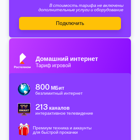
В стоимость тарифа не включены
дополнительные услуги и оборудование
Подключить
Домашний интернет
Тариф игровой
800
МБит
безлимитный интернет
213
каналов
интерактивное телевидение
Премиум техника и аккаунты
для быстрой прокачки