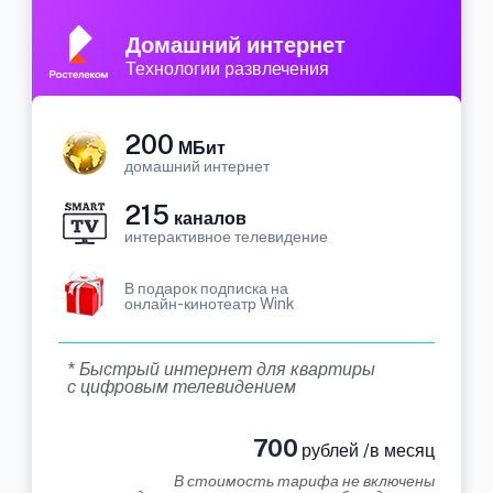
Домашний интернет
Технологии развлечения
200
МБит
домашний интернет
215
каналов
интерактивное телевидение
В подарок подписка на
онлайн-кинотеатр Wink
* Быстрый интернет для квартиры
с цифровым телевидением
700
рублей /в месяц
В стоимость тарифа не включены