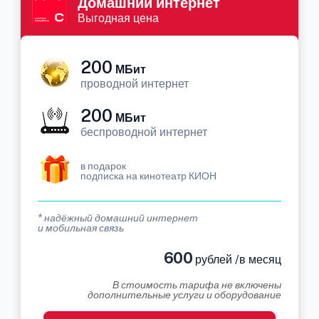
Домашний интернет
Выгодная цена
200
МБит
проводной интернет
200
МБит
беспроводной интернет
в подарок
подписка на кинотеатр КИОН
* надёжный домашний интернет
и мобильная связь
600
рублей /в месяц
В стоимость тарифа не включены
дополнительные услуги и оборудование