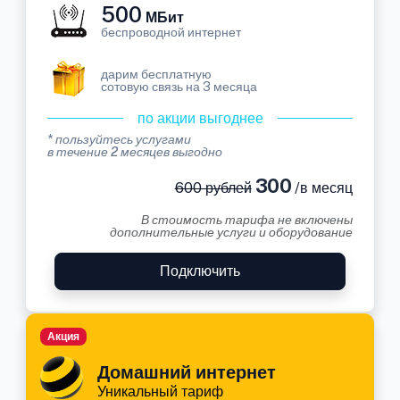
500
МБит
беспроводной интернет
дарим бесплатную
сотовую связь на 3 месяца
по акции выгоднее
* пользуйтесь услугами
в течение 2 месяцев выгодно
300
600 рублей
/в месяц
В стоимость тарифа не включены
дополнительные услуги и оборудование
Подключить
Акция
Домашний интернет
Уникальный тариф