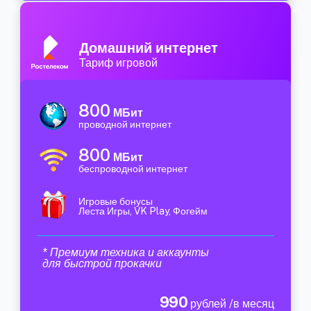
Домашний интернет
Тариф игровой
800
МБит
проводной интернет
800
МБит
беспроводной интернет
Игровые бонусы
Леста Игры, VK Play, Фогейм
* Премиум техника и аккаунты
для быстрой прокачки
990
рублей /в месяц