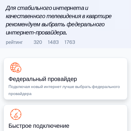
Для стабильного интернета и
качественного телевидения в квартире
рекомендуем выбрать федерального
интернет-провайдера.
рейтинг
320
1483
1763
Федеральный провайдер
Подключая новый интернет лучше выбрать федерального
провайдера
Быстрое подключение