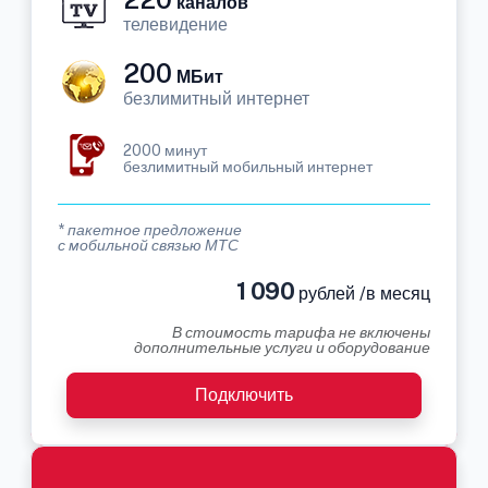
каналов
телевидение
200
МБит
безлимитный интернет
2000 минут
безлимитный мобильный интернет
* пакетное предложение
с мобильной связью МТС
1 090
рублей /в месяц
В стоимость тарифа не включены
дополнительные услуги и оборудование
Подключить