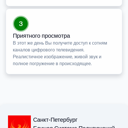
3
Приятного просмотра
В этот же день Вы получите доступ к сотням
каналов цифрового телевидения.
Реалистичное изображение, живой звук и
полное погружение в происходящее.
Санкт-Петербург