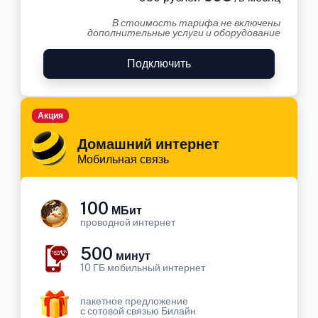
В стоимость тарифа не включены
дополнительные услуги и оборудование
Подключить
Акция
Домашний интернет
Мобильная связь
100
МБит
проводной интернет
500
минут
10 ГБ мобильный интернет
пакетное предложение
с сотовой связью Билайн