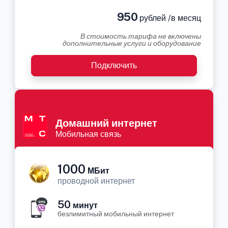
950
рублей /в месяц
В стоимость тарифа не включены
дополнительные услуги и оборудование
Подключить
Домашний интернет
Мобильная связь
1000
МБит
проводной интернет
50
минут
безлимитный мобильный интернет