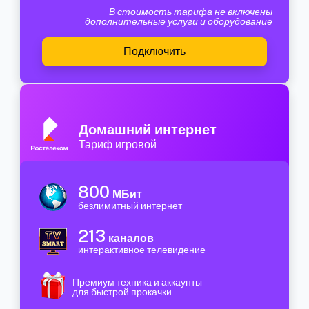
В стоимость тарифа не включены
дополнительные услуги и оборудование
Подключить
Домашний интернет
Тариф игровой
800
МБит
безлимитный интернет
213
каналов
интерактивное телевидение
Премиум техника и аккаунты
для быстрой прокачки