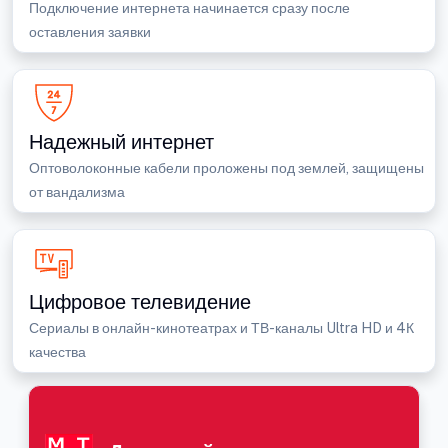
Подключение интернета начинается сразу после
оставления заявки
Надежный интернет
Оптоволоконные кабели проложены под землей, защищены
от вандализма
Цифровое телевидение
Сериалы в онлайн-кинотеатрах и ТВ-каналы Ultra HD и 4К
качества