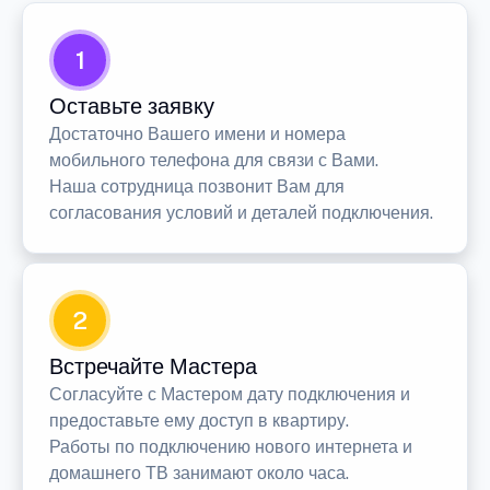
1
Оставьте заявку
Достаточно Вашего имени и номера
мобильного телефона для связи с Вами.
Наша сотрудница позвонит Вам для
согласования условий и деталей подключения.
2
Встречайте Мастера
Согласуйте с Мастером дату подключения и
предоставьте ему доступ в квартиру.
Работы по подключению нового интернета и
домашнего ТВ занимают около часа.