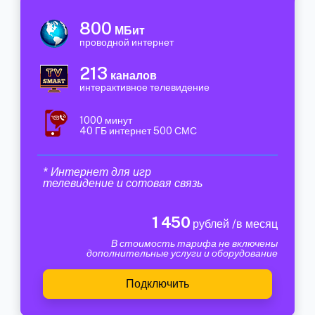
800
МБит
проводной интернет
213
каналов
интерактивное телевидение
1000 минут
40 ГБ интернет 500 СМС
* Интернет для игр
телевидение и сотовая связь
1 450
рублей /в месяц
В стоимость тарифа не включены
дополнительные услуги и оборудование
Подключить