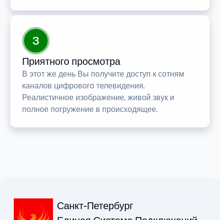
3
Приятного просмотра
В этот же день Вы получите доступ к сотням
каналов цифрового телевидения.
Реалистичное изображение, живой звук и
полное погружение в происходящее.
Санкт-Петербург