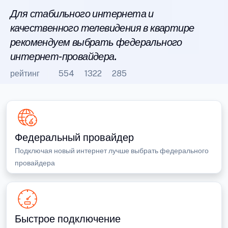
Для стабильного интернета и
качественного телевидения в квартире
рекомендуем выбрать федерального
интернет-провайдера.
рейтинг
554
1322
285
Федеральный провайдер
Подключая новый интернет лучше выбрать федерального
провайдера
Быстрое подключение