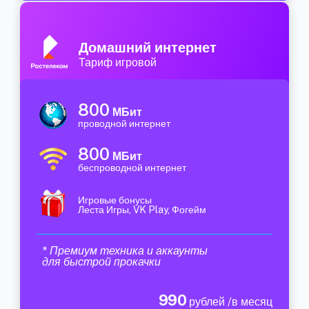
Домашний интернет
Тариф игровой
800
МБит
проводной интернет
800
МБит
беспроводной интернет
Игровые бонусы
Леста Игры, VK Play, Фогейм
* Премиум техника и аккаунты
для быстрой прокачки
990
рублей /в месяц