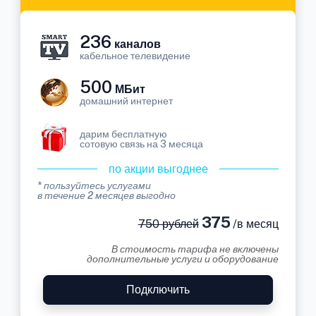
236
каналов
кабельное телевидение
500
МБит
домашний интернет
дарим бесплатную
сотовую связь на 3 месяца
по акции выгоднее
* пользуйтесь услугами
в течение 2 месяцев выгодно
375
750 рублей
/в месяц
В стоимость тарифа не включены
дополнительные услуги и оборудование
Подключить