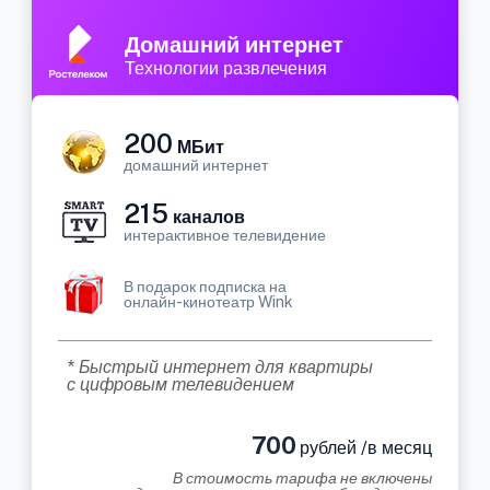
Домашний интернет
Технологии развлечения
200
МБит
домашний интернет
215
каналов
интерактивное телевидение
В подарок подписка на
онлайн-кинотеатр Wink
* Быстрый интернет для квартиры
с цифровым телевидением
700
рублей /в месяц
В стоимость тарифа не включены