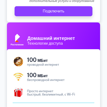
дополнительные услуги и оборудование
Подключить
Домашний интернет
Технологии доступа
100
МБит
проводной интернет
100
МБит
беспроводной интернет
Просто интернет
быстрый, безлимитный, с Wi-Fi