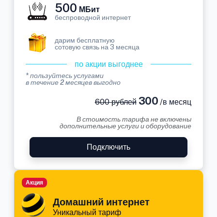
500
МБит
беспроводной интернет
дарим бесплатную
сотовую связь на 3 месяца
по акции выгоднее
* пользуйтесь услугами
в течение 2 месяцев выгодно
300
600 рублей
/в месяц
В стоимость тарифа не включены
дополнительные услуги и оборудование
Подключить
Акция
Домашний интернет
Уникальный тариф