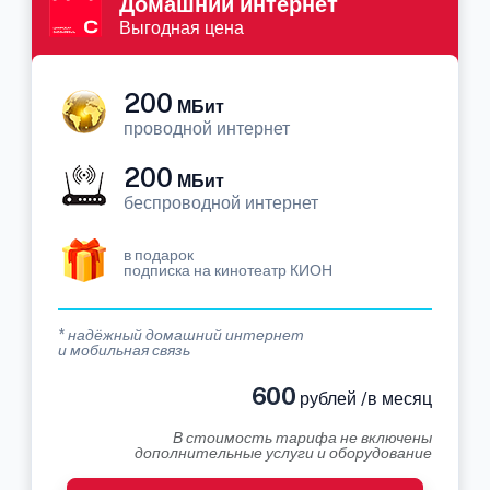
Домашний интернет
Выгодная цена
200
МБит
проводной интернет
200
МБит
беспроводной интернет
в подарок
подписка на кинотеатр КИОН
* надёжный домашний интернет
и мобильная связь
600
рублей /в месяц
В стоимость тарифа не включены
дополнительные услуги и оборудование