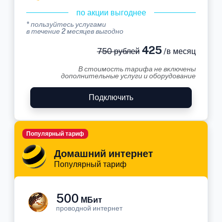
по акции выгоднее
* пользуйтесь услугами
в течение 2 месяцев выгодно
425
750 рублей
/в месяц
В стоимость тарифа не включены
дополнительные услуги и оборудование
Подключить
Популярный тариф
Домашний интернет
Популярный тариф
500
МБит
проводной интернет