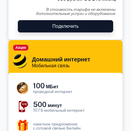
В стоимость тарифа не включены
дополнительные услуги и оборудование
Подключить
Акция
Домашний интернет
Мобильная связь
100
МБит
проводной интернет
500
минут
10 ГБ мобильный интернет
пакетное предложение
с сотовой связью Билайн