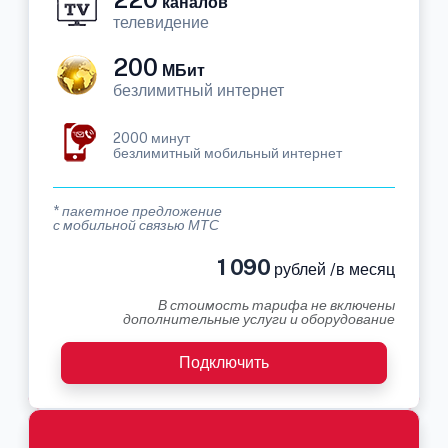
каналов
телевидение
200
МБит
безлимитный интернет
2000 минут
безлимитный мобильный интернет
* пакетное предложение
с мобильной связью МТС
1 090
рублей /в месяц
В стоимость тарифа не включены
дополнительные услуги и оборудование
Подключить