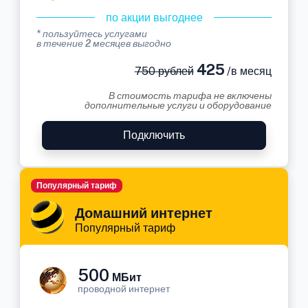
по акции выгоднее
* пользуйтесь услугами
в течение 2 месяцев выгодно
425
750 рублей
/в месяц
В стоимость тарифа не включены
дополнительные услуги и оборудование
Подключить
Популярный тариф
Домашний интернет
Популярный тариф
500
МБит
проводной интернет