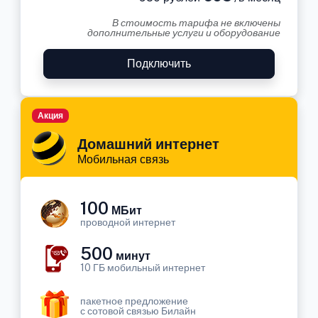
В стоимость тарифа не включены
дополнительные услуги и оборудование
Подключить
Акция
Домашний интернет
Мобильная связь
100
МБит
проводной интернет
500
минут
10 ГБ мобильный интернет
пакетное предложение
с сотовой связью Билайн