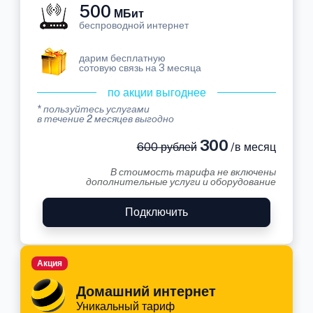
500
МБит
беспроводной интернет
дарим бесплатную
сотовую связь на 3 месяца
по акции выгоднее
* пользуйтесь услугами
в течение 2 месяцев выгодно
300
600 рублей
/в месяц
В стоимость тарифа не включены
дополнительные услуги и оборудование
Подключить
Акция
Домашний интернет
Уникальный тариф