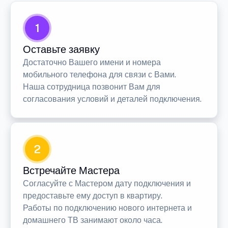
1
Оставьте заявку
Достаточно Вашего имени и номера
мобильного телефона для связи с Вами.
Наша сотрудница позвонит Вам для
согласования условий и деталей подключения.
2
Встречайте Мастера
Согласуйте с Мастером дату подключения и
предоставьте ему доступ в квартиру.
Работы по подключению нового интернета и
домашнего ТВ занимают около часа.