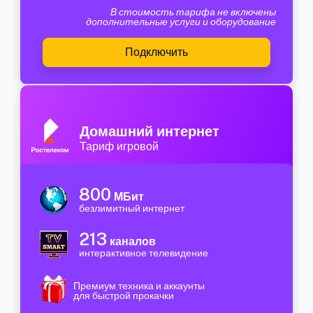
В стоимость тарифа не включены
дополнительные услуги и оборудование
Подключить
Домашний интернет
Тариф игровой
800
МБит
безлимитный интернет
213
каналов
интерактивное телевидение
Премиум техника и аккаунты
для быстрой прокачки