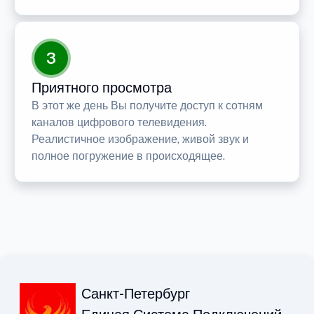
3
Приятного просмотра
В этот же день Вы получите доступ к сотням
каналов цифрового телевидения.
Реалистичное изображение, живой звук и
полное погружение в происходящее.
Санкт-Петербург