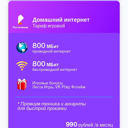
Домашний интернет
Тариф игровой
800
МБит
проводной интернет
800
МБит
беспроводной интернет
Игровые бонусы
Леста Игры, VK Play, Фогейм
* Премиум техника и аккаунты
для быстрой прокачки
990
рублей /в месяц