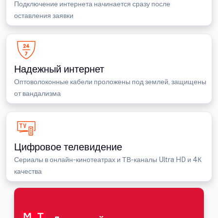
Подключение интернета начинается сразу после
оставления заявки
Надежный интернет
Оптоволоконные кабели проложены под землей, защищены
от вандализма
Цифровое телевидение
Сериалы в онлайн-кинотеатрах и ТВ-каналы Ultra HD и 4К
качества