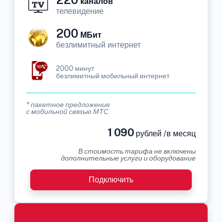
каналов
телевидение
200
МБит
безлимитный интернет
2000 минут
безлимитный мобильный интернет
* пакетное предложение
с мобильной связью МТС
1 090
рублей /в месяц
В стоимость тарифа не включены
дополнительные услуги и оборудование
Подключить