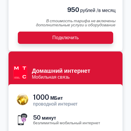
950
рублей /в месяц
В стоимость тарифа не включены
дополнительные услуги и оборудование
Подключить
Домашний интернет
Мобильная связь
1000
МБит
проводной интернет
50
минут
безлимитный мобильный интернет