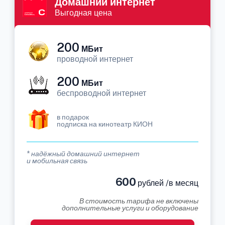
Домашний интернет
Выгодная цена
200
МБит
проводной интернет
200
МБит
беспроводной интернет
в подарок
подписка на кинотеатр КИОН
* надёжный домашний интернет
и мобильная связь
600
рублей /в месяц
В стоимость тарифа не включены
дополнительные услуги и оборудование