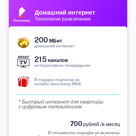
Домашний интернет
Технологии развлечения
200
МБит
домашний интернет
215
каналов
интерактивное телевидение
В подарок подписка на
онлайн-кинотеатр Wink
* Быстрый интернет для квартиры
с цифровым телевидением
700
рублей /в месяц
В стоимость тарифа не включены