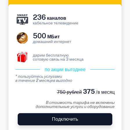
236
каналов
кабельное телевидение
500
МБит
домашний интернет
дарим бесплатную
сотовую связь на 3 месяца
по акции выгоднее
* пользуйтесь услугами
в течение 2 месяцев выгодно
375
750 рублей
/в месяц
В стоимость тарифа не включены
дополнительные услуги и оборудование
Подключить