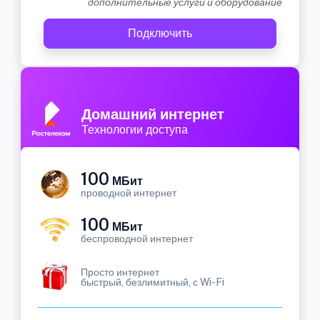
дополнительные услуги и оборудование
Подключить
Домашний интернет
Технологии доступа
100
МБит
проводной интернет
100
МБит
беспроводной интернет
Просто интернет
быстрый, безлимитный, с Wi-Fi