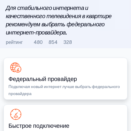
Для стабильного интернета и
качественного телевидения в квартире
рекомендуем выбрать федерального
интернет-провайдера.
рейтинг
480
854
328
Федеральный провайдер
Подключая новый интернет лучше выбрать федерального
провайдера
Быстрое подключение