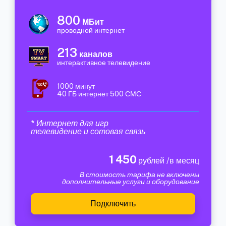
800
МБит
проводной интернет
213
каналов
интерактивное телевидение
1000 минут
40 ГБ интернет 500 СМС
* Интернет для игр
телевидение и сотовая связь
1 450
рублей /в месяц
В стоимость тарифа не включены
дополнительные услуги и оборудование
Подключить