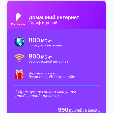
Домашний интернет
Тариф игровой
800
МБит
проводной интернет
800
МБит
беспроводной интернет
Игровые бонусы
Леста Игры, VK Play, Фогейм
* Премиум техника и аккаунты
для быстрой прокачки
990
рублей /в месяц