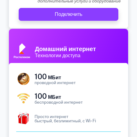
дополнительные услуги и оборудование
Подключить
Домашний интернет
Технологии доступа
100
МБит
проводной интернет
100
МБит
беспроводной интернет
Просто интернет
быстрый, безлимитный, с Wi-Fi