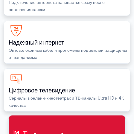
Подключение интернета начинается сразу после
оставления заявки
Надежный интернет
Оптоволоконные кабели проложены под землей, защищены
от вандализма
Цифровое телевидение
Сериалы в онлайн-кинотеатрах и ТВ-каналы Ultra HD и 4К
качества