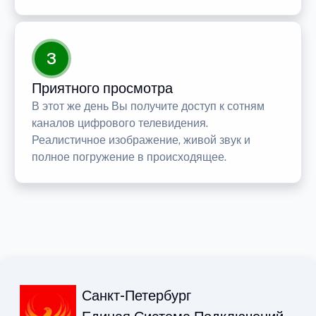
3
Приятного просмотра
В этот же день Вы получите доступ к сотням
каналов цифрового телевидения.
Реалистичное изображение, живой звук и
полное погружение в происходящее.
Санкт-Петербург