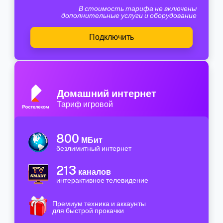
В стоимость тарифа не включены
дополнительные услуги и оборудование
Подключить
Домашний интернет
Тариф игровой
800
МБит
безлимитный интернет
213
каналов
интерактивное телевидение
Премиум техника и аккаунты
для быстрой прокачки