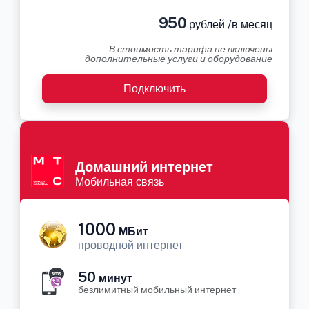
950
рублей /в месяц
В стоимость тарифа не включены
дополнительные услуги и оборудование
Подключить
Домашний интернет
Мобильная связь
1000
МБит
проводной интернет
50
минут
безлимитный мобильный интернет