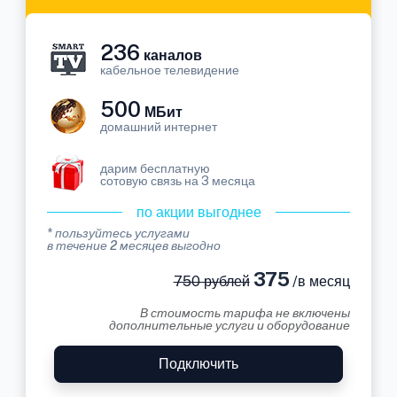
236
каналов
кабельное телевидение
500
МБит
домашний интернет
дарим бесплатную
сотовую связь на 3 месяца
по акции выгоднее
* пользуйтесь услугами
в течение 2 месяцев выгодно
375
750 рублей
/в месяц
В стоимость тарифа не включены
дополнительные услуги и оборудование
Подключить