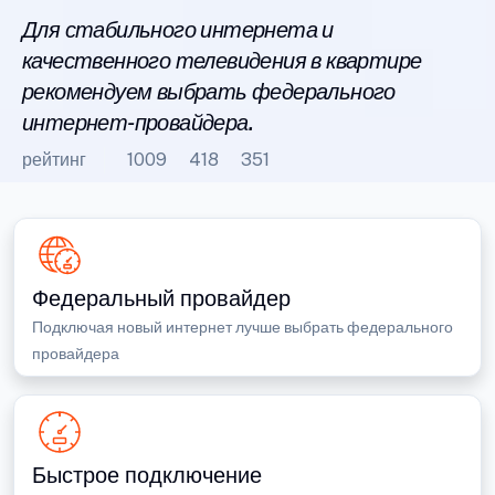
Для стабильного интернета и
качественного телевидения в квартире
рекомендуем выбрать федерального
интернет-провайдера.
рейтинг
1009
418
351
Федеральный провайдер
Подключая новый интернет лучше выбрать федерального
провайдера
Быстрое подключение