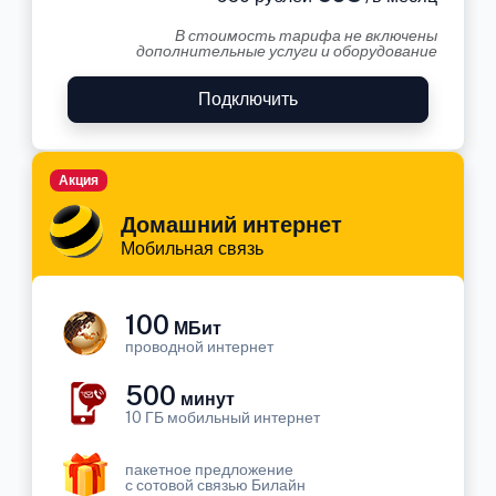
В стоимость тарифа не включены
дополнительные услуги и оборудование
Подключить
Акция
Домашний интернет
Мобильная связь
100
МБит
проводной интернет
500
минут
10 ГБ мобильный интернет
пакетное предложение
с сотовой связью Билайн