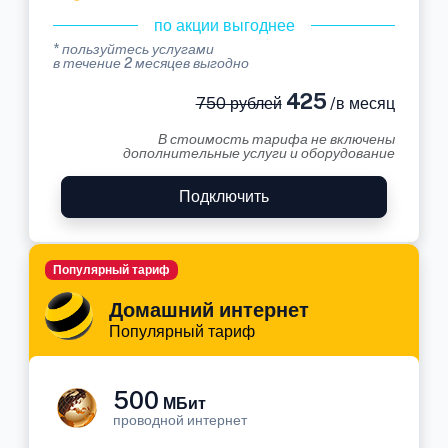
по акции выгоднее
* пользуйтесь услугами
в течение 2 месяцев выгодно
425
750 рублей
/в месяц
В стоимость тарифа не включены
дополнительные услуги и оборудование
Подключить
Популярный тариф
Домашний интернет
Популярный тариф
500
МБит
проводной интернет