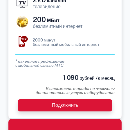
каналов
телевидение
200
МБит
безлимитный интернет
2000 минут
безлимитный мобильный интернет
* пакетное предложение
с мобильной связью МТС
1 090
рублей /в месяц
В стоимость тарифа не включены
дополнительные услуги и оборудование
Подключить