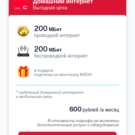
Домашний интернет
Выгодная цена
200
МБит
проводной интернет
200
МБит
беспроводной интернет
в подарок
подписка на кинотеатр КИОН
* надёжный домашний интернет
и мобильная связь
600
рублей /в месяц
В стоимость тарифа не включены
дополнительные услуги и оборудование