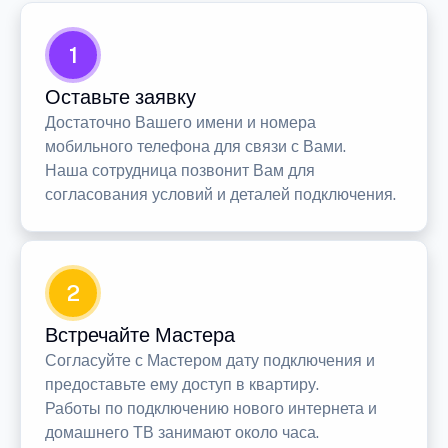
1
Оставьте заявку
Достаточно Вашего имени и номера
мобильного телефона для связи с Вами.
Наша сотрудница позвонит Вам для
согласования условий и деталей подключения.
2
Встречайте Мастера
Согласуйте с Мастером дату подключения и
предоставьте ему доступ в квартиру.
Работы по подключению нового интернета и
домашнего ТВ занимают около часа.