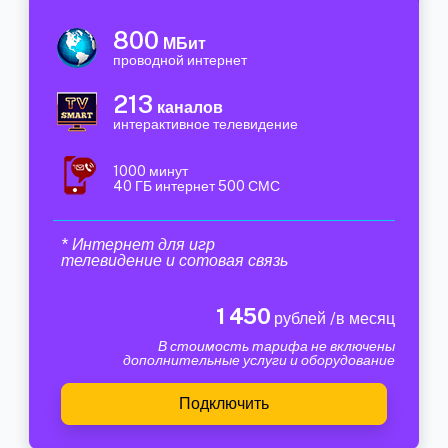
800
МБит
проводной интернет
213
каналов
интерактивное телевидение
1000 минут
40 ГБ интернет 500 СМС
* Интернет для игр
телевидение и сотовая связь
1 450
рублей /в месяц
В стоимость тарифа не включены
дополнительные услуги и оборудование
Подключить