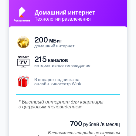
Домашний интернет
Технологии развлечения
200
МБит
домашний интернет
215
каналов
интерактивное телевидение
В подарок подписка на
онлайн-кинотеатр Wink
* Быстрый интернет для квартиры
с цифровым телевидением
700
рублей /в месяц
В стоимость тарифа не включены