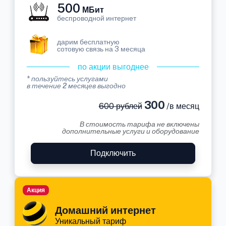
500
МБит
беспроводной интернет
дарим бесплатную
сотовую связь на 3 месяца
по акции выгоднее
* пользуйтесь услугами
в течение 2 месяцев выгодно
300
600 рублей
/в месяц
В стоимость тарифа не включены
дополнительные услуги и оборудование
Подключить
Акция
Домашний интернет
Уникальный тариф