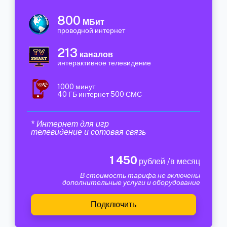
800
МБит
проводной интернет
213
каналов
интерактивное телевидение
1000 минут
40 ГБ интернет 500 СМС
* Интернет для игр
телевидение и сотовая связь
1 450
рублей /в месяц
В стоимость тарифа не включены
дополнительные услуги и оборудование
Подключить