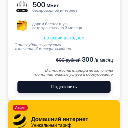
500
МБит
беспроводной интернет
дарим бесплатную
сотовую связь на 3 месяца
по акции выгоднее
* пользуйтесь услугами
в течение 2 месяцев выгодно
300
600 рублей
/в месяц
В стоимость тарифа не включены
дополнительные услуги и оборудование
Подключить
Акция
Домашний интернет
Уникальный тариф