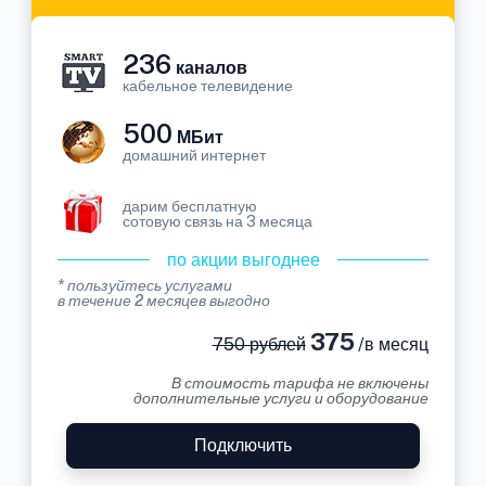
236
каналов
кабельное телевидение
500
МБит
домашний интернет
дарим бесплатную
сотовую связь на 3 месяца
по акции выгоднее
* пользуйтесь услугами
в течение 2 месяцев выгодно
375
750 рублей
/в месяц
В стоимость тарифа не включены
дополнительные услуги и оборудование
Подключить