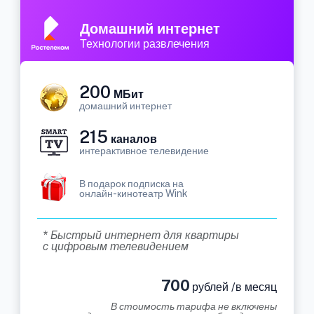
Домашний интернет
Технологии развлечения
200
МБит
домашний интернет
215
каналов
интерактивное телевидение
В подарок подписка на
онлайн-кинотеатр Wink
* Быстрый интернет для квартиры
с цифровым телевидением
700
рублей /в месяц
В стоимость тарифа не включены