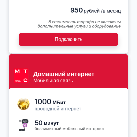
950
рублей /в месяц
В стоимость тарифа не включены
дополнительные услуги и оборудование
Подключить
Домашний интернет
Мобильная связь
1000
МБит
проводной интернет
50
минут
безлимитный мобильный интернет