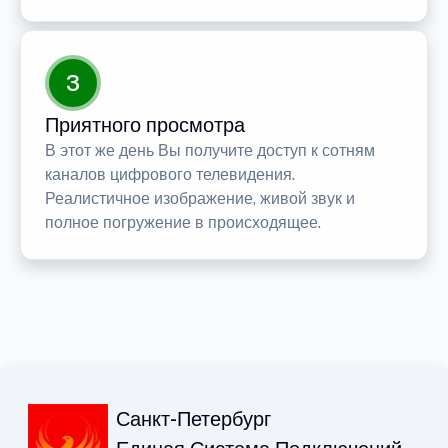
3
Приятного просмотра
В этот же день Вы получите доступ к сотням
каналов цифрового телевидения.
Реалистичное изображение, живой звук и
полное погружение в происходящее.
Санкт-Петербург