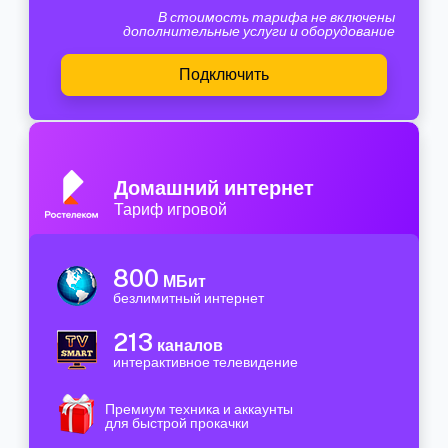
В стоимость тарифа не включены
дополнительные услуги и оборудование
Подключить
Домашний интернет
Тариф игровой
800
МБит
безлимитный интернет
213
каналов
интерактивное телевидение
Премиум техника и аккаунты
для быстрой прокачки