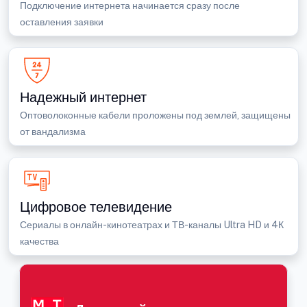
Подключение интернета начинается сразу после
оставления заявки
Надежный интернет
Оптоволоконные кабели проложены под землей, защищены
от вандализма
Цифровое телевидение
Сериалы в онлайн-кинотеатрах и ТВ-каналы Ultra HD и 4К
качества