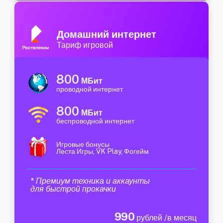
Домашний интернет
Тариф игровой
800
МБит
проводной интернет
800
МБит
беспроводной интернет
Игровые бонусы
Леста Игры, VK Play, Фогейм
* Премиум техника и аккаунты
для быстрой прокачки
990
рублей /в месяц