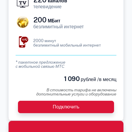
каналов
телевидение
200
МБит
безлимитный интернет
2000 минут
безлимитный мобильный интернет
* пакетное предложение
с мобильной связью МТС
1 090
рублей /в месяц
В стоимость тарифа не включены
дополнительные услуги и оборудование
Подключить