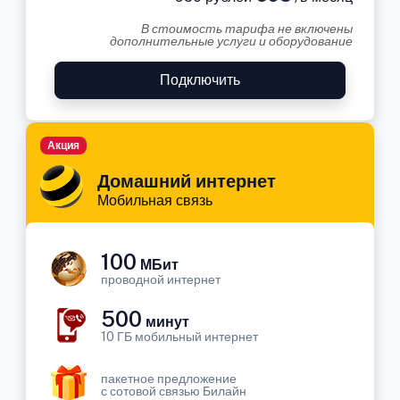
В стоимость тарифа не включены
дополнительные услуги и оборудование
Подключить
Акция
Домашний интернет
Мобильная связь
100
МБит
проводной интернет
500
минут
10 ГБ мобильный интернет
пакетное предложение
с сотовой связью Билайн