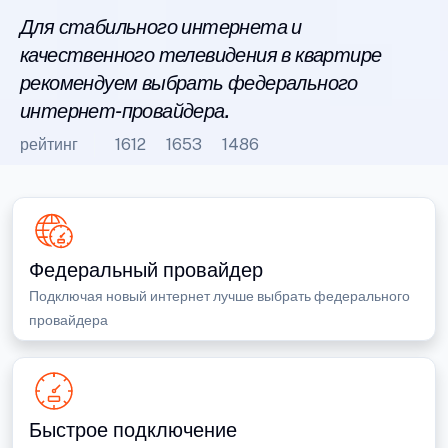
Для стабильного интернета и
качественного телевидения в квартире
рекомендуем выбрать федерального
интернет-провайдера.
рейтинг
1612
1653
1486
Федеральный провайдер
Подключая новый интернет лучше выбрать федерального
провайдера
Быстрое подключение