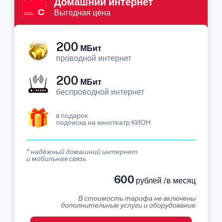
Домашний интернет
Выгодная цена
200
МБит
проводной интернет
200
МБит
беспроводной интернет
в подарок
подписка на кинотеатр КИОН
* надёжный домашний интернет
и мобильная связь
600
рублей /в месяц
В стоимость тарифа не включены
дополнительные услуги и оборудование