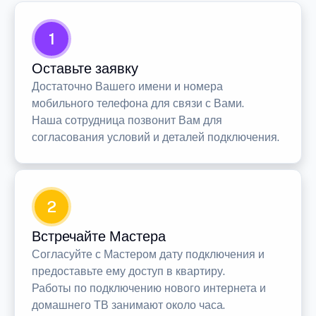
1
Оставьте заявку
Достаточно Вашего имени и номера
мобильного телефона для связи с Вами.
Наша сотрудница позвонит Вам для
согласования условий и деталей подключения.
2
Встречайте Мастера
Согласуйте с Мастером дату подключения и
предоставьте ему доступ в квартиру.
Работы по подключению нового интернета и
домашнего ТВ занимают около часа.