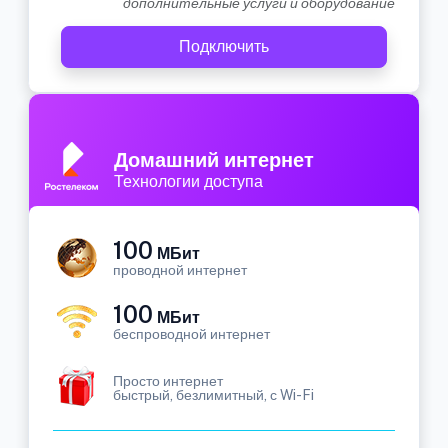
дополнительные услуги и оборудование
Подключить
Домашний интернет
Технологии доступа
100
МБит
проводной интернет
100
МБит
беспроводной интернет
Просто интернет
быстрый, безлимитный, с Wi-Fi