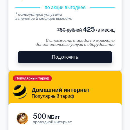
по акции выгоднее
* пользуйтесь услугами
в течение 2 месяцев выгодно
425
750 рублей
/в месяц
В стоимость тарифа не включены
дополнительные услуги и оборудование
Подключить
Популярный тариф
Домашний интернет
Популярный тариф
500
МБит
проводной интернет