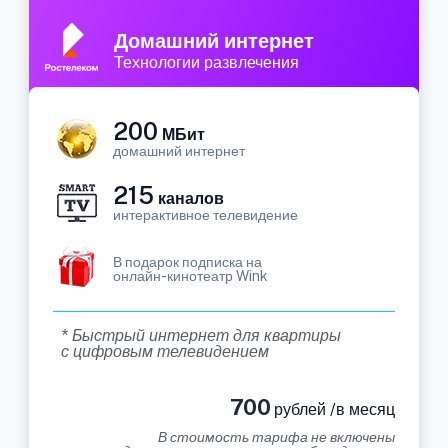
Домашний интернет
Технологии развлечения
200
МБит
домашний интернет
215
каналов
интерактивное телевидение
В подарок подписка на
онлайн-кинотеатр Wink
* Быстрый интернет для квартиры
с цифровым телевидением
700
рублей /в месяц
В стоимость тарифа не включены