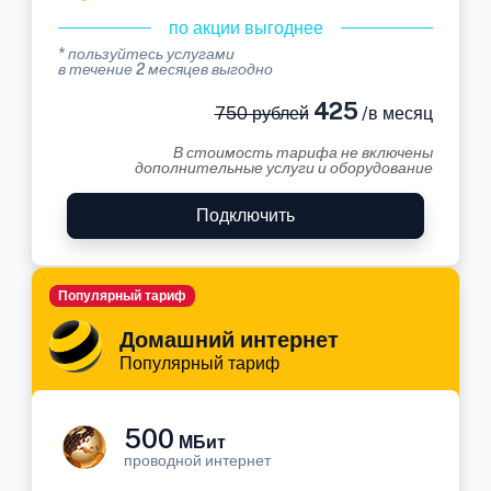
по акции выгоднее
* пользуйтесь услугами
в течение 2 месяцев выгодно
425
750 рублей
/в месяц
В стоимость тарифа не включены
дополнительные услуги и оборудование
Подключить
Популярный тариф
Домашний интернет
Популярный тариф
500
МБит
проводной интернет