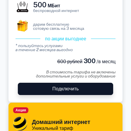
500
МБит
беспроводной интернет
дарим бесплатную
сотовую связь на 3 месяца
по акции выгоднее
* пользуйтесь услугами
в течение 2 месяцев выгодно
300
600 рублей
/в месяц
В стоимость тарифа не включены
дополнительные услуги и оборудование
Подключить
Акция
Домашний интернет
Уникальный тариф