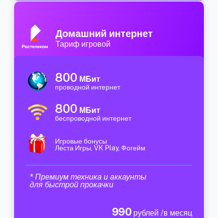
Домашний интернет
Тариф игровой
800
МБит
проводной интернет
800
МБит
беспроводной интернет
Игровые бонусы
Леста Игры, VK Play, Фогейм
* Премиум техника и аккаунты
для быстрой прокачки
990
рублей /в месяц