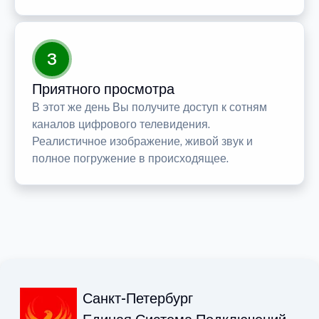
3
Приятного просмотра
В этот же день Вы получите доступ к сотням
каналов цифрового телевидения.
Реалистичное изображение, живой звук и
полное погружение в происходящее.
Санкт-Петербург