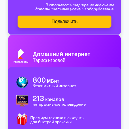
В стоимость тарифа не включены
дополнительные услуги и оборудование
Подключить
Домашний интернет
Тариф игровой
800
МБит
безлимитный интернет
213
каналов
интерактивное телевидение
Премиум техника и аккаунты
для быстрой прокачки