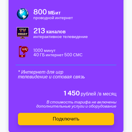
800
МБит
проводной интернет
213
каналов
интерактивное телевидение
1000 минут
40 ГБ интернет 500 СМС
* Интернет для игр
телевидение и сотовая связь
1 450
рублей /в месяц
В стоимость тарифа не включены
дополнительные услуги и оборудование
Подключить