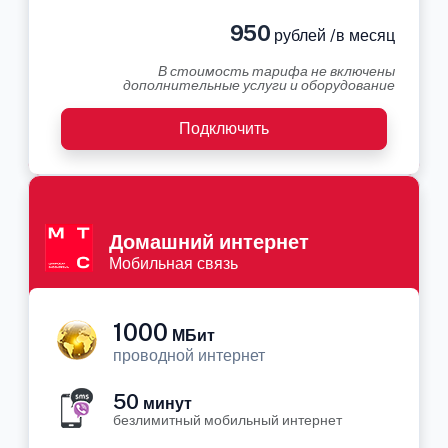
950
рублей /в месяц
В стоимость тарифа не включены
дополнительные услуги и оборудование
Подключить
Домашний интернет
Мобильная связь
1000
МБит
проводной интернет
50
минут
безлимитный мобильный интернет