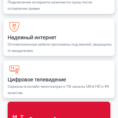
Подключение интернета начинается сразу после
оставления заявки
Надежный интернет
Оптоволоконные кабели проложены под землей, защищены
от вандализма
Цифровое телевидение
Сериалы в онлайн-кинотеатрах и ТВ-каналы Ultra HD и 4К
качества