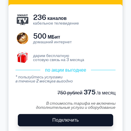
236
каналов
кабельное телевидение
500
МБит
домашний интернет
дарим бесплатную
сотовую связь на 3 месяца
по акции выгоднее
* пользуйтесь услугами
в течение 2 месяцев выгодно
375
750 рублей
/в месяц
В стоимость тарифа не включены
дополнительные услуги и оборудование
Подключить