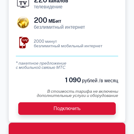
каналов
телевидение
200
МБит
безлимитный интернет
2000 минут
безлимитный мобильный интернет
* пакетное предложение
с мобильной связью МТС
1 090
рублей /в месяц
В стоимость тарифа не включены
дополнительные услуги и оборудование
Подключить