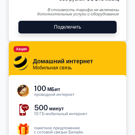
В стоимость тарифа не включены
дополнительные услуги и оборудование
Подключить
Акция
Домашний интернет
Мобильная связь
100
МБит
проводной интернет
500
минут
10 ГБ мобильный интернет
пакетное предложение
с сотовой связью Билайн