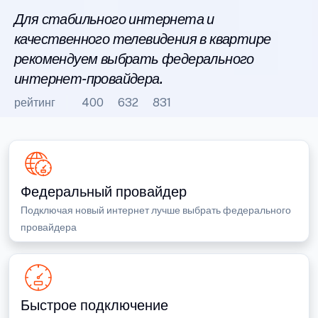
Для стабильного интернета и
качественного телевидения в квартире
рекомендуем выбрать федерального
интернет-провайдера.
рейтинг
400
632
831
Федеральный провайдер
Подключая новый интернет лучше выбрать федерального
провайдера
Быстрое подключение