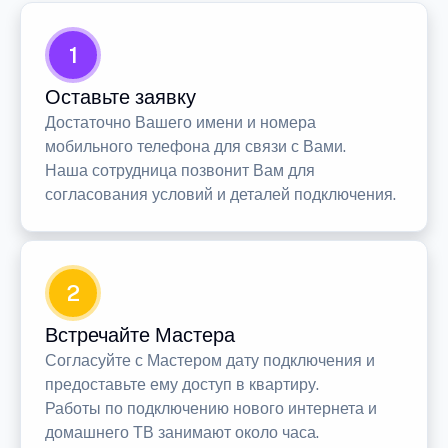
1
Оставьте заявку
Достаточно Вашего имени и номера
мобильного телефона для связи с Вами.
Наша сотрудница позвонит Вам для
согласования условий и деталей подключения.
2
Встречайте Мастера
Согласуйте с Мастером дату подключения и
предоставьте ему доступ в квартиру.
Работы по подключению нового интернета и
домашнего ТВ занимают около часа.