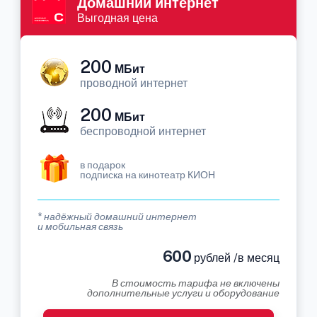
Домашний интернет
Выгодная цена
200
МБит
проводной интернет
200
МБит
беспроводной интернет
в подарок
подписка на кинотеатр КИОН
* надёжный домашний интернет
и мобильная связь
600
рублей /в месяц
В стоимость тарифа не включены
дополнительные услуги и оборудование