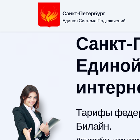
Санкт-Петербург
Единая Система Подключений
Санкт-
Единой
интерн
Тарифы федер
Билайн.