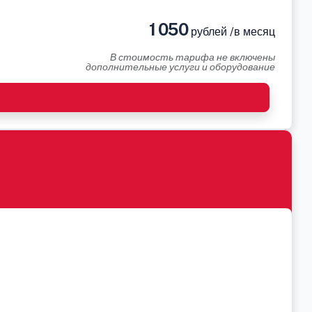
1 050
рублей /в месяц
В стоимость тарифа не включены
дополнительные услуги и оборудование