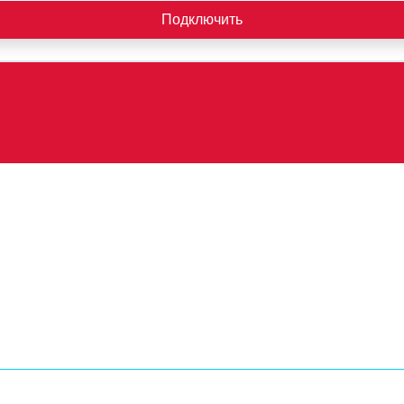
Подключить