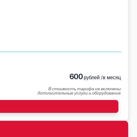
600
рублей /в месяц
В стоимость тарифа не включены
дополнительные услуги и оборудование