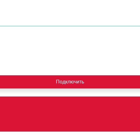
Подключить