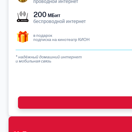
проводной интернет
200
МБит
беспроводной интернет
в подарок
подписка на кинотеатр КИОН
* надёжный домашний интернет
и мобильная связь