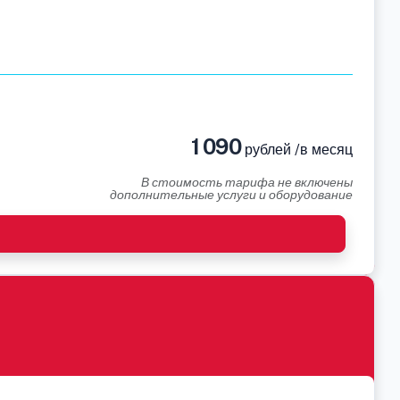
1 090
рублей /в месяц
В стоимость тарифа не включены
дополнительные услуги и оборудование