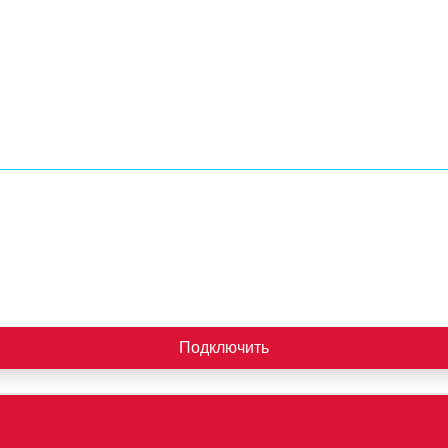
Подключить