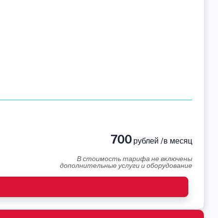
700
рублей /в месяц
В стоимость тарифа не включены
дополнительные услуги и оборудование