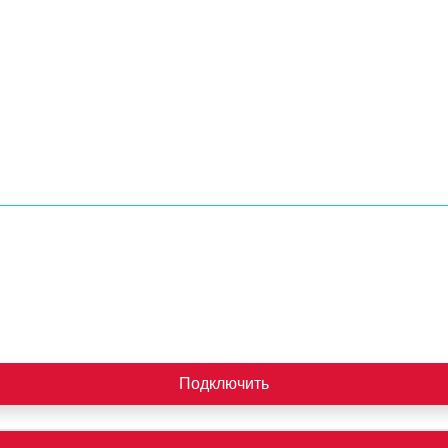
Подключить