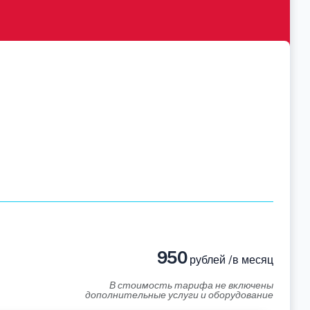
950
рублей /в месяц
В стоимость тарифа не включены
дополнительные услуги и оборудование