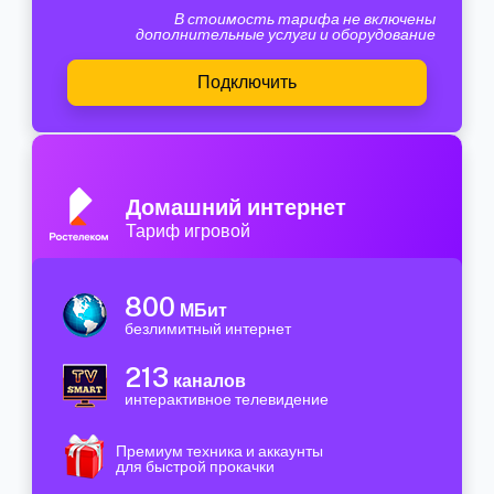
В стоимость тарифа не включены
дополнительные услуги и оборудование
Подключить
Домашний интернет
Тариф игровой
800
МБит
безлимитный интернет
213
каналов
интерактивное телевидение
Премиум техника и аккаунты
для быстрой прокачки