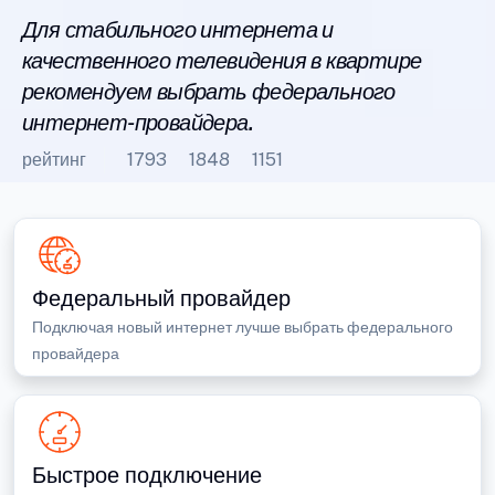
Для стабильного интернета и
качественного телевидения в квартире
рекомендуем выбрать федерального
интернет-провайдера.
рейтинг
1793
1848
1151
Федеральный провайдер
Подключая новый интернет лучше выбрать федерального
провайдера
Быстрое подключение