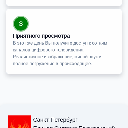
3
Приятного просмотра
В этот же день Вы получите доступ к сотням
каналов цифрового телевидения.
Реалистичное изображение, живой звук и
полное погружение в происходящее.
Санкт-Петербург