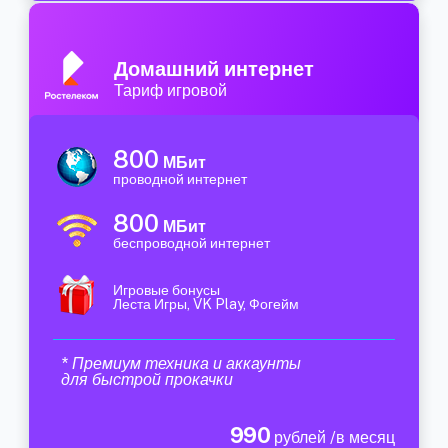
Домашний интернет
Тариф игровой
800
МБит
проводной интернет
800
МБит
беспроводной интернет
Игровые бонусы
Леста Игры, VK Play, Фогейм
* Премиум техника и аккаунты
для быстрой прокачки
990
рублей /в месяц