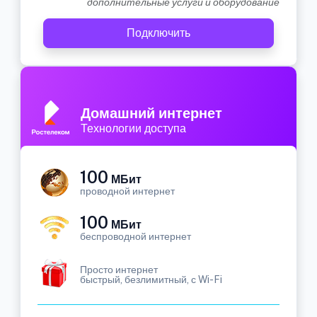
дополнительные услуги и оборудование
Подключить
Домашний интернет
Технологии доступа
100
МБит
проводной интернет
100
МБит
беспроводной интернет
Просто интернет
быстрый, безлимитный, с Wi-Fi