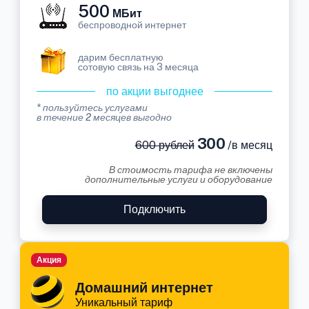
500
МБит
беспроводной интернет
дарим бесплатную
сотовую связь на 3 месяца
по акции выгоднее
* пользуйтесь услугами
в течение 2 месяцев выгодно
300
600 рублей
/в месяц
В стоимость тарифа не включены
дополнительные услуги и оборудование
Подключить
Акция
Домашний интернет
Уникальный тариф