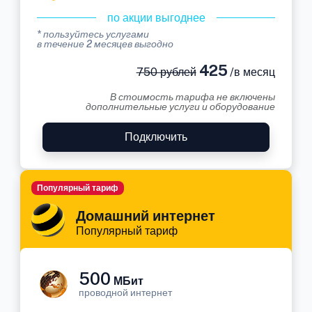
по акции выгоднее
* пользуйтесь услугами
в течение 2 месяцев выгодно
425
750 рублей
/в месяц
В стоимость тарифа не включены
дополнительные услуги и оборудование
Подключить
Популярный тариф
Домашний интернет
Популярный тариф
500
МБит
проводной интернет