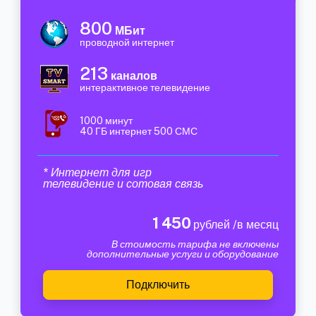
800
МБит
проводной интернет
213
каналов
интерактивное телевидение
1000 минут
40 ГБ интернет 500 СМС
* Интернет для игр
телевидение и сотовая связь
1 450
рублей /в месяц
В стоимость тарифа не включены
дополнительные услуги и оборудование
Подключить