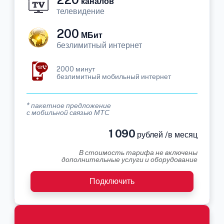
каналов
телевидение
200
МБит
безлимитный интернет
2000 минут
безлимитный мобильный интернет
* пакетное предложение
с мобильной связью МТС
1 090
рублей /в месяц
В стоимость тарифа не включены
дополнительные услуги и оборудование
Подключить