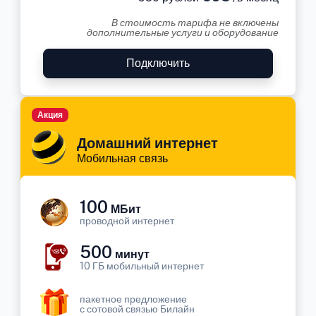
В стоимость тарифа не включены
дополнительные услуги и оборудование
Подключить
Акция
Домашний интернет
Мобильная связь
100
МБит
проводной интернет
500
минут
10 ГБ мобильный интернет
пакетное предложение
с сотовой связью Билайн