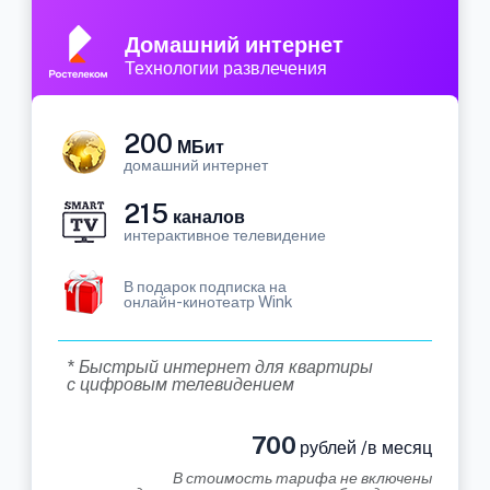
Домашний интернет
Технологии развлечения
200
МБит
домашний интернет
215
каналов
интерактивное телевидение
В подарок подписка на
онлайн-кинотеатр Wink
* Быстрый интернет для квартиры
с цифровым телевидением
700
рублей /в месяц
В стоимость тарифа не включены