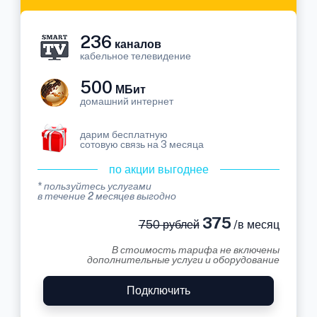
236
каналов
кабельное телевидение
500
МБит
домашний интернет
дарим бесплатную
сотовую связь на 3 месяца
по акции выгоднее
* пользуйтесь услугами
в течение 2 месяцев выгодно
375
750 рублей
/в месяц
В стоимость тарифа не включены
дополнительные услуги и оборудование
Подключить