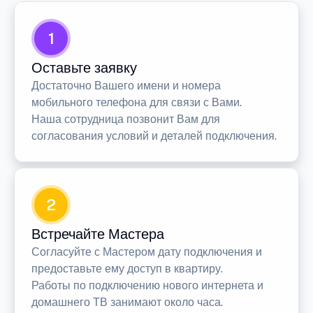
1
Оставьте заявку
Достаточно Вашего имени и номера
мобильного телефона для связи с Вами.
Наша сотрудница позвонит Вам для
согласования условий и деталей подключения.
2
Встречайте Мастера
Согласуйте с Мастером дату подключения и
предоставьте ему доступ в квартиру.
Работы по подключению нового интернета и
домашнего ТВ занимают около часа.