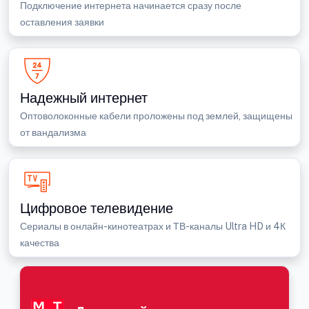
Подключение интернета начинается сразу после
оставления заявки
Надежный интернет
Оптоволоконные кабели проложены под землей, защищены
от вандализма
Цифровое телевидение
Сериалы в онлайн-кинотеатрах и ТВ-каналы Ultra HD и 4К
качества