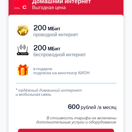
Домашний интернет
Выгодная цена
200
МБит
проводной интернет
200
МБит
беспроводной интернет
в подарок
подписка на кинотеатр КИОН
* надёжный домашний интернет
и мобильная связь
600
рублей /в месяц
В стоимость тарифа не включены
дополнительные услуги и оборудование