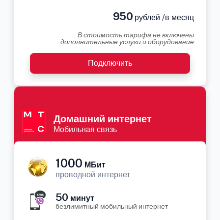
950
рублей /в месяц
В стоимость тарифа не включены
дополнительные услуги и оборудование
Подключить
Домашний интернет
Мобильная связь
1000
МБит
проводной интернет
50
минут
безлимитный мобильный интернет