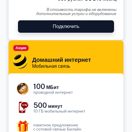
В стоимость тарифа не включены
дополнительные услуги и оборудование
Подключить
Акция
Домашний интернет
Мобильная связь
100
МБит
проводной интернет
500
минут
10 ГБ мобильный интернет
пакетное предложение
с сотовой связью Билайн