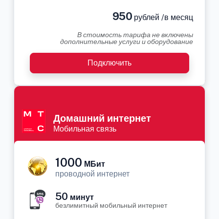
950
рублей /в месяц
В стоимость тарифа не включены
дополнительные услуги и оборудование
Подключить
Домашний интернет
Мобильная связь
1000
МБит
проводной интернет
50
минут
безлимитный мобильный интернет