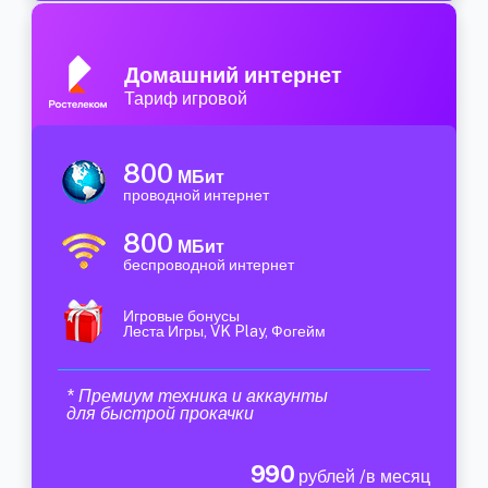
Домашний интернет
Тариф игровой
800
МБит
проводной интернет
800
МБит
беспроводной интернет
Игровые бонусы
Леста Игры, VK Play, Фогейм
* Премиум техника и аккаунты
для быстрой прокачки
990
рублей /в месяц