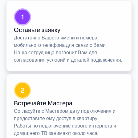
1
Оставьте заявку
Достаточно Вашего имени и номера
мобильного телефона для связи с Вами.
Наша сотрудница позвонит Вам для
согласования условий и деталей подключения.
2
Встречайте Мастера
Согласуйте с Мастером дату подключения и
предоставьте ему доступ в квартиру.
Работы по подключению нового интернета и
домашнего ТВ занимают около часа.