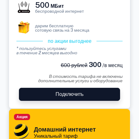
500
МБит
беспроводной интернет
дарим бесплатную
сотовую связь на 3 месяца
по акции выгоднее
* пользуйтесь услугами
в течение 2 месяцев выгодно
300
600 рублей
/в месяц
В стоимость тарифа не включены
дополнительные услуги и оборудование
Подключить
Акция
Домашний интернет
Уникальный тариф