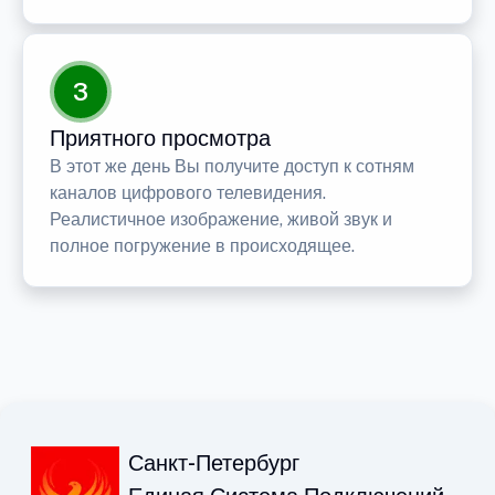
3
Приятного просмотра
В этот же день Вы получите доступ к сотням
каналов цифрового телевидения.
Реалистичное изображение, живой звук и
полное погружение в происходящее.
Санкт-Петербург