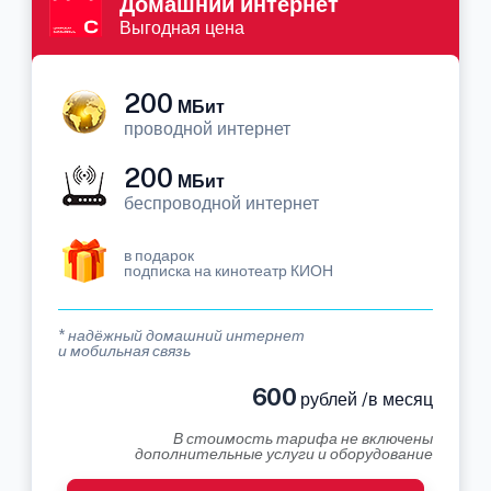
Домашний интернет
Выгодная цена
200
МБит
проводной интернет
200
МБит
беспроводной интернет
в подарок
подписка на кинотеатр КИОН
* надёжный домашний интернет
и мобильная связь
600
рублей /в месяц
В стоимость тарифа не включены
дополнительные услуги и оборудование