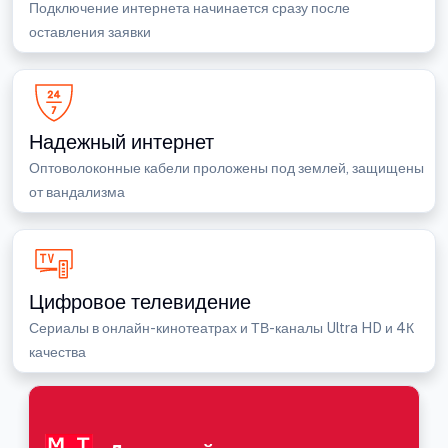
Подключение интернета начинается сразу после
оставления заявки
Надежный интернет
Оптоволоконные кабели проложены под землей, защищены
от вандализма
Цифровое телевидение
Сериалы в онлайн-кинотеатрах и ТВ-каналы Ultra HD и 4К
качества