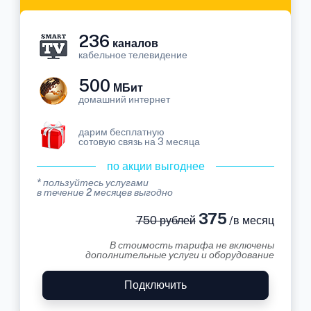
236
каналов
кабельное телевидение
500
МБит
домашний интернет
дарим бесплатную
сотовую связь на 3 месяца
по акции выгоднее
* пользуйтесь услугами
в течение 2 месяцев выгодно
375
750 рублей
/в месяц
В стоимость тарифа не включены
дополнительные услуги и оборудование
Подключить