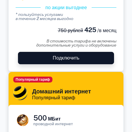
по акции выгоднее
* пользуйтесь услугами
в течение 2 месяцев выгодно
425
750 рублей
/в месяц
В стоимость тарифа не включены
дополнительные услуги и оборудование
Подключить
Популярный тариф
Домашний интернет
Популярный тариф
500
МБит
проводной интернет