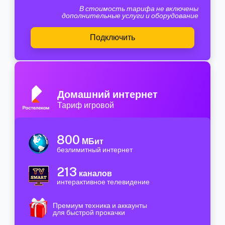
В стоимость тарифа не включены
дополнительные услуги и оборудование
Подключить
Домашний интернет
Тариф игровой
800
МБит
безлимитный интернет
213
каналов
интерактивное телевидение
Премиум техника и аккаунты
для быстрой прокачки