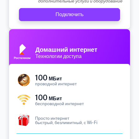
дополнительные услуги и оборудование
Подключить
Домашний интернет
Технологии доступа
100
МБит
проводной интернет
100
МБит
беспроводной интернет
Просто интернет
быстрый, безлимитный, с Wi-Fi