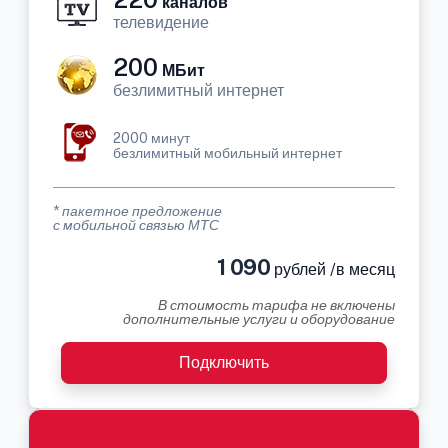
каналов
телевидение
200
МБит
безлимитный интернет
2000 минут
безлимитный мобильный интернет
* пакетное предложение
с мобильной связью МТС
1 090
рублей /в месяц
В стоимость тарифа не включены
дополнительные услуги и оборудование
Подключить