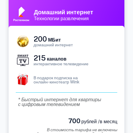
Домашний интернет
Технологии развлечения
200
МБит
домашний интернет
215
каналов
интерактивное телевидение
В подарок подписка на
онлайн-кинотеатр Wink
* Быстрый интернет для квартиры
с цифровым телевидением
700
рублей /в месяц
В стоимость тарифа не включены