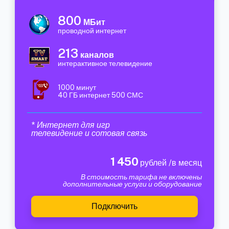
800
МБит
проводной интернет
213
каналов
интерактивное телевидение
1000 минут
40 ГБ интернет 500 СМС
* Интернет для игр
телевидение и сотовая связь
1 450
рублей /в месяц
В стоимость тарифа не включены
дополнительные услуги и оборудование
Подключить