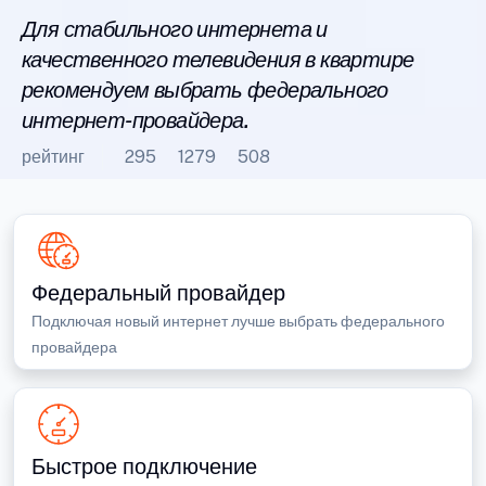
Для стабильного интернета и
качественного телевидения в квартире
рекомендуем выбрать федерального
интернет-провайдера.
рейтинг
295
1279
508
Федеральный провайдер
Подключая новый интернет лучше выбрать федерального
провайдера
Быстрое подключение