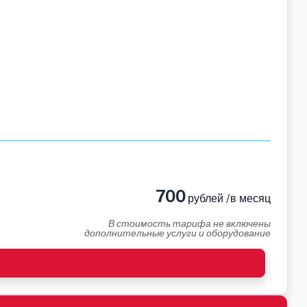
700
рублей /в месяц
В стоимость тарифа не включены
дополнительные услуги и оборудование