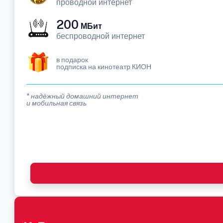
проводной интернет
200
МБит
беспроводной интернет
в подарок
подписка на кинотеатр КИОН
* надёжный домашний интернет
и мобильная связь