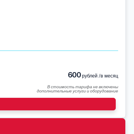
600
рублей /в месяц
В стоимость тарифа не включены
дополнительные услуги и оборудование