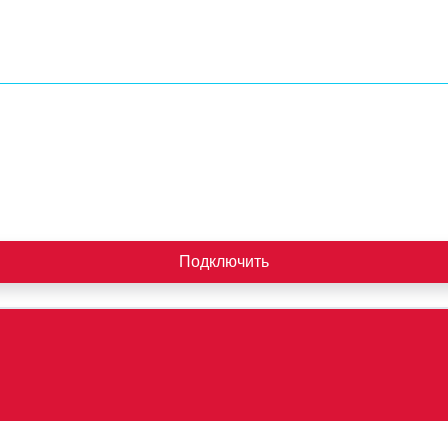
Подключить