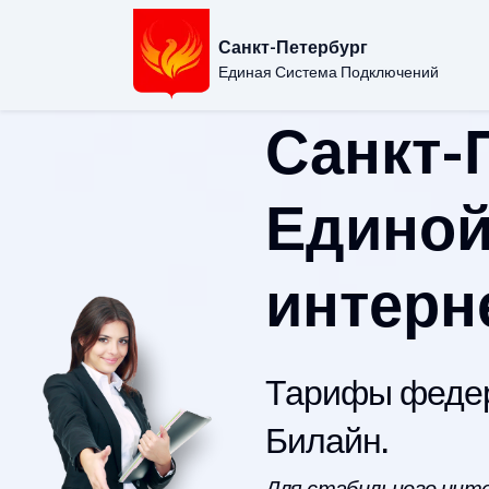
Санкт-Петербург
Единая Система Подключений
Санкт-
Единой
интерн
Тарифы федер
Билайн.