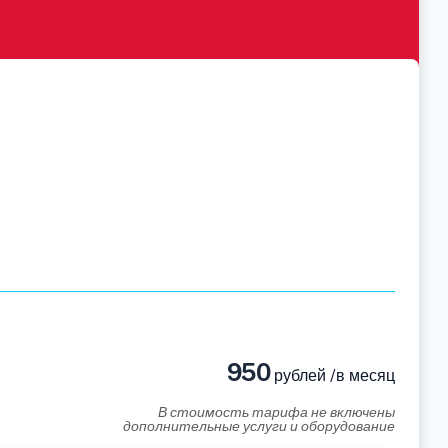
950
рублей /в месяц
В стоимость тарифа не включены
дополнительные услуги и оборудование