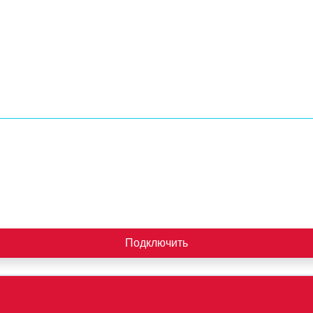
Подключить