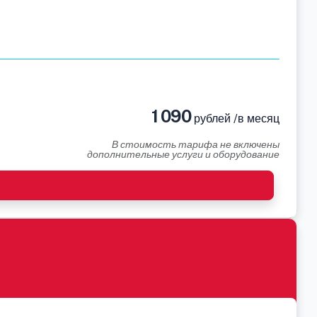
1 090
рублей /в месяц
В стоимость тарифа не включены
дополнительные услуги и оборудование