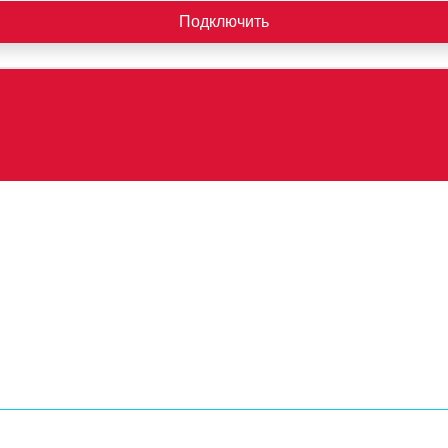
Подключить