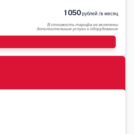
1 050
рублей /в месяц
В стоимость тарифа не включены
дополнительные услуги и оборудование