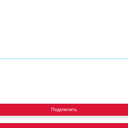
Подключить