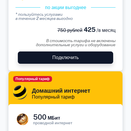
по акции выгоднее
* пользуйтесь услугами
в течение 2 месяцев выгодно
425
750 рублей
/в месяц
В стоимость тарифа не включены
дополнительные услуги и оборудование
Подключить
Популярный тариф
Домашний интернет
Популярный тариф
500
МБит
проводной интернет