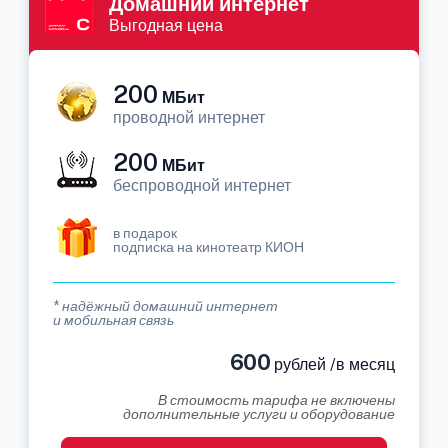
Домашний интернет
Выгодная цена
200
МБит
проводной интернет
200
МБит
беспроводной интернет
в подарок
подписка на кинотеатр КИОН
* надёжный домашний интернет
и мобильная связь
600
рублей /в месяц
В стоимость тарифа не включены
дополнительные услуги и оборудование