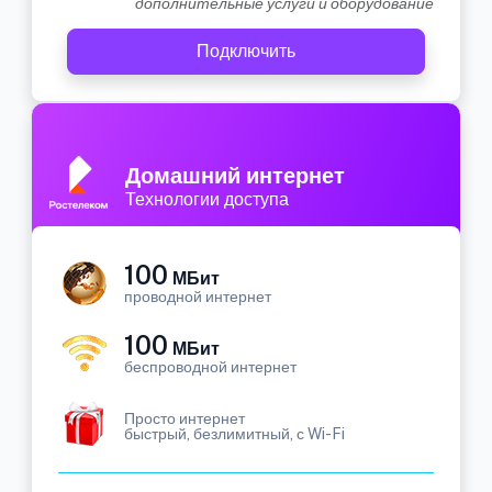
дополнительные услуги и оборудование
Подключить
Домашний интернет
Технологии доступа
100
МБит
проводной интернет
100
МБит
беспроводной интернет
Просто интернет
быстрый, безлимитный, с Wi-Fi