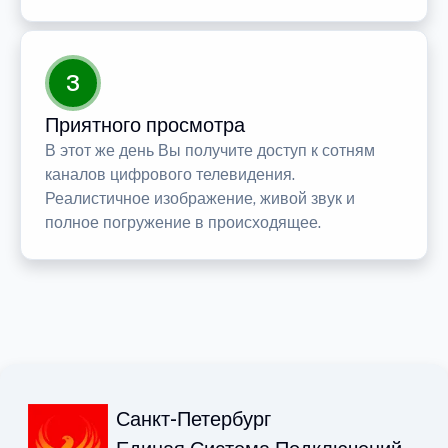
3
Приятного просмотра
В этот же день Вы получите доступ к сотням
каналов цифрового телевидения.
Реалистичное изображение, живой звук и
полное погружение в происходящее.
Санкт-Петербург