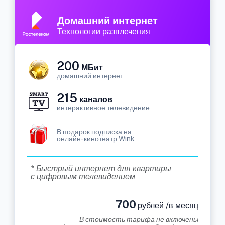
Домашний интернет
Технологии развлечения
200
МБит
домашний интернет
215
каналов
интерактивное телевидение
В подарок подписка на
онлайн-кинотеатр Wink
* Быстрый интернет для квартиры
с цифровым телевидением
700
рублей /в месяц
В стоимость тарифа не включены