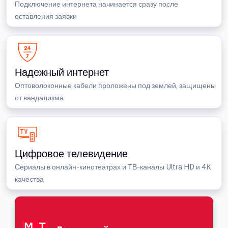
Подключение интернета начинается сразу после
оставления заявки
Надежный интернет
Оптоволоконные кабели проложены под землей, защищены
от вандализма
Цифровое телевидение
Сериалы в онлайн-кинотеатрах и ТВ-каналы Ultra HD и 4К
качества