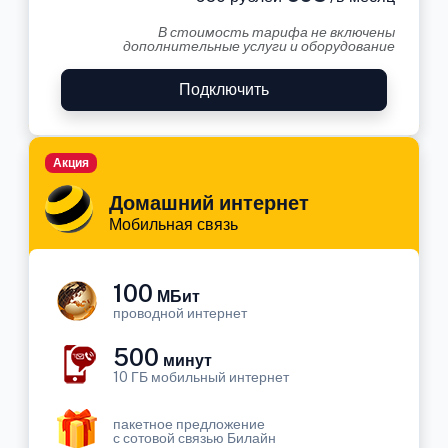
В стоимость тарифа не включены
дополнительные услуги и оборудование
Подключить
Акция
Домашний интернет
Мобильная связь
100
МБит
проводной интернет
500
минут
10 ГБ мобильный интернет
пакетное предложение
с сотовой связью Билайн