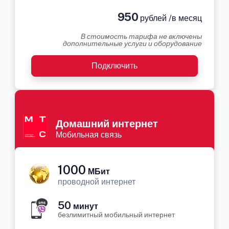
950
рублей /в месяц
В стоимость тарифа не включены
дополнительные услуги и оборудование
Подключить
Домашний интернет
Мобильная связь
1000
МБит
проводной интернет
50
минут
безлимитный мобильный интернет