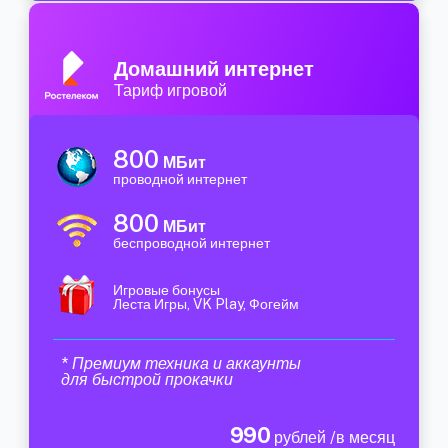
Домашний интернет
Тариф игровой
800
МБит
проводной интернет
800
МБит
беспроводной интернет
Игровые бонусы
Леста Игры, VK Play, Фогейм
* Премиум техника и аккаунты
для быстрой прокачки
990
рублей /в месяц