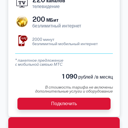
каналов
телевидение
200
МБит
безлимитный интернет
2000 минут
безлимитный мобильный интернет
* пакетное предложение
с мобильной связью МТС
1 090
рублей /в месяц
В стоимость тарифа не включены
дополнительные услуги и оборудование
Подключить