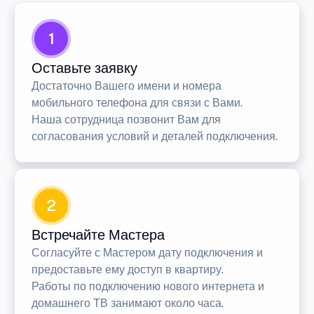
1
Оставьте заявку
Достаточно Вашего имени и номера
мобильного телефона для связи с Вами.
Наша сотрудница позвонит Вам для
согласования условий и деталей подключения.
2
Встречайте Мастера
Согласуйте с Мастером дату подключения и
предоставьте ему доступ в квартиру.
Работы по подключению нового интернета и
домашнего ТВ занимают около часа.