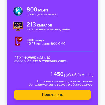
800
МБит
проводной интернет
213
каналов
интерактивное телевидение
1000 минут
40 ГБ интернет 500 СМС
* Интернет для игр
телевидение и сотовая связь
1 450
рублей /в месяц
В стоимость тарифа не включены
дополнительные услуги и оборудование
Подключить