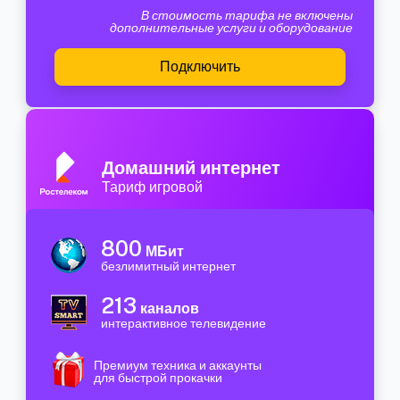
В стоимость тарифа не включены
дополнительные услуги и оборудование
Подключить
Домашний интернет
Тариф игровой
800
МБит
безлимитный интернет
213
каналов
интерактивное телевидение
Премиум техника и аккаунты
для быстрой прокачки