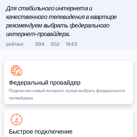
Для стабильного интернета и
качественного телевидения в квартире
рекомендуем выбрать федерального
интернет-провайдера.
рейтинг
994
652
1643
Федеральный провайдер
Подключая новый интернет лучше выбрать федерального
провайдера
Быстрое подключение