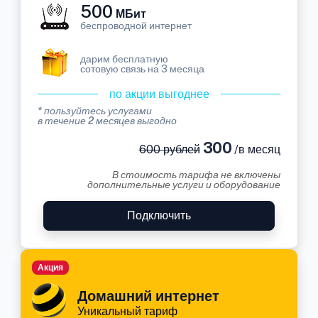
500
МБит
беспроводной интернет
дарим бесплатную
сотовую связь на 3 месяца
по акции выгоднее
* пользуйтесь услугами
в течение 2 месяцев выгодно
300
600 рублей
/в месяц
В стоимость тарифа не включены
дополнительные услуги и оборудование
Подключить
Акция
Домашний интернет
Уникальный тариф