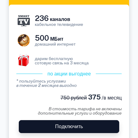
236
каналов
кабельное телевидение
500
МБит
домашний интернет
дарим бесплатную
сотовую связь на 3 месяца
по акции выгоднее
* пользуйтесь услугами
в течение 2 месяцев выгодно
375
750 рублей
/в месяц
В стоимость тарифа не включены
дополнительные услуги и оборудование
Подключить