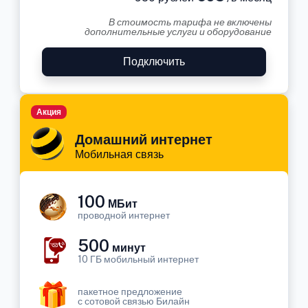
В стоимость тарифа не включены
дополнительные услуги и оборудование
Подключить
Акция
Домашний интернет
Мобильная связь
100
МБит
проводной интернет
500
минут
10 ГБ мобильный интернет
пакетное предложение
с сотовой связью Билайн