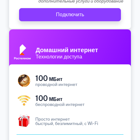
дополнительные услуги и оборудование
Подключить
Домашний интернет
Технологии доступа
100
МБит
проводной интернет
100
МБит
беспроводной интернет
Просто интернет
быстрый, безлимитный, с Wi-Fi