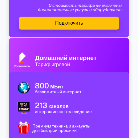
В стоимость тарифа не включены
дополнительные услуги и оборудование
Подключить
Домашний интернет
Тариф игровой
800
МБит
безлимитный интернет
213
каналов
интерактивное телевидение
Премиум техника и аккаунты
для быстрой прокачки