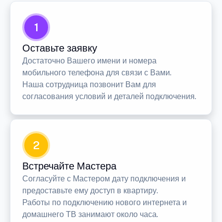
1
Оставьте заявку
Достаточно Вашего имени и номера
мобильного телефона для связи с Вами.
Наша сотрудница позвонит Вам для
согласования условий и деталей подключения.
2
Встречайте Мастера
Согласуйте с Мастером дату подключения и
предоставьте ему доступ в квартиру.
Работы по подключению нового интернета и
домашнего ТВ занимают около часа.