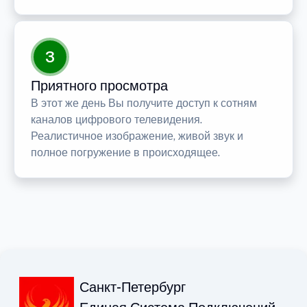
3
Приятного просмотра
В этот же день Вы получите доступ к сотням
каналов цифрового телевидения.
Реалистичное изображение, живой звук и
полное погружение в происходящее.
Санкт-Петербург