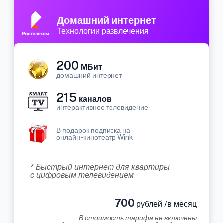
Домашний интернет
Технологии развлечения
200
МБит
домашний интернет
215
каналов
интерактивное телевидение
В подарок подписка на
онлайн-кинотеатр Wink
* Быстрый интернет для квартиры
с цифровым телевидением
700
рублей /в месяц
В стоимость тарифа не включены