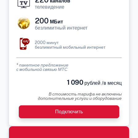
каналов
телевидение
200
МБит
безлимитный интернет
2000 минут
безлимитный мобильный интернет
* пакетное предложение
с мобильной связью МТС
1 090
рублей /в месяц
В стоимость тарифа не включены
дополнительные услуги и оборудование
Подключить