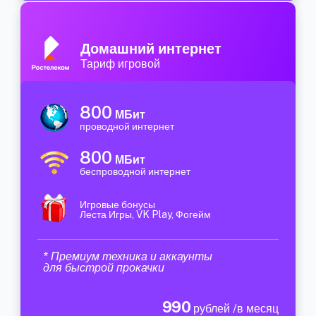
Домашний интернет
Тариф игровой
800
МБит
проводной интернет
800
МБит
беспроводной интернет
Игровые бонусы
Леста Игры, VK Play, Фогейм
* Премиум техника и аккаунты
для быстрой прокачки
990
рублей /в месяц