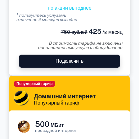
по акции выгоднее
* пользуйтесь услугами
в течение 2 месяцев выгодно
425
750 рублей
/в месяц
В стоимость тарифа не включены
дополнительные услуги и оборудование
Подключить
Популярный тариф
Домашний интернет
Популярный тариф
500
МБит
проводной интернет