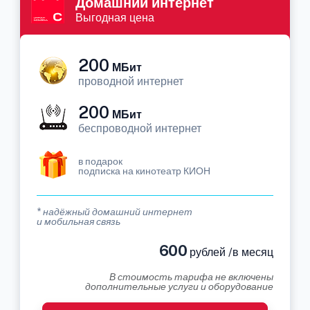
Домашний интернет
Выгодная цена
200
МБит
проводной интернет
200
МБит
беспроводной интернет
в подарок
подписка на кинотеатр КИОН
* надёжный домашний интернет
и мобильная связь
600
рублей /в месяц
В стоимость тарифа не включены
дополнительные услуги и оборудование