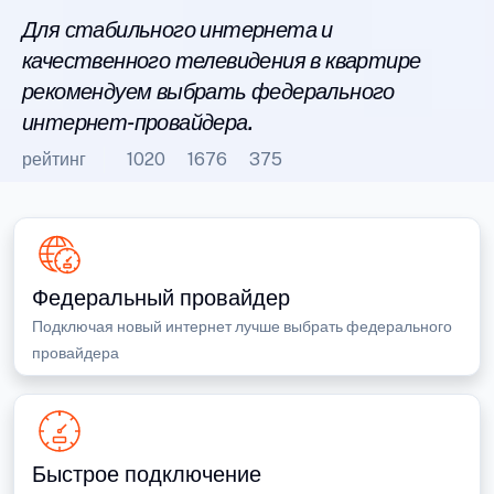
Для стабильного интернета и
качественного телевидения в квартире
рекомендуем выбрать федерального
интернет-провайдера.
рейтинг
1020
1676
375
Федеральный провайдер
Подключая новый интернет лучше выбрать федерального
провайдера
Быстрое подключение