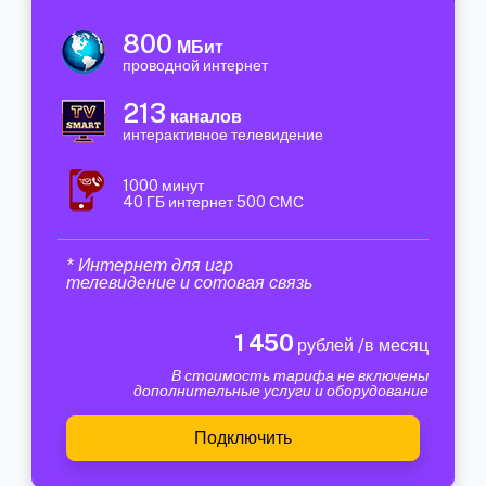
800
МБит
проводной интернет
213
каналов
интерактивное телевидение
1000 минут
40 ГБ интернет 500 СМС
* Интернет для игр
телевидение и сотовая связь
1 450
рублей /в месяц
В стоимость тарифа не включены
дополнительные услуги и оборудование
Подключить