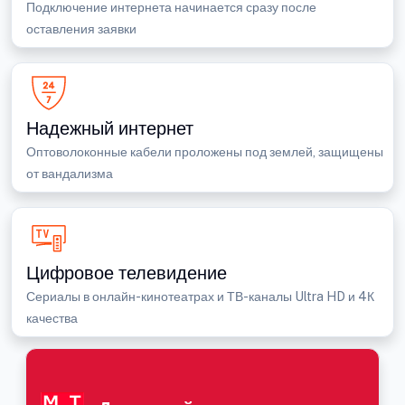
Подключение интернета начинается сразу после
оставления заявки
Надежный интернет
Оптоволоконные кабели проложены под землей, защищены
от вандализма
Цифровое телевидение
Сериалы в онлайн-кинотеатрах и ТВ-каналы Ultra HD и 4К
качества