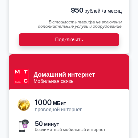
950
рублей /в месяц
В стоимость тарифа не включены
дополнительные услуги и оборудование
Подключить
Домашний интернет
Мобильная связь
1000
МБит
проводной интернет
50
минут
безлимитный мобильный интернет