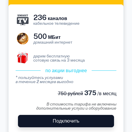
236
каналов
кабельное телевидение
500
МБит
домашний интернет
дарим бесплатную
сотовую связь на 3 месяца
по акции выгоднее
* пользуйтесь услугами
в течение 2 месяцев выгодно
375
750 рублей
/в месяц
В стоимость тарифа не включены
дополнительные услуги и оборудование
Подключить