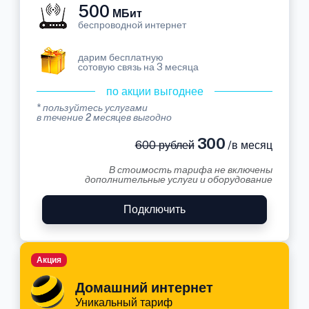
500
МБит
беспроводной интернет
дарим бесплатную
сотовую связь на 3 месяца
по акции выгоднее
* пользуйтесь услугами
в течение 2 месяцев выгодно
300
600 рублей
/в месяц
В стоимость тарифа не включены
дополнительные услуги и оборудование
Подключить
Акция
Домашний интернет
Уникальный тариф