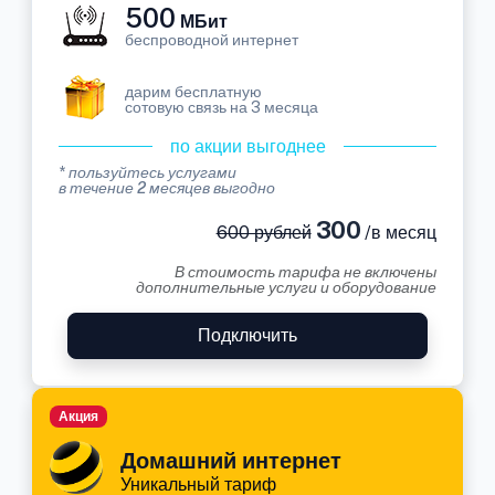
500
МБит
беспроводной интернет
дарим бесплатную
сотовую связь на 3 месяца
по акции выгоднее
* пользуйтесь услугами
в течение 2 месяцев выгодно
300
600 рублей
/в месяц
В стоимость тарифа не включены
дополнительные услуги и оборудование
Подключить
Акция
Домашний интернет
Уникальный тариф