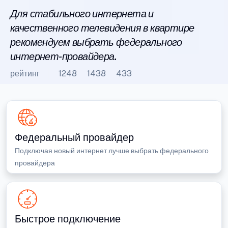
Для стабильного интернета и
качественного телевидения в квартире
рекомендуем выбрать федерального
интернет-провайдера.
рейтинг
1248
1438
433
Федеральный провайдер
Подключая новый интернет лучше выбрать федерального
провайдера
Быстрое подключение