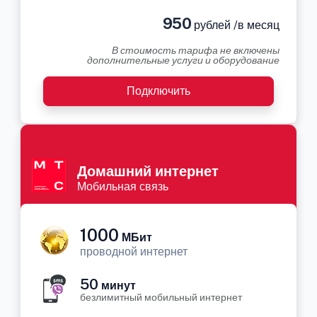
950
рублей /в месяц
В стоимость тарифа не включены
дополнительные услуги и оборудование
Подключить
Домашний интернет
Мобильная связь
1000
МБит
проводной интернет
50
минут
безлимитный мобильный интернет