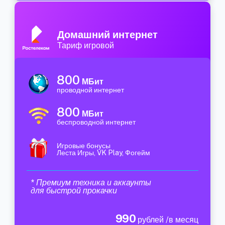
Домашний интернет
Тариф игровой
800
МБит
проводной интернет
800
МБит
беспроводной интернет
Игровые бонусы
Леста Игры, VK Play, Фогейм
* Премиум техника и аккаунты
для быстрой прокачки
990
рублей /в месяц