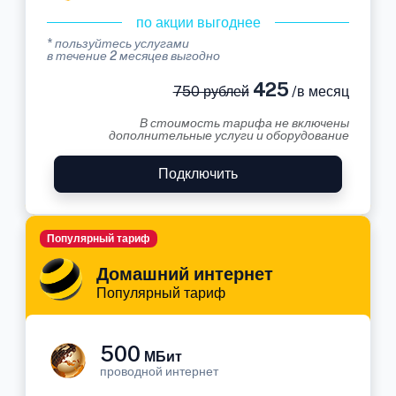
по акции выгоднее
* пользуйтесь услугами
в течение 2 месяцев выгодно
425
750 рублей
/в месяц
В стоимость тарифа не включены
дополнительные услуги и оборудование
Подключить
Популярный тариф
Домашний интернет
Популярный тариф
500
МБит
проводной интернет