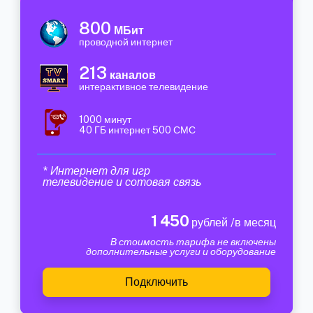
800
МБит
проводной интернет
213
каналов
интерактивное телевидение
1000 минут
40 ГБ интернет 500 СМС
* Интернет для игр
телевидение и сотовая связь
1 450
рублей /в месяц
В стоимость тарифа не включены
дополнительные услуги и оборудование
Подключить