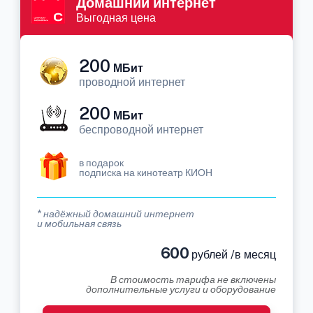
Домашний интернет
Выгодная цена
200
МБит
проводной интернет
200
МБит
беспроводной интернет
в подарок
подписка на кинотеатр КИОН
* надёжный домашний интернет
и мобильная связь
600
рублей /в месяц
В стоимость тарифа не включены
дополнительные услуги и оборудование