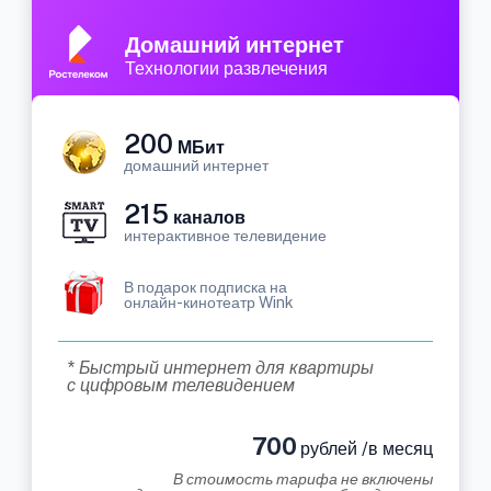
Домашний интернет
Технологии развлечения
200
МБит
домашний интернет
215
каналов
интерактивное телевидение
В подарок подписка на
онлайн-кинотеатр Wink
* Быстрый интернет для квартиры
с цифровым телевидением
700
рублей /в месяц
В стоимость тарифа не включены