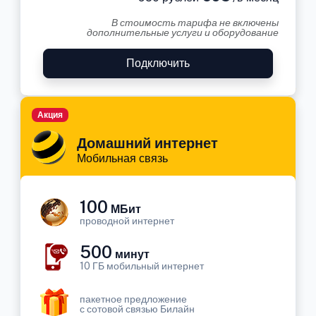
В стоимость тарифа не включены
дополнительные услуги и оборудование
Подключить
Акция
Домашний интернет
Мобильная связь
100
МБит
проводной интернет
500
минут
10 ГБ мобильный интернет
пакетное предложение
с сотовой связью Билайн