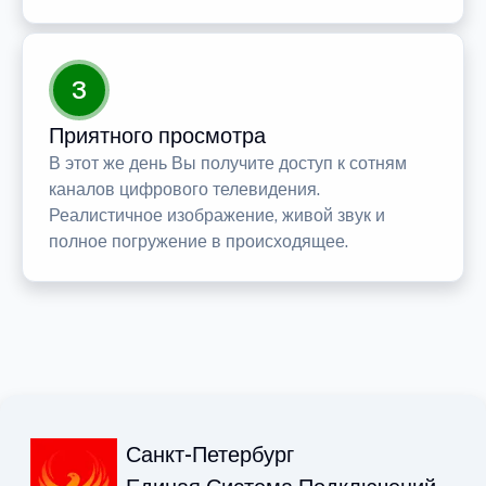
3
Приятного просмотра
В этот же день Вы получите доступ к сотням
каналов цифрового телевидения.
Реалистичное изображение, живой звук и
полное погружение в происходящее.
Санкт-Петербург