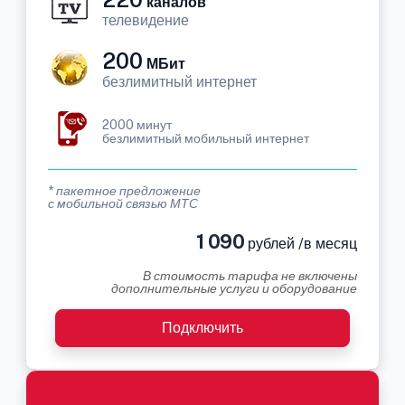
каналов
телевидение
200
МБит
безлимитный интернет
2000 минут
безлимитный мобильный интернет
* пакетное предложение
с мобильной связью МТС
1 090
рублей /в месяц
В стоимость тарифа не включены
дополнительные услуги и оборудование
Подключить