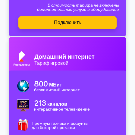
В стоимость тарифа не включены
дополнительные услуги и оборудование
Подключить
Домашний интернет
Тариф игровой
800
МБит
безлимитный интернет
213
каналов
интерактивное телевидение
Премиум техника и аккаунты
для быстрой прокачки