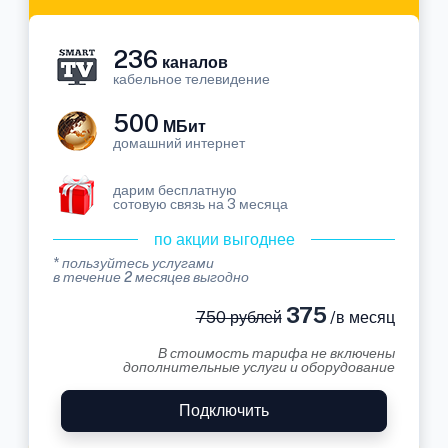
236
каналов
кабельное телевидение
500
МБит
домашний интернет
дарим бесплатную
сотовую связь на 3 месяца
по акции выгоднее
* пользуйтесь услугами
в течение 2 месяцев выгодно
375
750 рублей
/в месяц
В стоимость тарифа не включены
дополнительные услуги и оборудование
Подключить