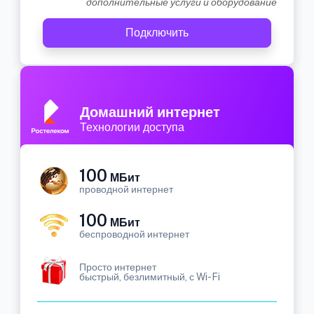
дополнительные услуги и оборудование
Подключить
Домашний интернет
Технологии доступа
100
МБит
проводной интернет
100
МБит
беспроводной интернет
Просто интернет
быстрый, безлимитный, с Wi-Fi