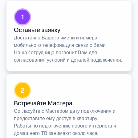
1
Оставьте заявку
Достаточно Вашего имени и номера
мобильного телефона для связи с Вами.
Наша сотрудница позвонит Вам для
согласования условий и деталей подключения.
2
Встречайте Мастера
Согласуйте с Мастером дату подключения и
предоставьте ему доступ в квартиру.
Работы по подключению нового интернета и
домашнего ТВ занимают около часа.