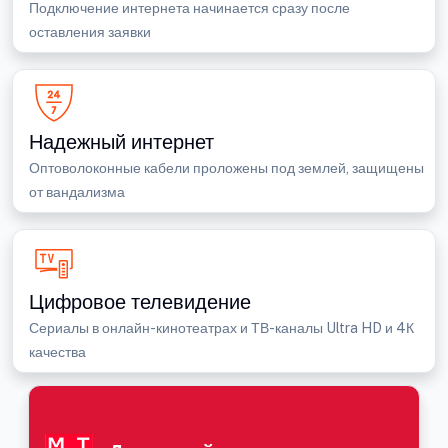
Подключение интернета начинается сразу после
оставления заявки
Надежный интернет
Оптоволоконные кабели проложены под землей, защищены
от вандализма
Цифровое телевидение
Сериалы в онлайн-кинотеатрах и ТВ-каналы Ultra HD и 4К
качества