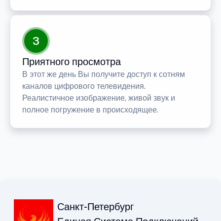
3
Приятного просмотра
В этот же день Вы получите доступ к сотням
каналов цифрового телевидения.
Реалистичное изображение, живой звук и
полное погружение в происходящее.
Санкт-Петербург