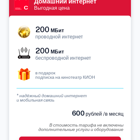
Домашний интернет
Выгодная цена
200
МБит
проводной интернет
200
МБит
беспроводной интернет
в подарок
подписка на кинотеатр КИОН
* надёжный домашний интернет
и мобильная связь
600
рублей /в месяц
В стоимость тарифа не включены
дополнительные услуги и оборудование