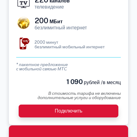
каналов
телевидение
200
МБит
безлимитный интернет
2000 минут
безлимитный мобильный интернет
* пакетное предложение
с мобильной связью МТС
1 090
рублей /в месяц
В стоимость тарифа не включены
дополнительные услуги и оборудование
Подключить