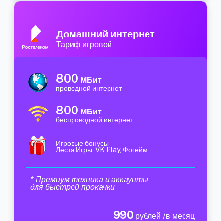
Домашний интернет
Тариф игровой
800
МБит
проводной интернет
800
МБит
беспроводной интернет
Игровые бонусы
Леста Игры, VK Play, Фогейм
* Премиум техника и аккаунты
для быстрой прокачки
990
рублей /в месяц