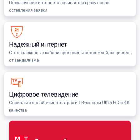
Подключение интернета начинается сразу после
оставления заявки
Надежный интернет
Оптоволоконные кабели проложены под землей, защищены
от вандализма
Цифровое телевидение
Сериалы в онлайн-кинотеатрах и ТВ-каналы Ultra HD и 4К
качества