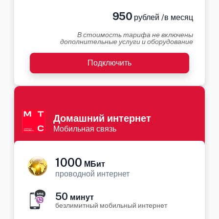
950
рублей /в месяц
В стоимость тарифа не включены
дополнительные услуги и оборудование
Подключить
Домашний интернет
Мобильная связь
1000
МБит
проводной интернет
50
минут
безлимитный мобильный интернет