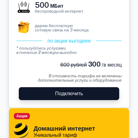
500
МБит
беспроводной интернет
дарим бесплатную
сотовую связь на 3 месяца
по акции выгоднее
* пользуйтесь услугами
в течение 2 месяцев выгодно
300
600 рублей
/в месяц
В стоимость тарифа не включены
дополнительные услуги и оборудование
Подключить
Акция
Домашний интернет
Уникальный тариф