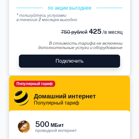
по акции выгоднее
* пользуйтесь услугами
в течение 2 месяцев выгодно
425
750 рублей
/в месяц
В стоимость тарифа не включены
дополнительные услуги и оборудование
Подключить
Популярный тариф
Домашний интернет
Популярный тариф
500
МБит
проводной интернет