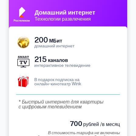
Домашний интернет
Технологии развлечения
200
МБит
домашний интернет
215
каналов
интерактивное телевидение
В подарок подписка на
онлайн-кинотеатр Wink
* Быстрый интернет для квартиры
с цифровым телевидением
700
рублей /в месяц
В стоимость тарифа не включены