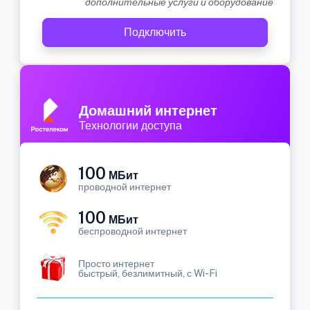
дополнительные услуги и оборудование
Подключить
Домашний интернет
Технологии доступа
100
МБит
проводной интернет
100
МБит
беспроводной интернет
Просто интернет
быстрый, безлимитный, с Wi-Fi