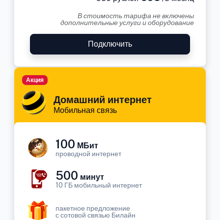
В стоимость тарифа не включены
дополнительные услуги и оборудование
Подключить
Акция
Домашний интернет
Мобильная связь
100
МБит
проводной интернет
500
минут
10 ГБ мобильный интернет
пакетное предложение
с сотовой связью Билайн