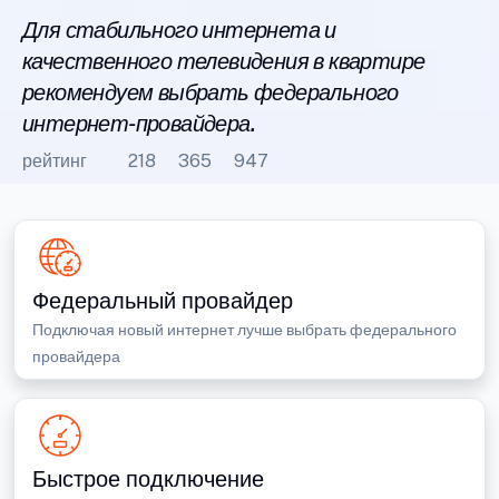
Для стабильного интернета и
качественного телевидения в квартире
рекомендуем выбрать федерального
интернет-провайдера.
рейтинг
218
365
947
Федеральный провайдер
Подключая новый интернет лучше выбрать федерального
провайдера
Быстрое подключение