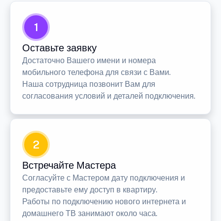
1
Оставьте заявку
Достаточно Вашего имени и номера
мобильного телефона для связи с Вами.
Наша сотрудница позвонит Вам для
согласования условий и деталей подключения.
2
Встречайте Мастера
Согласуйте с Мастером дату подключения и
предоставьте ему доступ в квартиру.
Работы по подключению нового интернета и
домашнего ТВ занимают около часа.