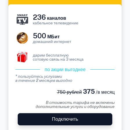
236
каналов
кабельное телевидение
500
МБит
домашний интернет
дарим бесплатную
сотовую связь на 3 месяца
по акции выгоднее
* пользуйтесь услугами
в течение 2 месяцев выгодно
375
750 рублей
/в месяц
В стоимость тарифа не включены
дополнительные услуги и оборудование
Подключить