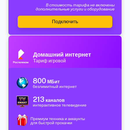
В стоимость тарифа не включены
дополнительные услуги и оборудование
Подключить
Домашний интернет
Тариф игровой
800
МБит
безлимитный интернет
213
каналов
интерактивное телевидение
Премиум техника и аккаунты
для быстрой прокачки