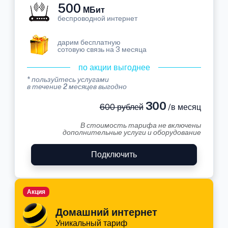
500
МБит
беспроводной интернет
дарим бесплатную
сотовую связь на 3 месяца
по акции выгоднее
* пользуйтесь услугами
в течение 2 месяцев выгодно
300
600 рублей
/в месяц
В стоимость тарифа не включены
дополнительные услуги и оборудование
Подключить
Акция
Домашний интернет
Уникальный тариф