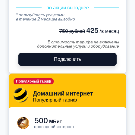
по акции выгоднее
* пользуйтесь услугами
в течение 2 месяцев выгодно
425
750 рублей
/в месяц
В стоимость тарифа не включены
дополнительные услуги и оборудование
Подключить
Популярный тариф
Домашний интернет
Популярный тариф
500
МБит
проводной интернет