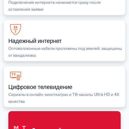
Подключение интернета начинается сразу после
оставления заявки
Надежный интернет
Оптоволоконные кабели проложены под землей, защищены
от вандализма
Цифровое телевидение
Сериалы в онлайн-кинотеатрах и ТВ-каналы Ultra HD и 4К
качества