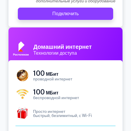
дополнительные услуги и оборудование
Подключить
Домашний интернет
Технологии доступа
100
МБит
проводной интернет
100
МБит
беспроводной интернет
Просто интернет
быстрый, безлимитный, с Wi-Fi