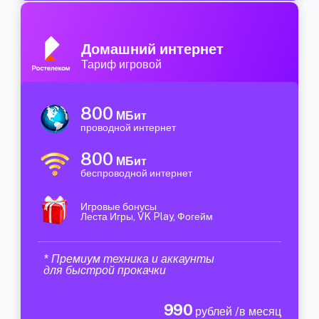
Домашний интернет
Тариф игровой
800
МБит
проводной интернет
800
МБит
беспроводной интернет
Игровые бонусы
Леста Игры, VK Play, Фогейм
* Премиум техника и аккаунты
для быстрой прокачки
990
рублей /в месяц