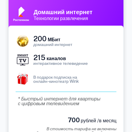
Домашний интернет
Технологии развлечения
200
МБит
домашний интернет
215
каналов
интерактивное телевидение
В подарок подписка на
онлайн-кинотеатр Wink
* Быстрый интернет для квартиры
с цифровым телевидением
700
рублей /в месяц
В стоимость тарифа не включены