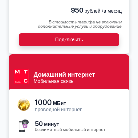
950
рублей /в месяц
В стоимость тарифа не включены
дополнительные услуги и оборудование
Подключить
Домашний интернет
Мобильная связь
1000
МБит
проводной интернет
50
минут
безлимитный мобильный интернет