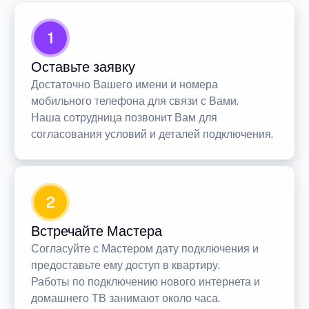
1
Оставьте заявку
Достаточно Вашего имени и номера
мобильного телефона для связи с Вами.
Наша сотрудница позвонит Вам для
согласования условий и деталей подключения.
2
Встречайте Мастера
Согласуйте с Мастером дату подключения и
предоставьте ему доступ в квартиру.
Работы по подключению нового интернета и
домашнего ТВ занимают около часа.