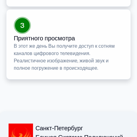
3
Приятного просмотра
В этот же день Вы получите доступ к сотням
каналов цифрового телевидения.
Реалистичное изображение, живой звук и
полное погружение в происходящее.
Санкт-Петербург