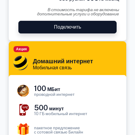
В стоимость тарифа не включены
дополнительные услуги и оборудование
Подключить
Акция
Домашний интернет
Мобильная связь
100
МБит
проводной интернет
500
минут
10 ГБ мобильный интернет
пакетное предложение
с сотовой связью Билайн