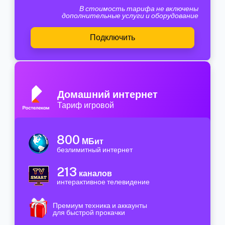
В стоимость тарифа не включены
дополнительные услуги и оборудование
Подключить
Домашний интернет
Тариф игровой
800
МБит
безлимитный интернет
213
каналов
интерактивное телевидение
Премиум техника и аккаунты
для быстрой прокачки