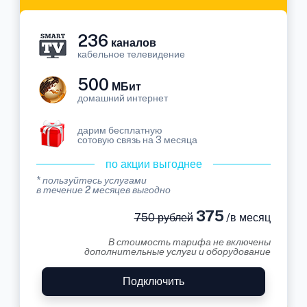
236
каналов
кабельное телевидение
500
МБит
домашний интернет
дарим бесплатную
сотовую связь на 3 месяца
по акции выгоднее
* пользуйтесь услугами
в течение 2 месяцев выгодно
375
750 рублей
/в месяц
В стоимость тарифа не включены
дополнительные услуги и оборудование
Подключить