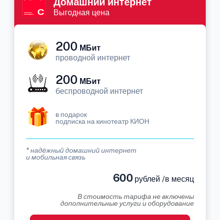
Домашний интернет
Выгодная цена
200
МБит
проводной интернет
200
МБит
беспроводной интернет
в подарок
подписка на кинотеатр КИОН
* надёжный домашний интернет
и мобильная связь
600
рублей /в месяц
В стоимость тарифа не включены
дополнительные услуги и оборудование