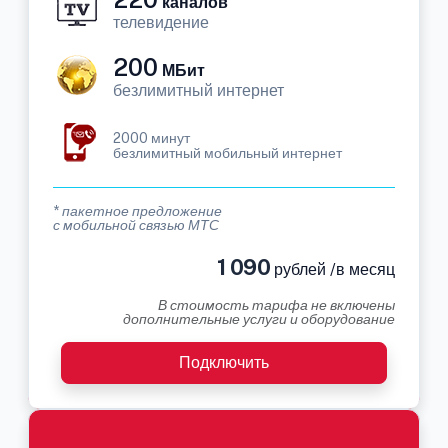
каналов
телевидение
200
МБит
безлимитный интернет
2000 минут
безлимитный мобильный интернет
* пакетное предложение
с мобильной связью МТС
1 090
рублей /в месяц
В стоимость тарифа не включены
дополнительные услуги и оборудование
Подключить