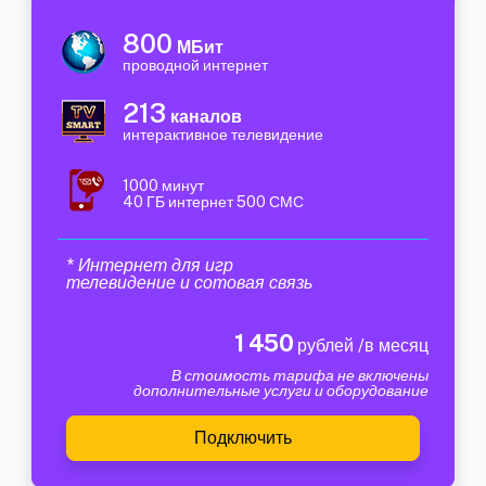
800
МБит
проводной интернет
213
каналов
интерактивное телевидение
1000 минут
40 ГБ интернет 500 СМС
* Интернет для игр
телевидение и сотовая связь
1 450
рублей /в месяц
В стоимость тарифа не включены
дополнительные услуги и оборудование
Подключить