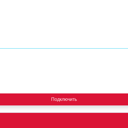
Подключить