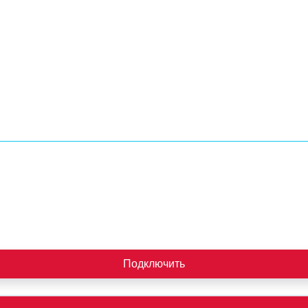
Подключить