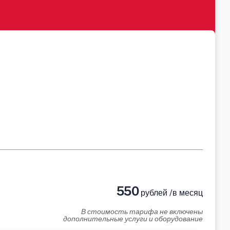
550
рублей /в месяц
В стоимость тарифа не включены
дополнительные услуги и оборудование