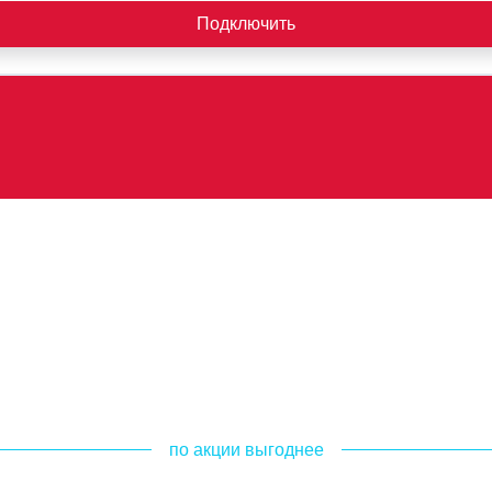
Подключить
по акции выгоднее