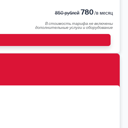
780
850 рублей
/в месяц
В стоимость тарифа не включены
дополнительные услуги и оборудование