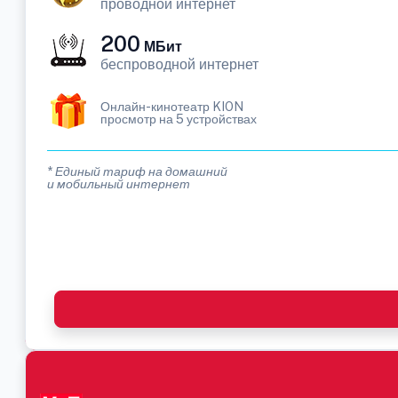
проводной интернет
200
МБит
беспроводной интернет
Онлайн-кинотеатр KION
просмотр на 5 устройствах
* Единый тариф на домашний
и мобильный интернет