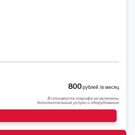
800
рублей /в месяц
В стоимость тарифа не включены
дополнительные услуги и оборудование