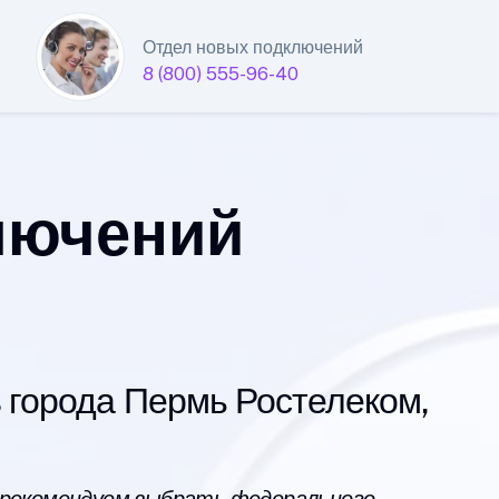
Отдел новых подключений
8 (800) 555-96-40
лючений
города Пермь Ростелеком,