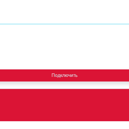
Подключить