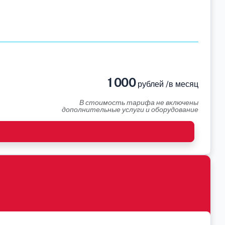
1 000
рублей /в месяц
В стоимость тарифа не включены
дополнительные услуги и оборудование