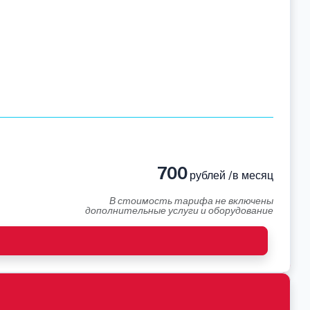
700
рублей /в месяц
В стоимость тарифа не включены
дополнительные услуги и оборудование