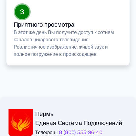
3
Приятного просмотра
В этот же день Вы получите доступ к сотням
каналов цифрового телевидения.
Реалистичное изображение, живой звук и
полное погружение в происходящее.
Пермь
Единая Система Подключений
Телефон :
8 (800) 555-96-40