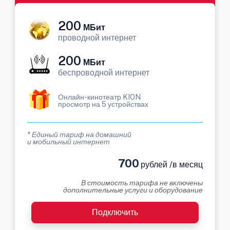
200
МБит
проводной интернет
200
МБит
беспроводной интернет
Онлайн-кинотеатр KION
просмотр на 5 устройствах
* Единый тариф на домашний
и мобильный интернет
700
рублей /в месяц
В стоимость тарифа не включены
дополнительные услуги и оборудование
Подключить