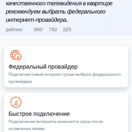
качественного телевидения в квартире
рекомендуем выбрать федерального
интернет-провайдера.
рейтинг
990
792
225
Федеральный провайдер
Подключая новый интернет лучше выбрать федерального
провайдера
Быстрое подключение
Подключение интернета начинается сразу после
оставления заявки