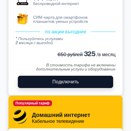
беспроводной интернет
СИМ-карта для смартфонов
планшетов, умных устройств
по акции выгоднее
* Пользуйтесь услугами
2 месяца с выгодой
325
650 рублей
/в месяц
В стоимость тарифа не включены
дополнительные услуги и оборудование
Подключить
Популярный тариф
Домашний интернет
Кабельное телевидение