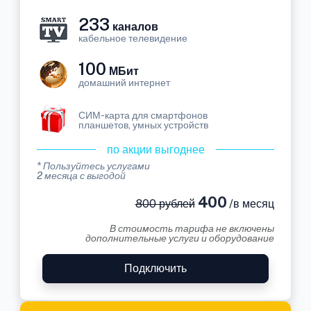
233
каналов
кабельное телевидение
100
МБит
домашний интернет
СИМ-карта для смартфонов
планшетов, умных устройств
по акции выгоднее
* Пользуйтесь услугами
2 месяца с выгодой
400
800 рублей
/в месяц
В стоимость тарифа не включены
дополнительные услуги и оборудование
Подключить