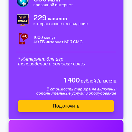
проводной интернет
229
каналов
интерактивное телевидение
1000 минут
40 ГБ интернет 500 СМС
* Интернет для игр
телевидение и сотовая связь
1 400
рублей /в месяц
В стоимость тарифа не включены
дополнительные услуги и оборудование
Подключить