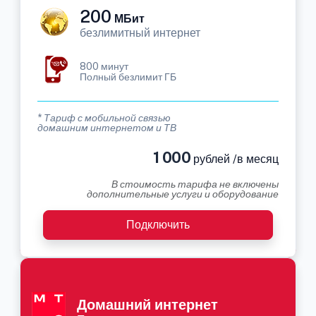
200
МБит
безлимитный интернет
800 минут
Полный безлимит ГБ
* Тариф с мобильной связью
домашним интернетом и ТВ
1 000
рублей /в месяц
В стоимость тарифа не включены
дополнительные услуги и оборудование
Подключить
Домашний интернет