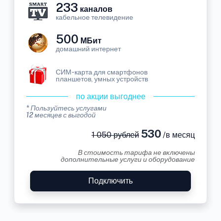
233
каналов
кабельное телевидение
500
МБит
домашний интернет
СИМ-карта для смартфонов
планшетов, умных устройств
по акции выгоднее
* Пользуйтесь услугами
12 месяцев с выгодой
530
1 050 рублей
/в месяц
В стоимость тарифа не включены
дополнительные услуги и оборудование
Подключить