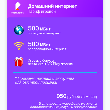
Домашний интернет
Тариф игровой
500
МБит
проводной интернет
500
МБит
беспроводной интернет
Игровые бонусы
Леста Игры, VK Play, Фогейм
* Премиум техника и аккаунты
для быстрой прокачки
950
рублей /в месяц
В стоимость тарифа не включены
дополнительные услуги и оборудование