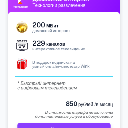
Технологии развлечения
200
МБит
домашний интернет
229
каналов
интерактивное телевидение
В подарок подписка на
умный онлайн-кинотеатр Wink
* Быстрый интернет
с цифровым телевидением
850
рублей /в месяц
В стоимость тарифа не включены
дополнительные услуги и оборудование