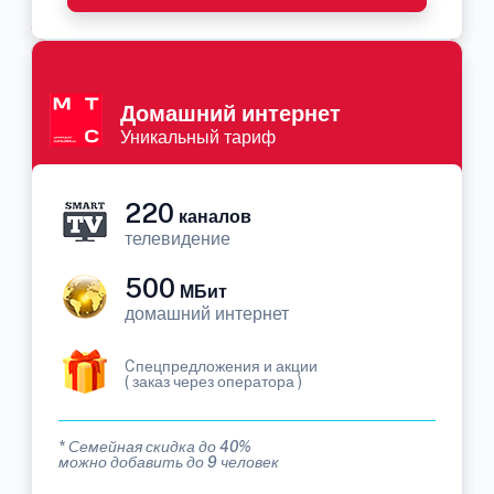
Домашний интернет
Уникальный тариф
220
каналов
телевидение
500
МБит
домашний интернет
Cпецпредложения и акции
( заказ через оператора )
* Семейная скидка до 40%
можно добавить до 9 человек