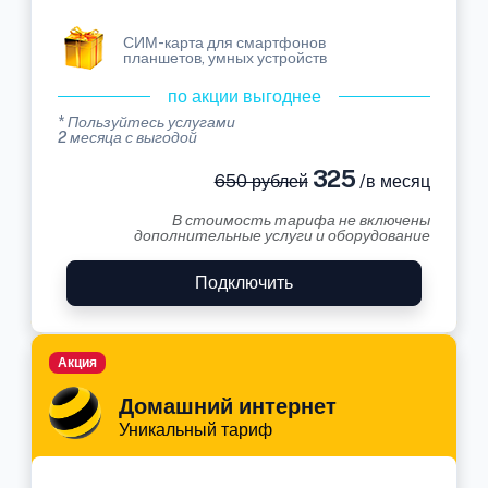
СИМ-карта для смартфонов
планшетов, умных устройств
по акции выгоднее
* Пользуйтесь услугами
2 месяца с выгодой
325
650 рублей
/в месяц
В стоимость тарифа не включены
дополнительные услуги и оборудование
Подключить
Акция
Домашний интернет
Уникальный тариф