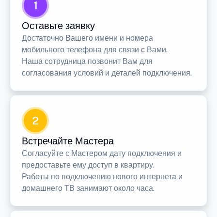
1
Оставьте заявку
Достаточно Вашего имени и номера
мобильного телефона для связи с Вами.
Наша сотрудница позвонит Вам для
согласования условий и деталей подключения.
2
Встречайте Мастера
Согласуйте с Мастером дату подключения и
предоставьте ему доступ в квартиру.
Работы по подключению нового интернета и
домашнего ТВ занимают около часа.