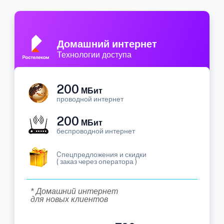
Домашний интернет
Технологии доступа
200
МБит
проводной интернет
200
МБит
беспроводной интернет
Cпецпредложения и скидки
( заказ через оператора )
* Домашний интернет
для новых клиентов