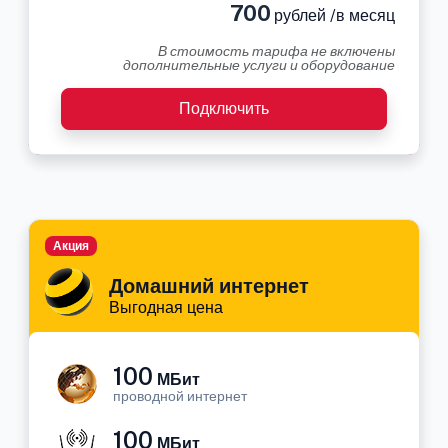
700
рублей /в месяц
В стоимость тарифа не включены
дополнительные услуги и оборудование
Подключить
Акция
Домашний интернет
Выгодная цена
100
МБит
проводной интернет
100
МБит