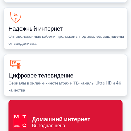
Надежный интернет
Оптоволоконные кабели проложены под землей, защищены
от вандализма
Цифровое телевидение
Сериалы в онлайн-кинотеатрах и ТВ-каналы Ultra HD и 4К
качества
Домашний интернет
Выгодная цена