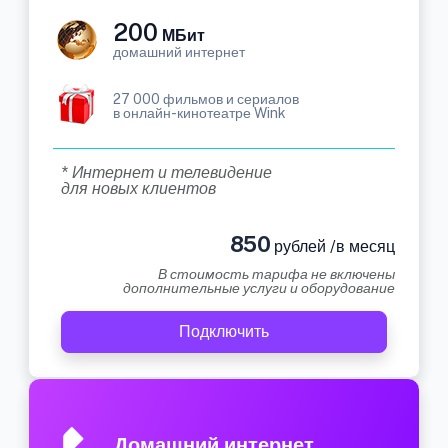
200
МБит
домашний интернет
27 000 фильмов и сериалов
в онлайн-кинотеатре Wink
* Интернет и телевидение
для новых клиентов
850
рублей /в месяц
В стоимость тарифа не включены
дополнительные услуги и оборудование
Подключить
Домашний интернет