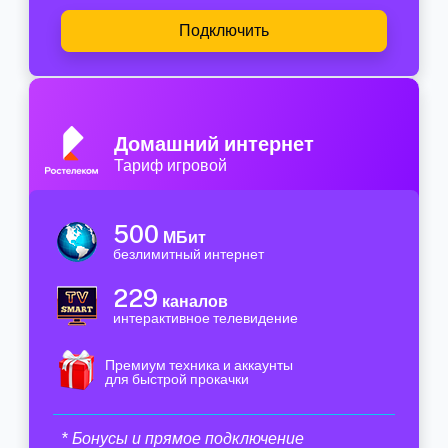
Подключить
Домашний интернет
Тариф игровой
500
МБит
безлимитный интернет
229
каналов
интерактивное телевидение
Премиум техника и аккаунты
для быстрой прокачки
* Бонусы и прямое подключение