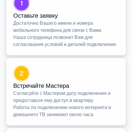
1
Оставьте заявку
Достаточно Вашего имени и номера
мобильного телефона для связи с Вами.
Наша сотрудница позвонит Вам для
согласования условий и деталей подключения.
2
Встречайте Мастера
Согласуйте с Мастером дату подключения и
предоставьте ему доступ в квартиру.
Работы по подключению нового интернета и
домашнего ТВ занимают около часа.