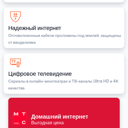
Надежный интернет
Оптоволоконные кабели проложены под землей, защищены
от вандализма
Цифровое телевидение
Сериалы в онлайн-кинотеатрах и ТВ-каналы Ultra HD и 4К
качества
Домашний интернет
Выгодная цена