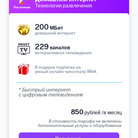
Технологии развлечения
200
МБит
домашний интернет
229
каналов
интерактивное телевидение
В подарок подписка на
умный онлайн-кинотеатр Wink
* Быстрый интернет
с цифровым телевидением
850
рублей /в месяц
В стоимость тарифа не включены
дополнительные услуги и оборудование