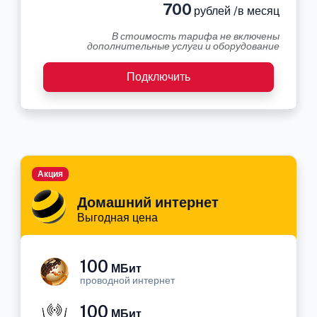
700
рублей /в месяц
В стоимость тарифа не включены
дополнительные услуги и оборудование
Подключить
Акция
Домашний интернет
Выгодная цена
100
МБит
проводной интернет
100
МБит