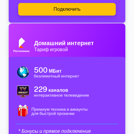
Подключить
Домашний интернет
Тариф игровой
500
МБит
безлимитный интернет
229
каналов
интерактивное телевидение
Премиум техника и аккаунты
для быстрой прокачки
* Бонусы и прямое подключение