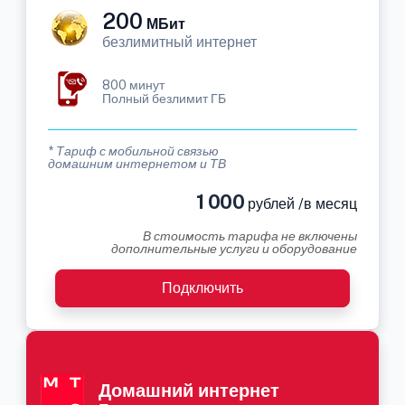
200
МБит
безлимитный интернет
800 минут
Полный безлимит ГБ
* Тариф с мобильной связью
домашним интернетом и ТВ
1 000
рублей /в месяц
В стоимость тарифа не включены
дополнительные услуги и оборудование
Подключить
Домашний интернет