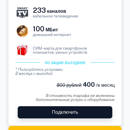
233
каналов
кабельное телевидение
100
МБит
домашний интернет
СИМ-карта для смартфонов
планшетов, умных устройств
по акции выгоднее
* Пользуйтесь услугами
2 месяца с выгодой
400
800 рублей
/в месяц
В стоимость тарифа не включены
дополнительные услуги и оборудование
Подключить