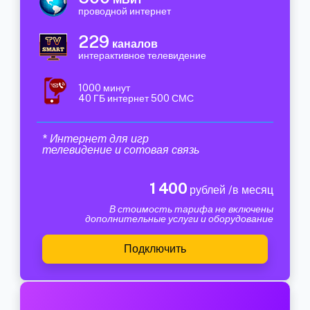
проводной интернет
229
каналов
интерактивное телевидение
1000 минут
40 ГБ интернет 500 СМС
* Интернет для игр
телевидение и сотовая связь
1 400
рублей /в месяц
В стоимость тарифа не включены
дополнительные услуги и оборудование
Подключить