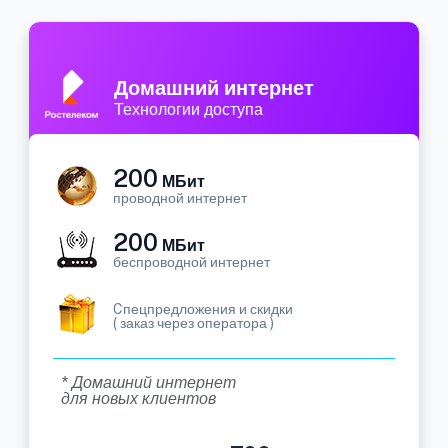
Домашний интернет
Технологии доступа
200
МБит
проводной интернет
200
МБит
беспроводной интернет
Cпецпредложения и скидки
( заказ через оператора )
* Домашний интернет
для новых клиентов