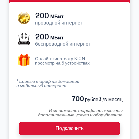
200
МБит
проводной интернет
200
МБит
беспроводной интернет
Онлайн-кинотеатр KION
просмотр на 5 устройствах
* Единый тариф на домашний
и мобильный интернет
700
рублей /в месяц
В стоимость тарифа не включены
дополнительные услуги и оборудование
Подключить