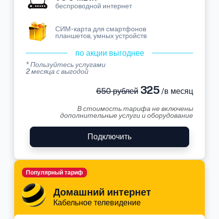
беспроводной интернет
СИМ-карта для смартфонов
планшетов, умных устройств
по акции выгоднее
* Пользуйтесь услугами
2 месяца с выгодой
325
650 рублей
/в месяц
В стоимость тарифа не включены
дополнительные услуги и оборудование
Подключить
Популярный тариф
Домашний интернет
Кабельное телевидение