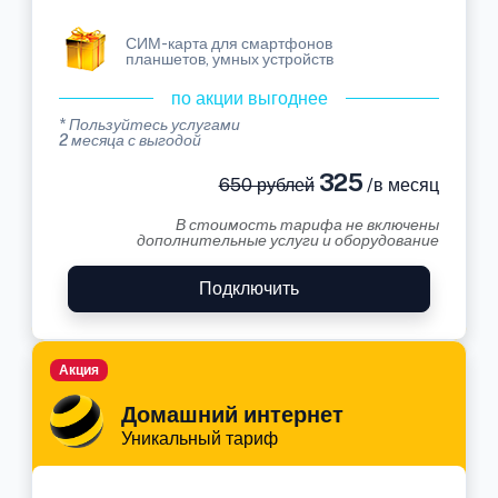
СИМ-карта для смартфонов
планшетов, умных устройств
по акции выгоднее
* Пользуйтесь услугами
2 месяца с выгодой
325
650 рублей
/в месяц
В стоимость тарифа не включены
дополнительные услуги и оборудование
Подключить
Акция
Домашний интернет
Уникальный тариф