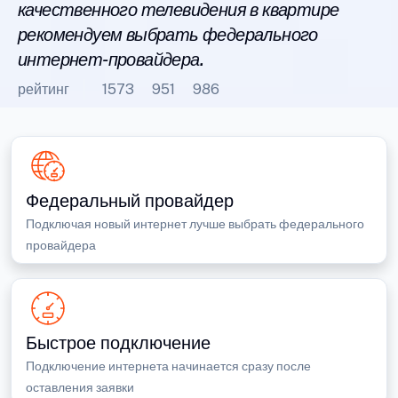
качественного телевидения в квартире
рекомендуем выбрать федерального
интернет-провайдера.
рейтинг
1573
951
986
Федеральный провайдер
Подключая новый интернет лучше выбрать федерального
провайдера
Быстрое подключение
Подключение интернета начинается сразу после
оставления заявки