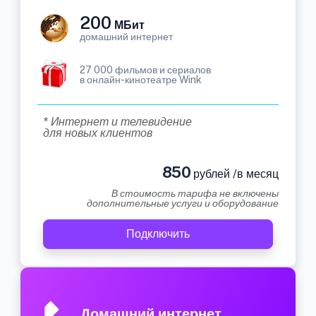
200
МБит
домашний интернет
27 000 фильмов и сериалов
в онлайн-кинотеатре Wink
* Интернет и телевидение
для новых клиентов
850
рублей /в месяц
В стоимость тарифа не включены
дополнительные услуги и оборудование
Подключить
Домашний интернет