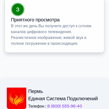
3
Приятного просмотра
В этот же день Вы получите доступ к сотням
каналов цифрового телевидения.
Реалистичное изображение, живой звук и
полное погружение в происходящее.
Пермь
Единая Система Подключений
Телефон :
8 (800) 555-96-40