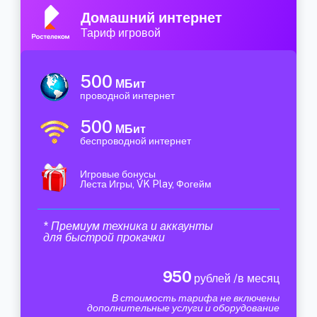
Домашний интернет
Тариф игровой
500
МБит
проводной интернет
500
МБит
беспроводной интернет
Игровые бонусы
Леста Игры, VK Play, Фогейм
* Премиум техника и аккаунты
для быстрой прокачки
950
рублей /в месяц
В стоимость тарифа не включены
дополнительные услуги и оборудование