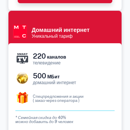
Домашний интернет
Уникальный тариф
220
каналов
телевидение
500
МБит
домашний интернет
Cпецпредложения и акции
( заказ через оператора )
* Семейная скидка до 40%
можно добавить до 9 человек