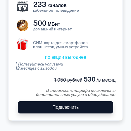
233
каналов
кабельное телевидение
500
МБит
домашний интернет
СИМ-карта для смартфонов
планшетов, умных устройств
по акции выгоднее
* Пользуйтесь услугами
12 месяцев с выгодой
530
1 050 рублей
/в месяц
В стоимость тарифа не включены
дополнительные услуги и оборудование
Подключить