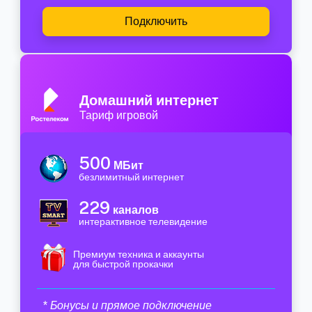
Подключить
Домашний интернет
Тариф игровой
500
МБит
безлимитный интернет
229
каналов
интерактивное телевидение
Премиум техника и аккаунты
для быстрой прокачки
* Бонусы и прямое подключение