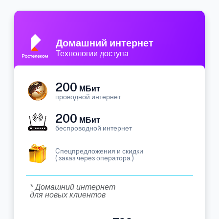
Домашний интернет
Технологии доступа
200
МБит
проводной интернет
200
МБит
беспроводной интернет
Cпецпредложения и скидки
( заказ через оператора )
* Домашний интернет
для новых клиентов