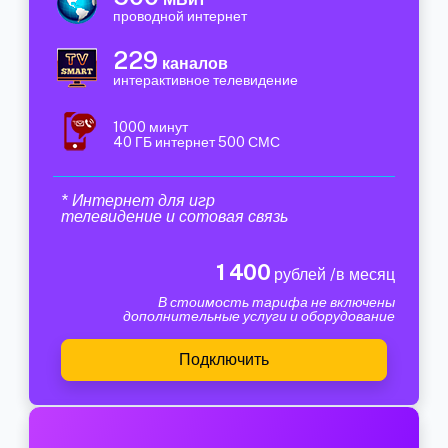
проводной интернет
229
каналов
интерактивное телевидение
1000 минут
40 ГБ интернет 500 СМС
* Интернет для игр
телевидение и сотовая связь
1 400
рублей /в месяц
В стоимость тарифа не включены
дополнительные услуги и оборудование
Подключить