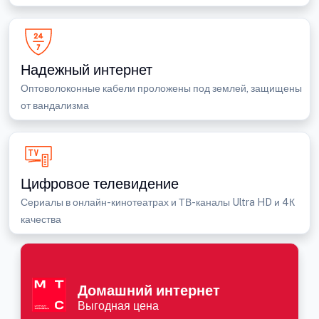
Надежный интернет
Оптоволоконные кабели проложены под землей, защищены
от вандализма
Цифровое телевидение
Сериалы в онлайн-кинотеатрах и ТВ-каналы Ultra HD и 4К
качества
Домашний интернет
Выгодная цена