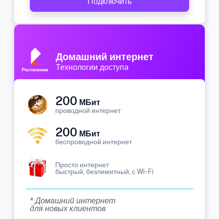
Подключить
Домашний интернет
Технологии доступа
200
МБит
проводной интернет
200
МБит
беспроводной интернет
Просто интернет
быстрый, безлимитный, с Wi-Fi
* Домашний интернет
для новых клиентов