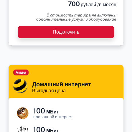
700
рублей /в месяц
В стоимость тарифа не включены
дополнительные услуги и оборудование
Подключить
Акция
Домашний интернет
Выгодная цена
100
МБит
проводной интернет
100
МБит