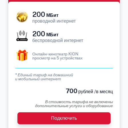
200
МБит
проводной интернет
200
МБит
беспроводной интернет
Онлайн-кинотеатр KION
просмотр на 5 устройствах
* Единый тариф на домашний
и мобильный интернет
700
рублей /в месяц
В стоимость тарифа не включены
дополнительные услуги и оборудование
Подключить