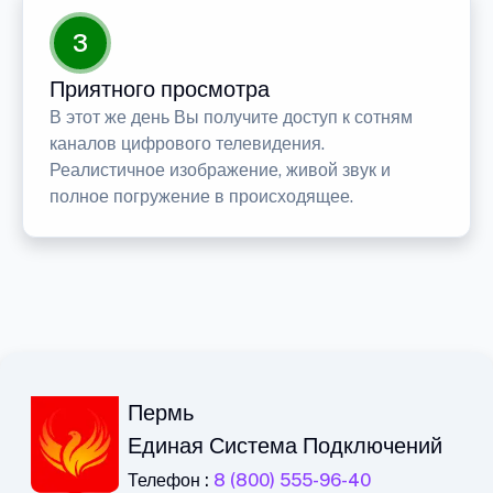
3
Приятного просмотра
В этот же день Вы получите доступ к сотням
каналов цифрового телевидения.
Реалистичное изображение, живой звук и
полное погружение в происходящее.
Пермь
Единая Система Подключений
Телефон :
8 (800) 555-96-40