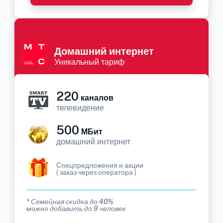
Домашний интернет
Уникальный тариф
220
каналов
телевидение
500
МБит
домашний интернет
Cпецпредложения и акции
( заказ через оператора )
* Семейная скидка до 40%
можно добавить до 9 человек