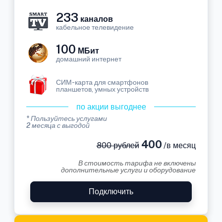
233
каналов
кабельное телевидение
100
МБит
домашний интернет
СИМ-карта для смартфонов
планшетов, умных устройств
по акции выгоднее
* Пользуйтесь услугами
2 месяца с выгодой
400
800 рублей
/в месяц
В стоимость тарифа не включены
дополнительные услуги и оборудование
Подключить