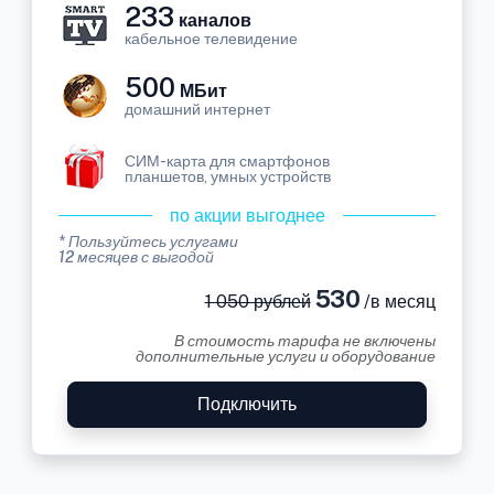
233
каналов
кабельное телевидение
500
МБит
домашний интернет
СИМ-карта для смартфонов
планшетов, умных устройств
по акции выгоднее
* Пользуйтесь услугами
12 месяцев с выгодой
530
1 050 рублей
/в месяц
В стоимость тарифа не включены
дополнительные услуги и оборудование
Подключить