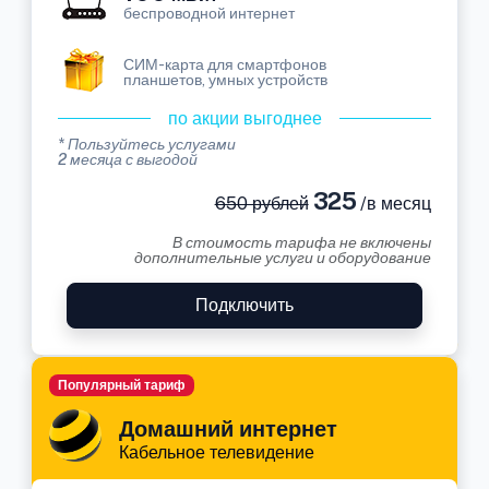
беспроводной интернет
СИМ-карта для смартфонов
планшетов, умных устройств
по акции выгоднее
* Пользуйтесь услугами
2 месяца с выгодой
325
650 рублей
/в месяц
В стоимость тарифа не включены
дополнительные услуги и оборудование
Подключить
Популярный тариф
Домашний интернет
Кабельное телевидение